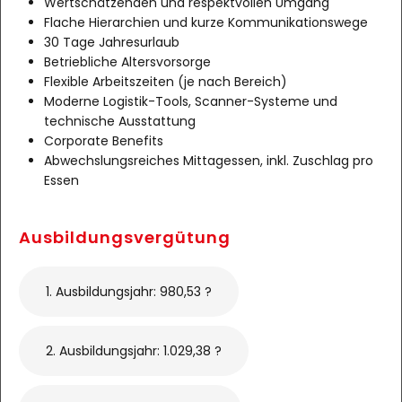
Wertschätzenden und respektvollen Umgang
Flache Hierarchien und kurze Kommunikationswege
30 Tage Jahresurlaub
Betriebliche Altersvorsorge
Flexible Arbeitszeiten (je nach Bereich)
Moderne Logistik-Tools, Scanner-Systeme und
technische Ausstattung
Corporate Benefits
Abwechslungsreiches Mittagessen, inkl. Zuschlag pro
Essen
Ausbildungsvergütung
1. Ausbildungsjahr: 980,53 ?
2. Ausbildungsjahr: 1.029,38 ?