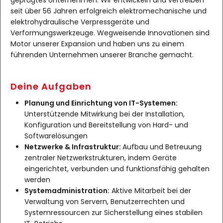
geprägtes Unternehmen. Wir entwickeln und vertreiben
seit über 56 Jahren erfolgreich elektromechanische und
elektrohydraulische Verpressgeräte und
Verformungswerkzeuge. Wegweisende Innovationen sind
Motor unserer Expansion und haben uns zu einem
führenden Unternehmen unserer Branche gemacht.
Deine Aufgaben
Planung und Einrichtung von IT-Systemen:
Unterstützende Mitwirkung bei der Installation,
Konfiguration und Bereitstellung von Hard- und
Softwarelösungen
Netzwerke & Infrastruktur:
Aufbau und Betreuung
zentraler Netzwerkstrukturen, indem Geräte
eingerichtet, verbunden und funktionsfähig gehalten
werden
Systemadministration:
Aktive Mitarbeit bei der
Verwaltung von Servern, Benutzerrechten und
Systemressourcen zur Sicherstellung eines stabilen