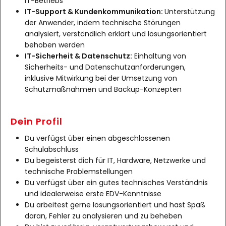
IT-Betriebs
IT-Support & Kundenkommunikation:
Unterstützung
der Anwender, indem technische Störungen
analysiert, verständlich erklärt und lösungsorientiert
behoben werden
IT-Sicherheit & Datenschutz:
Einhaltung von
Sicherheits- und Datenschutzanforderungen,
inklusive Mitwirkung bei der Umsetzung von
Schutzmaßnahmen und Backup-Konzepten
Dein Profil
Du verfügst über einen abgeschlossenen
Schulabschluss
Du begeisterst dich für IT, Hardware, Netzwerke und
technische Problemstellungen
Du verfügst über ein gutes technisches Verständnis
und idealerweise erste EDV-Kenntnisse
Du arbeitest gerne lösungsorientiert und hast Spaß
daran, Fehler zu analysieren und zu beheben