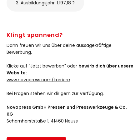
3. Ausbildungsjahr: 1.197,18 ?
Klingt spannend?
Dann freuen wir uns über deine aussagekräftige
Bewerbung.
Klicke auf "Jetzt bewerben" oder
bewirb dich über unsere
Website:
www.novopress.com/karriere
Bei Fragen stehen wir dir gern zur Verfügung.
Novopress GmbH Pressen und Presswerkzeuge & Co.
KG
Scharnhorststaße 1, 41460 Neuss