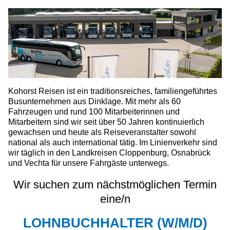
Kohorst Reisen ist ein traditionsreiches, familiengeführtes
Busunternehmen aus Dinklage. Mit mehr als 60
Fahrzeugen und rund 100 Mitarbeiterinnen und
Mitarbeitern sind wir seit über 50 Jahren kontinuierlich
gewachsen und heute als Reiseveranstalter sowohl
national als auch international tätig. Im Linienverkehr sind
wir täglich in den Landkreisen Cloppenburg, Osnabrück
und Vechta für unsere Fahrgäste unterwegs.
Wir suchen zum nächstmöglichen Termin
eine/n
LOHNBUCHHALTER (W/M/D)