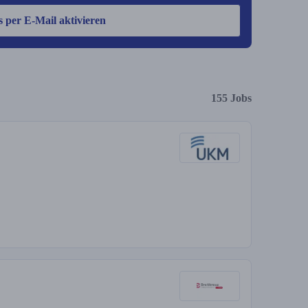
s per E-Mail aktivieren
155 Jobs