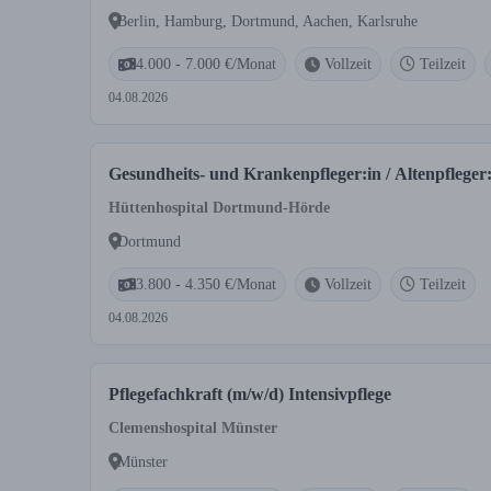
Berlin, Hamburg, Dortmund, Aachen, Karlsruhe
4.000 - 7.000 €/Monat
Vollzeit
Teilzeit
04.08.2026
Gesundheits- und Krankenpfleger:in / Altenpflege
Hüttenhospital Dortmund-Hörde
Dortmund
3.800 - 4.350 €/Monat
Vollzeit
Teilzeit
04.08.2026
Pflegefachkraft (m/w/d) Intensivpflege
Clemenshospital Münster
Münster