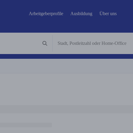
Arbeitgeberprofile
Ausbildung
Über uns