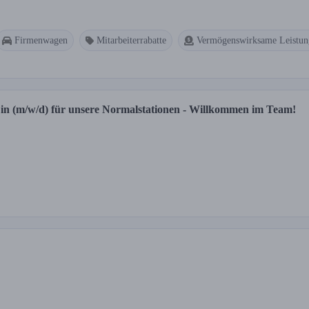
Firmenwagen
Mitarbeiterrabatte
Vermögenswirksame Leistun
r:in (m/w/d) für unsere Normalstationen - Willkommen im Team!