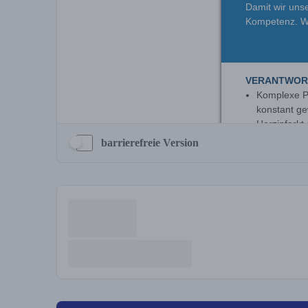
barrierefreie Version