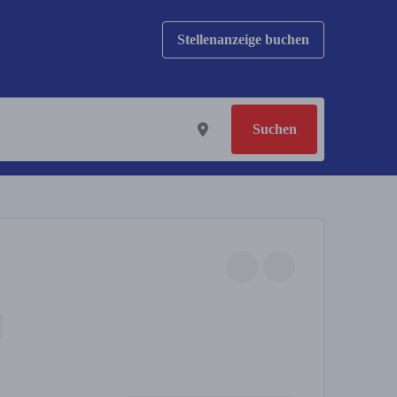
Stellenanzeige buchen
Suchen