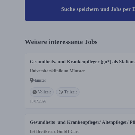
Suche speichern und Jobs per E
Weitere interessante Jobs
Gesundheits- und Krankenpfleger (gn*) als Stations
Universitätsklinikum Münster
Münster
Vollzeit
Teilzeit
18.07.2026
Gesundheits- und Krankenpfleger/ Altenpfleger/ Pf
BS Breitkreuz GmbH Care