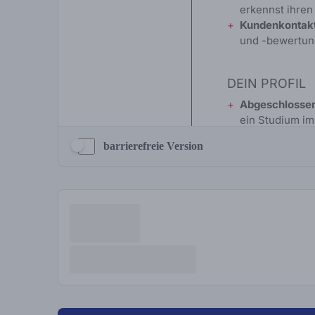
barrierefreie Version