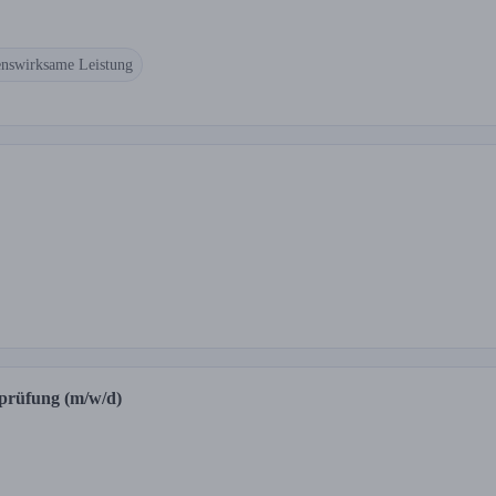
nswirksame Leistung
sprüfung (m/w/d)