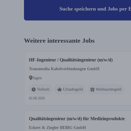
Suche speichern und Jobs per E
Weitere interessante Jobs
HF-Ingenieur / Qualitätsingenieur (m/w/d)
Transmedia Kabelverbindungen GmbH
Hagen
Vollzeit
Urlaubsgeld
Weihnachtsgeld
02.08.2026
Qualitätsingenieur (m/w/d) für Medizinprodukte
Eckert & Ziegler BEBIG GmbH