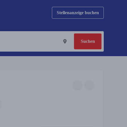
Stellenanzeige buchen
Suchen