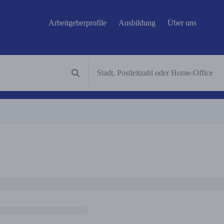
Arbeitgeberprofile
Ausbildung
Über uns