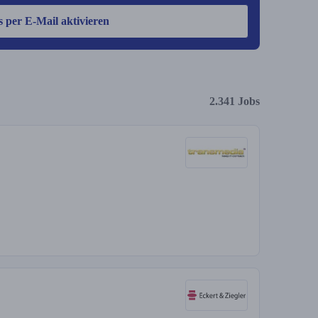
s per E-Mail aktivieren
2.341 Jobs