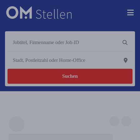
Suchen