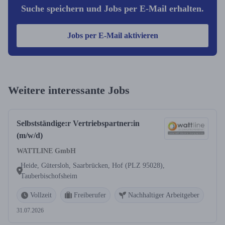
Suche speichern und Jobs per E-Mail erhalten.
Jobs per E-Mail aktivieren
Weitere interessante Jobs
Selbstständige:r Vertriebspartner:in
(m/w/d)
WATTLINE GmbH
Heide, Gütersloh, Saarbrücken, Hof (PLZ 95028),
Tauberbischofsheim
Vollzeit
Freiberufer
Nachhaltiger Arbeitgeber
31.07.2026