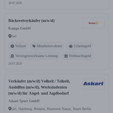
30.07.2026
Bäckereiverkäufer (m/w/d)
Kamps GmbH
Kiel
Vollzeit
Mitarbeiterrabatte
Urlaubsgeld
Vermögenswirksame Leistung
Weihnachtsgeld
24.07.2026
Verkäufer (m/w/d) Vollzeit / Teilzeit,
Aushilfen (m/w/d), Werkstudenten
(m/w/d) für Angel- und Jagdbedarf
Askari Sport GmbH
Kiel, Hamburg, Bremen, Hannover Nauen, Raum Berlin