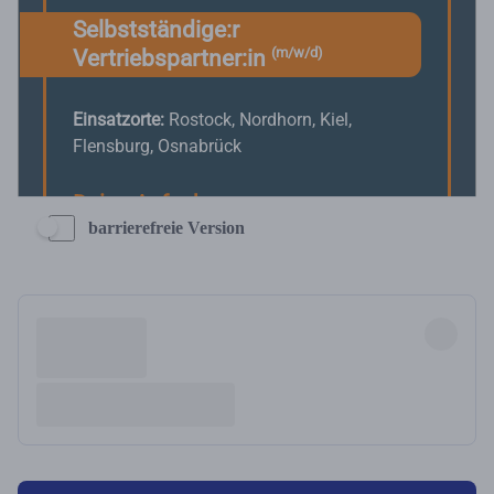
barrierefreie Version