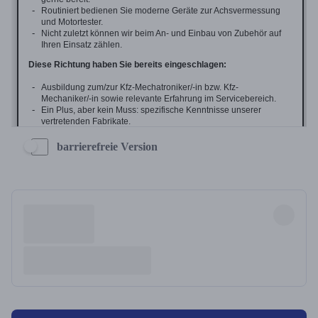
barrierefreie Version