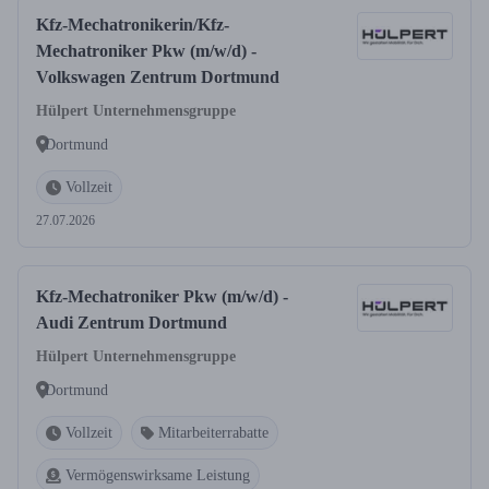
Kfz-Mechatronikerin/Kfz-
Mechatroniker Pkw (m/w/d) -
Volkswagen Zentrum Dortmund
Hülpert Unternehmensgruppe
Dortmund
Vollzeit
27.07.2026
Kfz-Mechatroniker Pkw (m/w/d) -
Audi Zentrum Dortmund
Hülpert Unternehmensgruppe
Dortmund
Vollzeit
Mitarbeiterrabatte
Vermögenswirksame Leistung