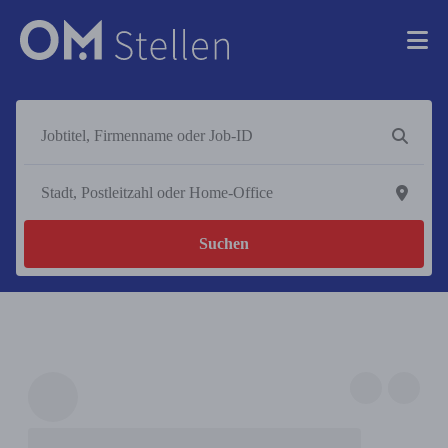
Suchen