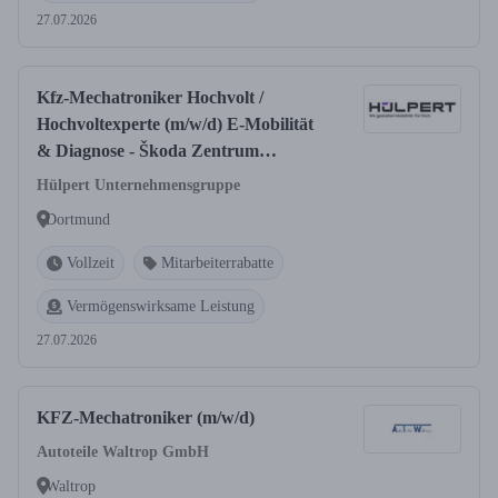
27.07.2026
Kfz-Mechatroniker Hochvolt /
Hochvoltexperte (m/w/d) E-Mobilität
& Diagnose - Škoda Zentrum
Dortmund
Hülpert Unternehmensgruppe
Dortmund
Vollzeit
Mitarbeiterrabatte
Vermögenswirksame Leistung
27.07.2026
KFZ-Mechatroniker (m/w/d)
Autoteile Waltrop GmbH
Waltrop