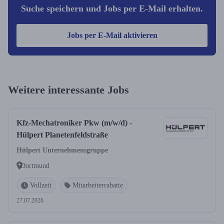
Suche speichern und Jobs per E-Mail erhalten.
Jobs per E-Mail aktivieren
Weitere interessante Jobs
Kfz-Mechatroniker Pkw (m/w/d) -
Hülpert Planetenfeldstraße
Hülpert Unternehmensgruppe
Dortmund
Vollzeit
Mitarbeiterrabatte
27.07.2026