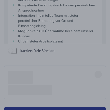
barrierefreie Version