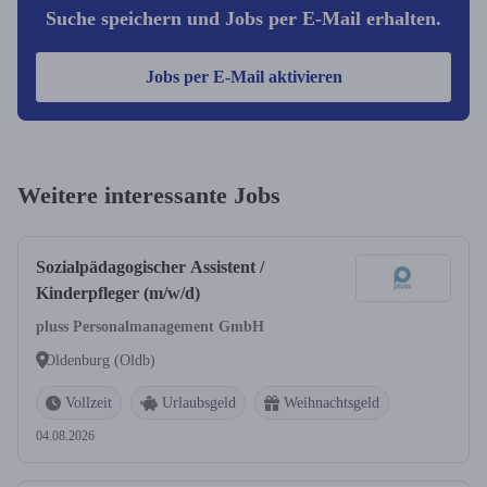
Suche speichern und Jobs per E-Mail erhalten.
Jobs per E-Mail aktivieren
Weitere interessante Jobs
Sozialpädagogischer Assistent /
Kinderpfleger (m/w/d)
pluss Personalmanagement GmbH
Oldenburg (Oldb)
Vollzeit
Urlaubsgeld
Weihnachtsgeld
04.08.2026