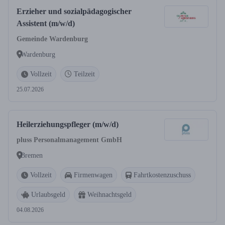
Erzieher und sozialpädagogischer
Assistent (m/w/d)
Gemeinde Wardenburg
Wardenburg
Vollzeit
Teilzeit
25.07.2026
Heilerziehungspfleger (m/w/d)
pluss Personalmanagement GmbH
Bremen
Vollzeit
Firmenwagen
Fahrtkostenzuschuss
Urlaubsgeld
Weihnachtsgeld
04.08.2026