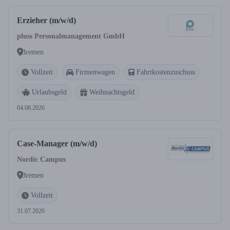
Erzieher (m/w/d)
pluss Personalmanagement GmbH
Bremen
Vollzeit
Firmenwagen
Fahrtkostenzuschuss
Urlaubsgeld
Weihnachtsgeld
04.08.2026
Case-Manager (m/w/d)
Nordic Campus
Bremen
Vollzeit
31.07.2026