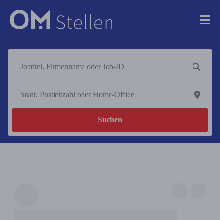
Suchen