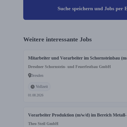
Suche speichern und Jobs per E
Weitere interessante Jobs
Mitarbeiter und Vorarbeiter im Schornsteinbau (m
Dresdner Schornstein- und Feuerfestbau GmbH
Dresden
Vollzeit
01.08.2026
Vorarbeiter Produktion (m/w/d) im Bereich Metall-
Theo Steil GmbH