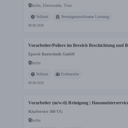
Berlin, Eberswalde, Trier
Vollzeit
Vermögenswirksame Leistung
08.08.2026
Vorarbeiter/Poliere im Bereich Beschichtung und B
Epowit Bautechnik GmbH
Berlin
Vollzeit
Freiberufer
06.08.2026
Vorarbeiter (m/w/d) Reinigung | Hausmeisterservic
KitaService 360 UG
Berlin