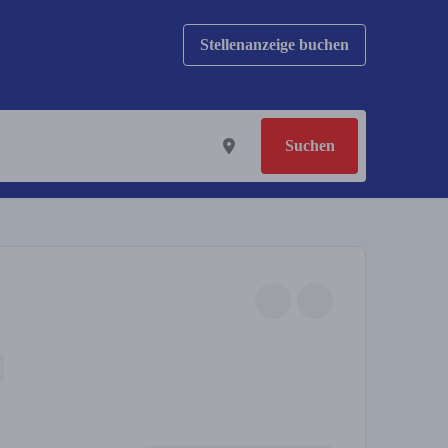
Stellenanzeige buchen
Suchen