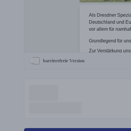
barrierefreie Version