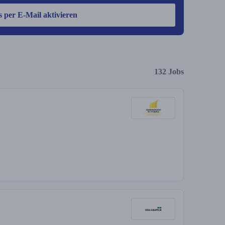
s per E-Mail aktivieren
132 Jobs