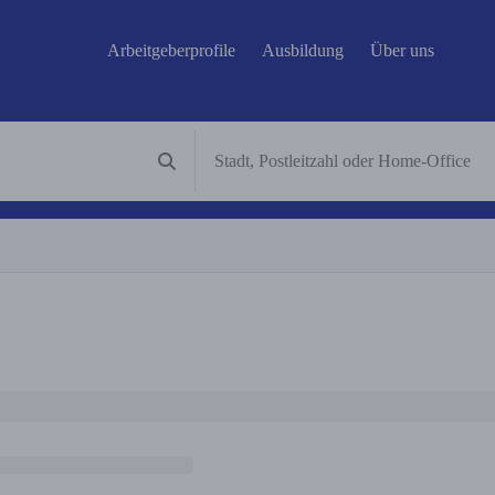
Arbeitgeberprofile
Ausbildung
Über uns