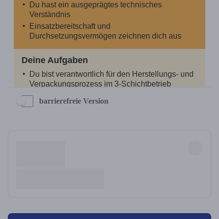
barrierefreie Version