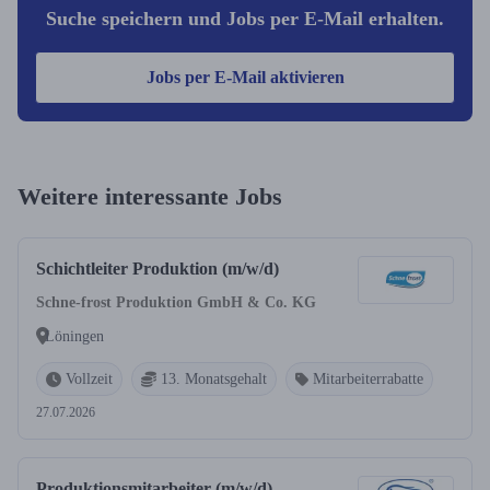
Suche speichern und Jobs per E-Mail erhalten.
Jobs per E-Mail aktivieren
Weitere interessante Jobs
Schichtleiter Produktion (m/w/d)
Schne-frost Produktion GmbH & Co. KG
Löningen
Vollzeit
13. Monatsgehalt
Mitarbeiterrabatte
27.07.2026
Produktionsmitarbeiter (m/w/d)