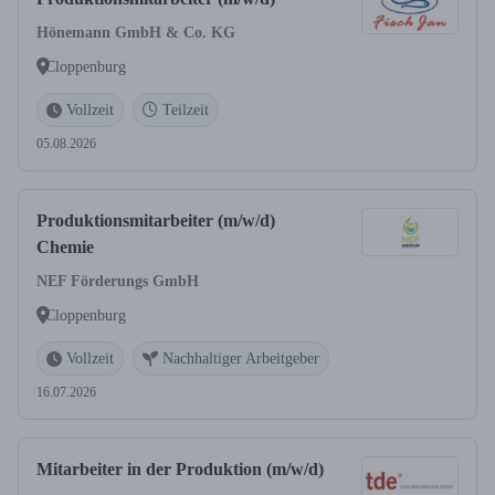
Hönemann GmbH & Co. KG
Cloppenburg
Vollzeit
Teilzeit
05.08.2026
Produktionsmitarbeiter (m/w/d)
Chemie
NEF Förderungs GmbH
Cloppenburg
Vollzeit
Nachhaltiger Arbeitgeber
16.07.2026
Mitarbeiter in der Produktion (m/w/d)