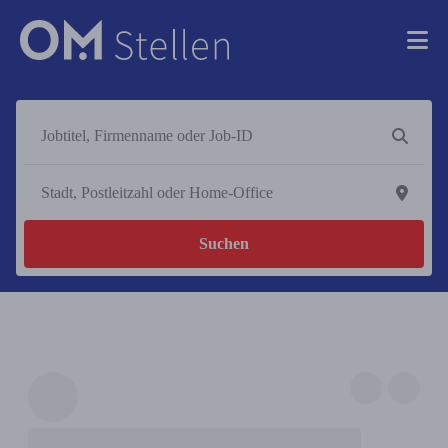
Suchen