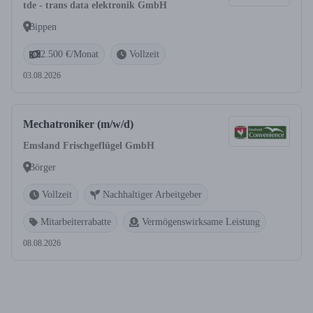
tde - trans data elektronik GmbH
Bippen
2.500 €/Monat
Vollzeit
03.08.2026
Mechatroniker (m/w/d)
Emsland Frischgeflügel GmbH
Börger
Vollzeit
Nachhaltiger Arbeitgeber
Mitarbeiterrabatte
Vermögenswirksame Leistung
08.08.2026