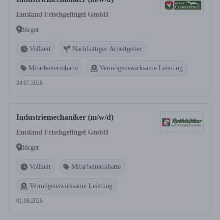
Emsland Frischgeflügel GmbH
Börger
Vollzeit
Nachhaltiger Arbeitgeber
Mitarbeiterrabatte
Vermögenswirksame Leistung
24.07.2026
Industriemechaniker (m/w/d)
Emsland Frischgeflügel GmbH
Börger
Vollzeit
Mitarbeiterrabatte
Vermögenswirksame Leistung
01.08.2026