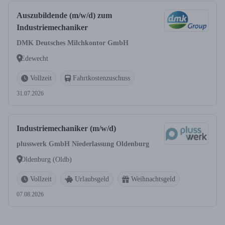
Auszubildende (m/w/d) zum
Industriemechaniker
DMK Deutsches Milchkontor GmbH
Edewecht
Vollzeit
Fahrtkostenzuschuss
31.07.2026
Industriemechaniker (m/w/d)
plusswerk GmbH Niederlassung Oldenburg
Oldenburg (Oldb)
Vollzeit
Urlaubsgeld
Weihnachtsgeld
07.08.2026