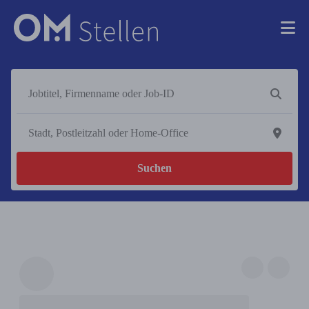
Suchen