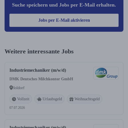
Suche speichern und Jobs per E-Mail erhalten.
Jobs per E-Mail aktivieren
Weitere interessante Jobs
Industriemechaniker (m/w/d)
DMK Deutsches Milchkontor GmbH
Holdorf
Vollzeit
Urlaubsgeld
Weihnachtsgeld
07.07.2026
Industriemechaniker (m/w/d)