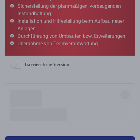
barrierefreie Version