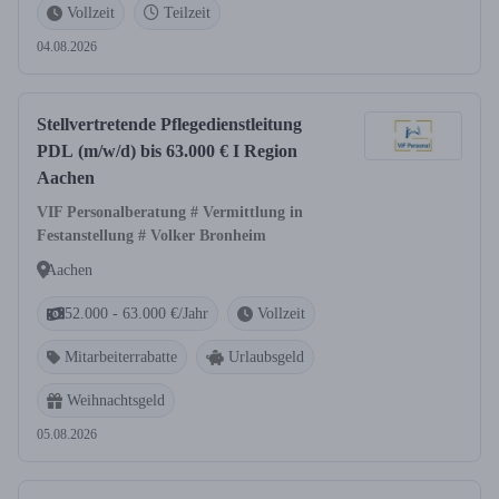
Vollzeit
Teilzeit
04.08.2026
Stellvertretende Pflegedienstleitung
PDL (m/w/d) bis 63.000 € I Region
Aachen
VIF Personalberatung # Vermittlung in
Festanstellung # Volker Bronheim
Aachen
52.000 - 63.000 €/Jahr
Vollzeit
Mitarbeiterrabatte
Urlaubsgeld
Weihnachtsgeld
05.08.2026