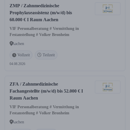
ZMP / Zahnmedizinische
Prophylaxeassistenz (m/w/d) bis
60.000 € I Raum Aachen
VIF Personalberatung # Vermittlung in
Festanstellung # Volker Bronheim
Aachen
Vollzeit
Teilzeit
04.08.2026
ZFA / Zahnmedizinische
Fachangestellte (m/w/d) bis 52.000 € I
Raum Aachen
VIF Personalberatung # Vermittlung in
Festanstellung # Volker Bronheim
Aachen