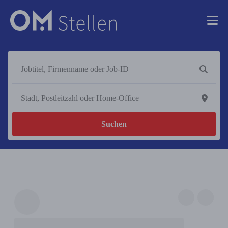
Suchen