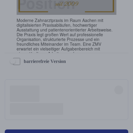
barrierefreie Version