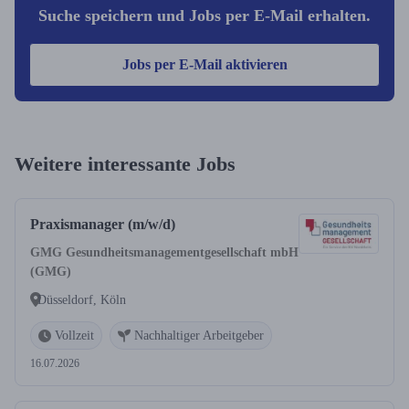
Suche speichern und Jobs per E-Mail erhalten.
Jobs per E-Mail aktivieren
Weitere interessante Jobs
Praxismanager (m/w/d)
GMG Gesundheitsmanagementgesellschaft mbH
(GMG)
Düsseldorf, Köln
Vollzeit
Nachhaltiger Arbeitgeber
16.07.2026