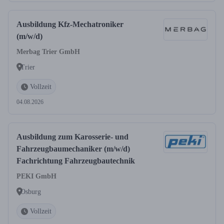
Ausbildung Kfz-Mechatroniker
(m/w/d)
Merbag Trier GmbH
Trier
Vollzeit
04.08.2026
Ausbildung zum Karosserie- und
Fahrzeugbaumechaniker (m/w/d)
Fachrichtung Fahrzeugbautechnik
PEKI GmbH
Osburg
Vollzeit