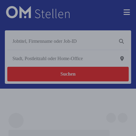
Suchen