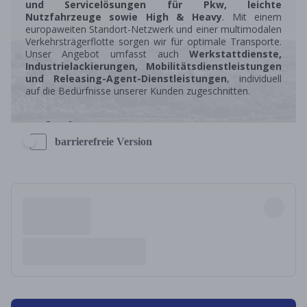
barrierefreie Version