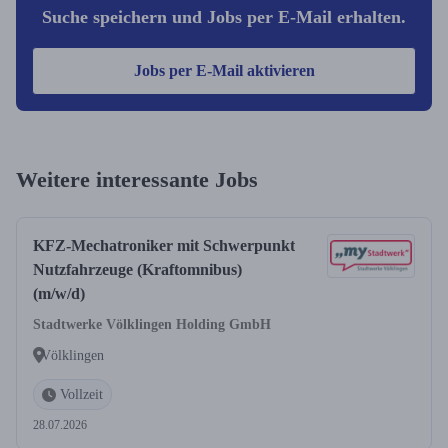
Suche speichern und Jobs per E-Mail erhalten.
Jobs per E-Mail aktivieren
Weitere interessante Jobs
KFZ-Mechatroniker mit Schwerpunkt
Nutzfahrzeuge (Kraftomnibus)
(m/w/d)
Stadtwerke Völklingen Holding GmbH
Völklingen
Vollzeit
28.07.2026