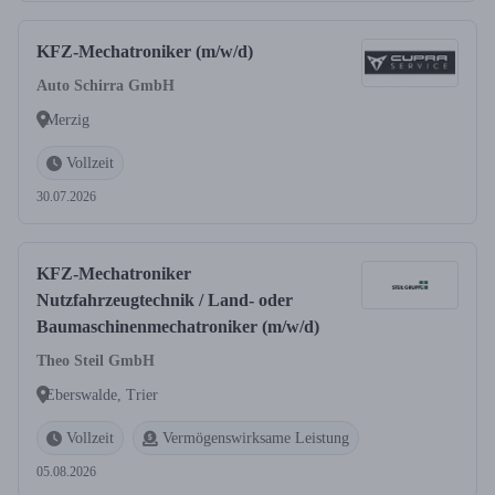
KFZ-Mechatroniker (m/w/d)
Auto Schirra GmbH
Merzig
Vollzeit
30.07.2026
KFZ-Mechatroniker
Nutzfahrzeugtechnik / Land- oder
Baumaschinenmechatroniker (m/w/d)
Theo Steil GmbH
Eberswalde, Trier
Vollzeit
Vermögenswirksame Leistung
05.08.2026