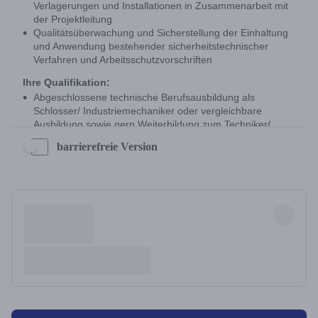
barrierefreie Version