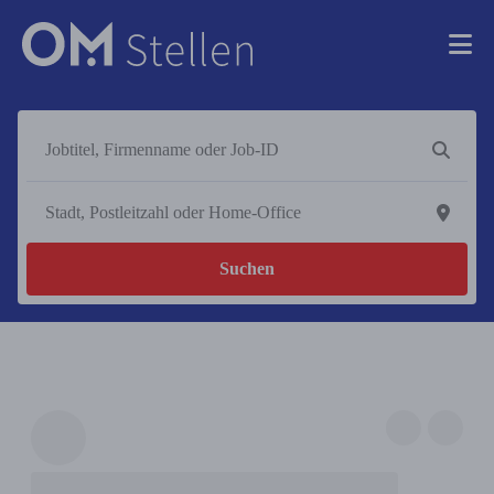
Suchen