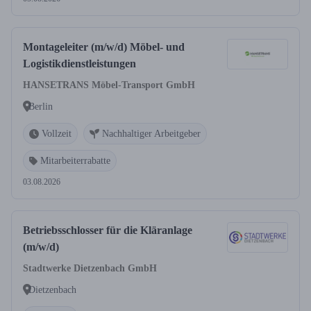
Montageleiter (m/w/d) Möbel- und
Logistikdienstleistungen
HANSETRANS Möbel-Transport GmbH
Berlin
Vollzeit
Nachhaltiger Arbeitgeber
Mitarbeiterrabatte
03.08.2026
Betriebsschlosser für die Kläranlage
(m/w/d)
Stadtwerke Dietzenbach GmbH
Dietzenbach