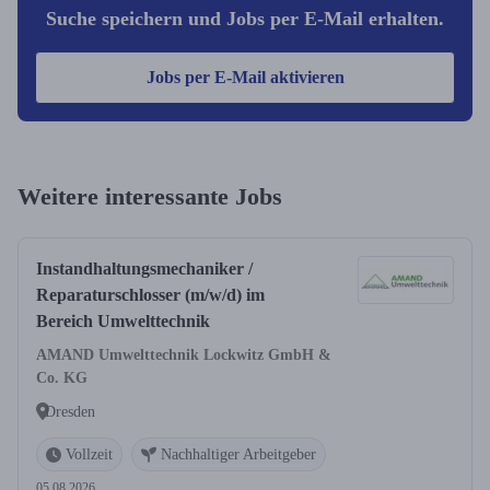
Suche speichern und Jobs per E-Mail erhalten.
Jobs per E-Mail aktivieren
Weitere interessante Jobs
Instandhaltungsmechaniker /
Reparaturschlosser (m/w/d) im
Bereich Umwelttechnik
AMAND Umwelttechnik Lockwitz GmbH &
Co. KG
Dresden
Vollzeit
Nachhaltiger Arbeitgeber
05.08.2026