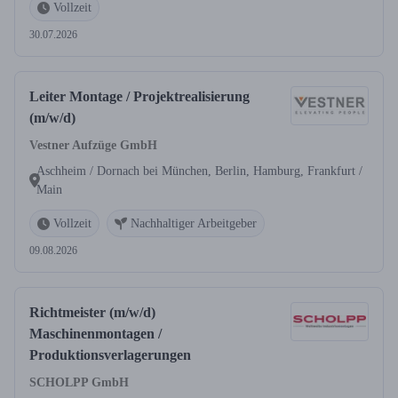
Vollzeit
30.07.2026
Leiter Montage / Projektrealisierung
(m/w/d)
Vestner Aufzüge GmbH
Aschheim / Dornach bei München, Berlin, Hamburg, Frankfurt /
Main
Vollzeit
Nachhaltiger Arbeitgeber
09.08.2026
Richtmeister (m/w/d)
Maschinenmontagen /
Produktionsverlagerungen
SCHOLPP GmbH