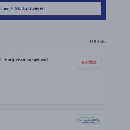
s per E-Mail aktivieren
118 Jobs
) - Einspeisemanagement