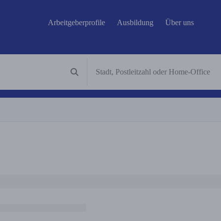
Arbeitgeberprofile
Ausbildung
Über uns