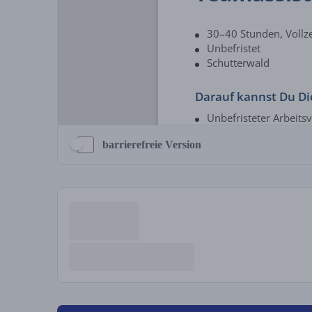
barrierefreie Version