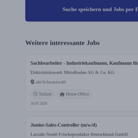
Suche speichern und Jobs per E
Weitere interessante Jobs
Sachbearbeiter - Industriekaufmann, Kaufmann fü
Elektrizitätswerk Mittelbaden AG & Co. KG
Lahr/Schwarzwald
Teilzeit
Home-Office
16.07.2026
Junior-Sales-Controller (m/w/d)
Lactalis Nestlé Frischeprodukte Deutschland GmbH