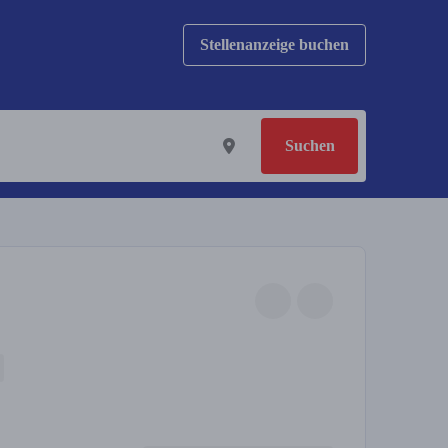
Stellenanzeige buchen
Suchen