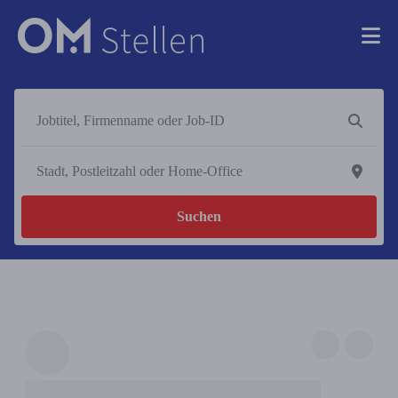
Suchen