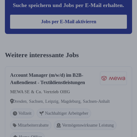
Suche speichern und Jobs per E-Mail erhalten.
Jobs per E-Mail aktivieren
Weitere interessante Jobs
Account Manager (m/w/d) im B2B-
Außendienst - Textildienstleistungen
MEWA SE & Co. Vertrieb OHG
Dresden, Sachsen, Leipzig, Magdeburg, Sachsen-Anhalt
Vollzeit
Nachhaltiger Arbeitgeber
Mitarbeiterrabatte
Vermögenswirksame Leistung