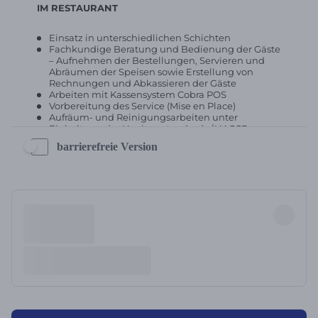
barrierefreie Version