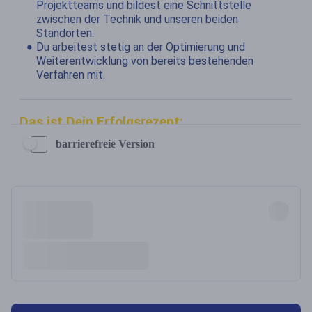
barrierefreie Version