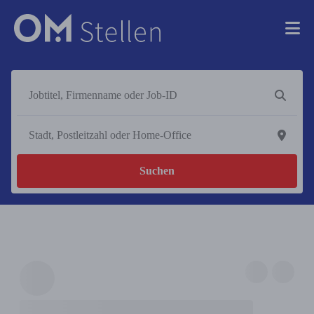
Suchen