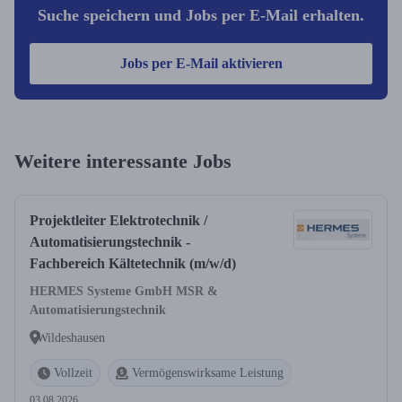
Suche speichern und Jobs per E-Mail erhalten.
Jobs per E-Mail aktivieren
Weitere interessante Jobs
Projektleiter Elektrotechnik /
Automatisierungstechnik -
Fachbereich Kältetechnik (m/w/d)
HERMES Systeme GmbH MSR &
Automatisierungstechnik
Wildeshausen
Vollzeit
Vermögenswirksame Leistung
03.08.2026