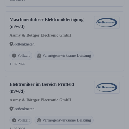
Maschinenführer Elektronikfertigung
(m/w/d)
Assmy & Böttger Electronic GmbH
Großenkneten
Vollzeit
Vermögenswirksame Leistung
11.07.2026
Elektroniker im Bereich Prüffeld
(m/w/d)
Assmy & Böttger Electronic GmbH
Großenkneten
Vollzeit
Vermögenswirksame Leistung