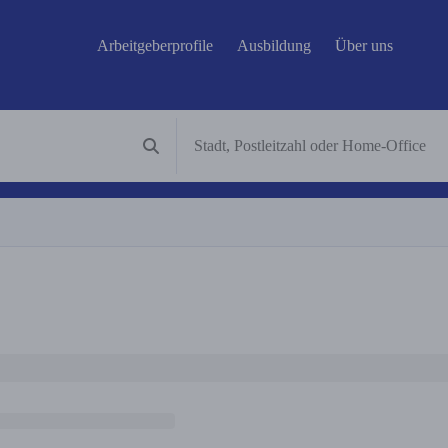
Arbeitgeberprofile
Ausbildung
Über uns