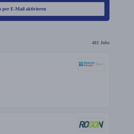
s per E-Mail aktivieren
481 Jobs