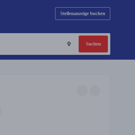
Stellenanzeige buchen
Suchen