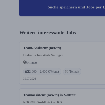
Suche speichern und Jobs per E
Weitere interessante Jobs
Team-Assistenz (m/w/d)
Diakonisches Werk Solingen
Solingen
2.000 - 2.400 €/Monat
Teilzeit
30.07.2026
Teamassistenz (m/w/d) in Vollzeit
ROGON GmbH & Co. KG