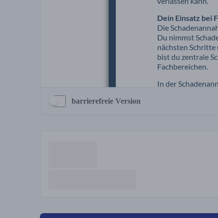
barrierefreie Version