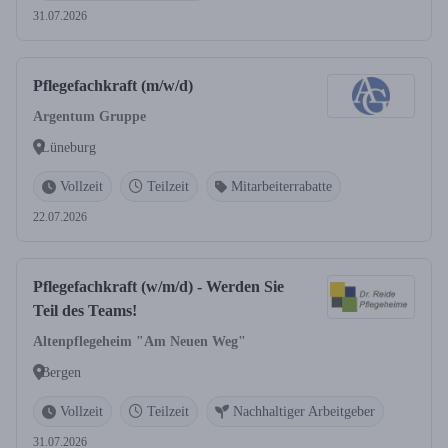
31.07.2026
Pflegefachkraft (m/w/d)
Argentum Gruppe
Lüneburg
Vollzeit
Teilzeit
Mitarbeiterrabatte
22.07.2026
Pflegefachkraft (w/m/d) - Werden Sie
Teil des Teams!
Altenpflegeheim "Am Neuen Weg"
Bergen
Vollzeit
Teilzeit
Nachhaltiger Arbeitgeber
31.07.2026