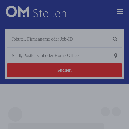
Suchen