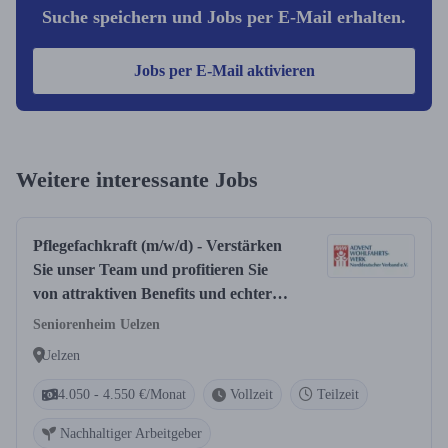
Suche speichern und Jobs per E-Mail erhalten.
Jobs per E-Mail aktivieren
Weitere interessante Jobs
Pflegefachkraft (m/w/d) - Verstärken
Sie unser Team und profitieren Sie
von attraktiven Benefits und echter
Wertschätzung!
Seniorenheim Uelzen
Uelzen
4.050 - 4.550 €/Monat
Vollzeit
Teilzeit
Nachhaltiger Arbeitgeber