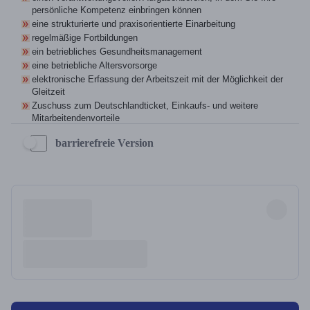
barrierefreie Version