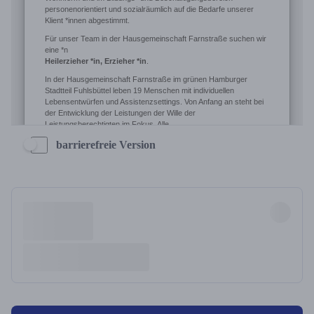
barrierefreie Version