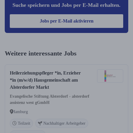
Suche speichern und Jobs per E-Mail erhalten.
Jobs per E-Mail aktivieren
Weitere interessante Jobs
Heilerziehungspfleger *in, Erzieher
*in (m/w/d) Hausgemeinschaft am
Alsterdorfer Markt
Evangelische Stiftung Alsterdorf - alsterdorf
assistenz west gGmbH
Hamburg
Teilzeit
Nachhaltiger Arbeitgeber