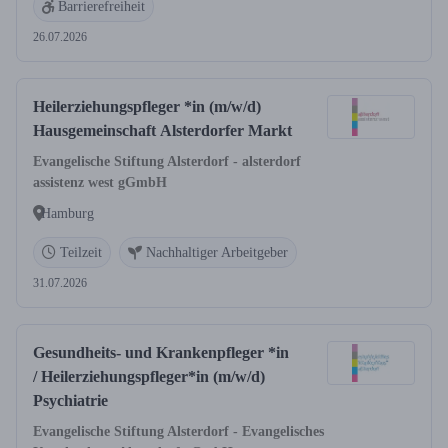
Barrierefreiheit
26.07.2026
Heilerziehungspfleger *in (m/w/d)
Hausgemeinschaft Alsterdorfer Markt
Evangelische Stiftung Alsterdorf - alsterdorf
assistenz west gGmbH
Hamburg
Teilzeit
Nachhaltiger Arbeitgeber
31.07.2026
Gesundheits- und Krankenpfleger *in
/ Heilerziehungspfleger*in (m/w/d)
Psychiatrie
Evangelische Stiftung Alsterdorf - Evangelisches