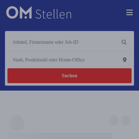
Suchen