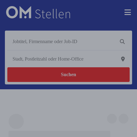
Suchen