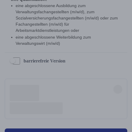
barrierefreie Version