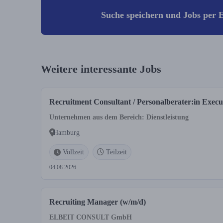
Suche speichern und Jobs per E
Weitere interessante Jobs
Recruitment Consultant / Personalberater:in Execu
Unternehmen aus dem Bereich: Dienstleistung
Hamburg
Vollzeit
Teilzeit
04.08.2026
Recruiting Manager (w/m/d)
ELBEIT CONSULT GmbH