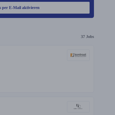
s per E-Mail aktivieren
37 Jobs