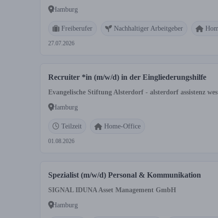
Hamburg
Freiberufer
Nachhaltiger Arbeitgeber
Hom
27.07.2026
Recruiter *in (m/w/d) in der Eingliederungshilfe
Evangelische Stiftung Alsterdorf - alsterdorf assistenz 
Hamburg
Teilzeit
Home-Office
01.08.2026
Spezialist (m/w/d) Personal & Kommunikation
SIGNAL IDUNA Asset Management GmbH
Hamburg