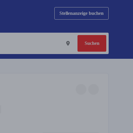
Stellenanzeige buchen
Suchen