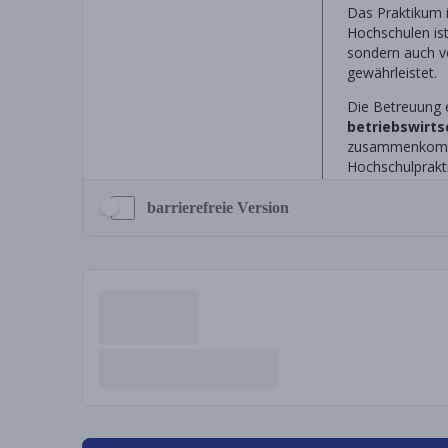
barrierefreie Version