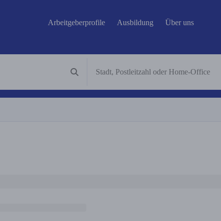
Arbeitgeberprofile
Ausbildung
Über uns