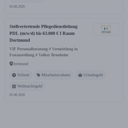
03.08.2026
Stellvertretende Pflegedienstleitung
PDL (m/w/d) bis 63.000 € I Raum
Dortmund
VIF Personalberatung # Vermittlung in
Festanstellung # Volker Bronheim
Dortmund
Vollzeit
Mitarbeiterrabatte
Urlaubsgeld
Weihnachtsgeld
05.08.2026