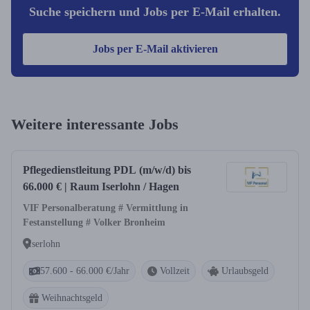
Suche speichern und Jobs per E-Mail erhalten.
Jobs per E-Mail aktivieren
Weitere interessante Jobs
Pflegedienstleitung PDL (m/w/d) bis
66.000 € | Raum Iserlohn / Hagen
VIF Personalberatung # Vermittlung in
Festanstellung # Volker Bronheim
Iserlohn
57.600 - 66.000 €/Jahr
Vollzeit
Urlaubsgeld
Weihnachtsgeld