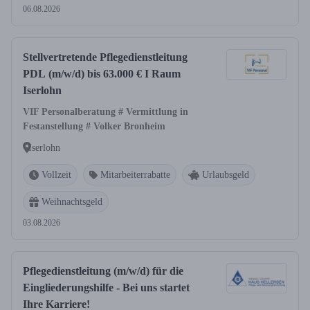
06.08.2026
Stellvertretende Pflegedienstleitung
PDL (m/w/d) bis 63.000 € I Raum
Iserlohn
VIF Personalberatung # Vermittlung in
Festanstellung # Volker Bronheim
Iserlohn
Vollzeit
Mitarbeiterrabatte
Urlaubsgeld
Weihnachtsgeld
03.08.2026
Pflegedienstleitung (m/w/d) für die
Eingliederungshilfe - Bei uns startet
Ihre Karriere!