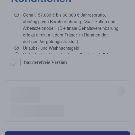
barrierefreie Version