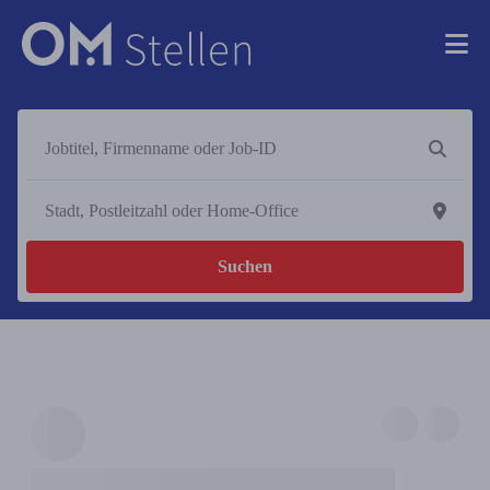
Suchen