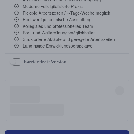
barrierefreie Version