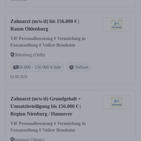
Zahnarzt (m/w/d) bis 156.000 € |
Raum Oldenburg
VIF Personalberatung # Vermittlung in
Festanstellung # Volker Bronheim
Oldenburg (Oldb)
60.000 - 156.000 €/Jahr
Vollzeit
03.08.2026
Zahnarzt (m/w/d) Grundgehalt +
Umsatzbeteiligung bis 156.000 € |
Region Nienburg / Hannover
VIF Personalberatung # Vermittlung in
Festanstellung # Volker Bronheim
Nienburg (Weser)