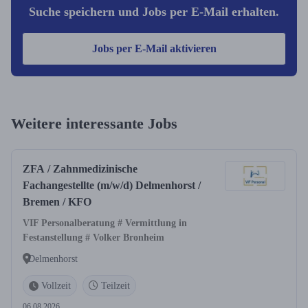
Suche speichern und Jobs per E-Mail erhalten.
Jobs per E-Mail aktivieren
Weitere interessante Jobs
ZFA / Zahnmedizinische
Fachangestellte (m/w/d) Delmenhorst /
Bremen / KFO
VIF Personalberatung # Vermittlung in
Festanstellung # Volker Bronheim
Delmenhorst
Vollzeit
Teilzeit
06.08.2026