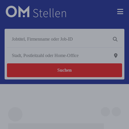
Suchen