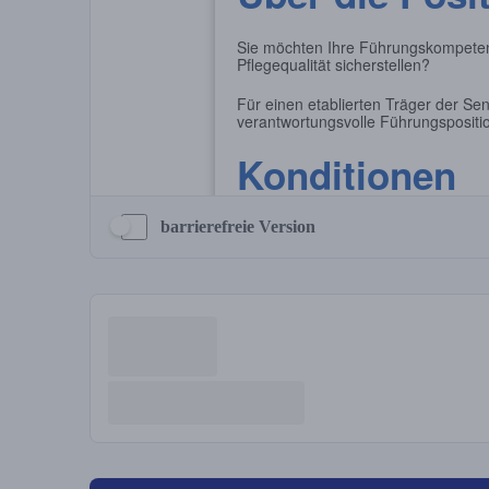
barrierefreie Version