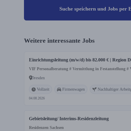
Suche speichern und Jobs per E
Weitere interessante Jobs
Einrichtungsleitung (m/w/d) bis 82.000 € | Region 
VIF Personalberatung # Vermittlung in Festanstellung #
Dresden
Vollzeit
Firmenwagen
Nachhaltiger Arbeit
04.08.2026
Gebietsleitung/ Interims-Residenzleitung
Residenzen Sachsen