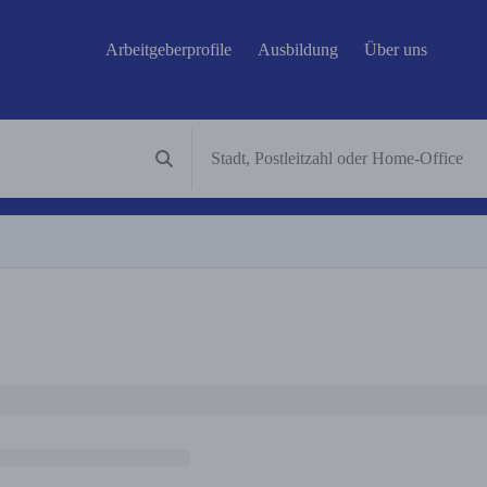
Arbeitgeberprofile
Ausbildung
Über uns