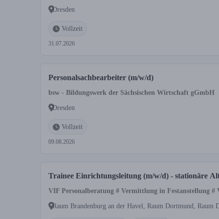
Dresden
Vollzeit
31.07.2026
Personalsachbearbeiter (m/w/d)
bsw - Bildungswerk der Sächsischen Wirtschaft gGmbH
Dresden
Vollzeit
09.08.2026
Trainee Einrichtungsleitung (m/w/d) - stationäre Al
VIF Personalberatung # Vermittlung in Festanstellung #
Raum Brandenburg an der Havel, Raum Dortmund, Raum Dr