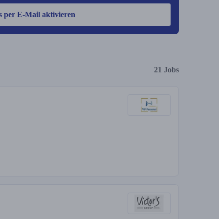
s per E-Mail aktivieren
21 Jobs