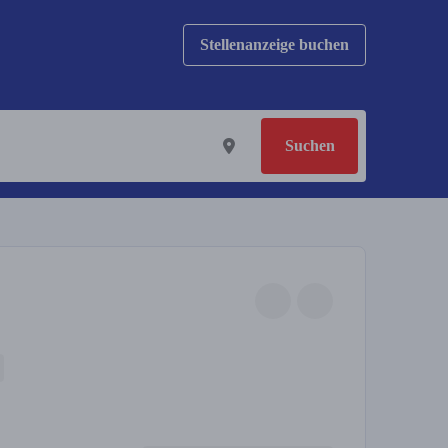
Stellenanzeige buchen
Suchen