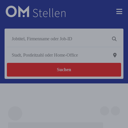
Suchen