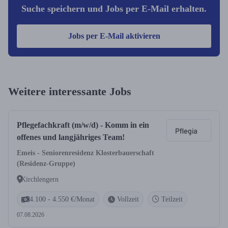
Suche speichern und Jobs per E-Mail erhalten.
Jobs per E-Mail aktivieren
Weitere interessante Jobs
Pflegefachkraft (m/w/d) - Komm in ein
offenes und langjähriges Team!
Emeis - Seniorenresidenz Klosterbauerschaft
(Residenz-Gruppe)
Kirchlengern
4.100 - 4.550 €/Monat
Vollzeit
Teilzeit
07.08.2026