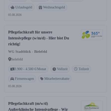
Urlaubsgeld
Weihnachtsgeld
05.08.2026
Pflegefachkraft für unsere
Intensivpflege (w/m/d) - Hier bist Du
richtig!
WG Stadtblick - Bielefeld
Bielefeld
3.900 - 4.500 €/Monat
Vollzeit
Teilzeit
Firmenwagen
Mitarbeiterrabatte
05.08.2026
Pflegefachkraft (m/w/d)
Außerklinische Intensivpflege - Wir