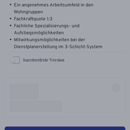
barrierefreie Version