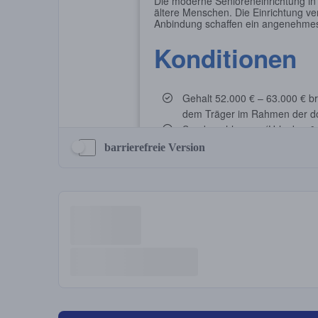
barrierefreie Version