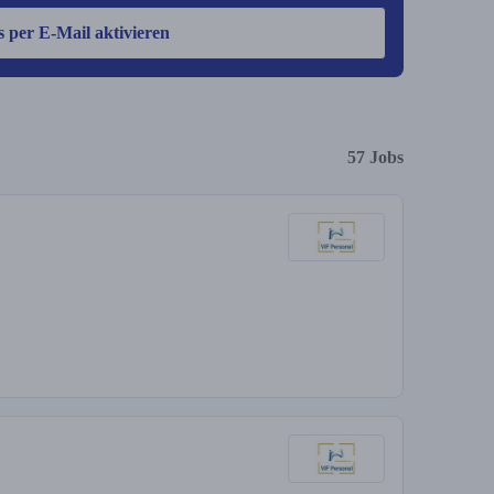
s per E-Mail aktivieren
57 Jobs