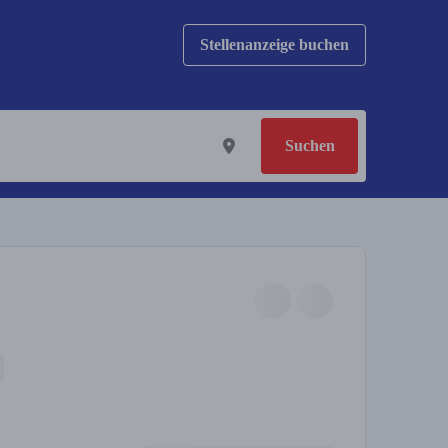
Stellenanzeige buchen
Suchen