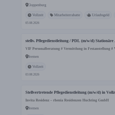
Cloppenburg
Vollzeit
Mitarbeiterrabatte
Urlaubsgeld
05.08.2026
stellv. Pflegedienstleitung / PDL (m/w/d) Stationä
VIF Personalberatung # Vermittlung in Festanstellung #
Bremen
Vollzeit
03.08.2026
Stellvertretende Pflegedienstleitung (m/w/d) in Vollz
Invita Residenz – rhenia Residenzen Huchting GmbH
Bremen