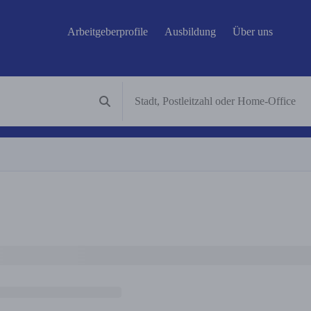
Arbeitgeberprofile
Ausbildung
Über uns