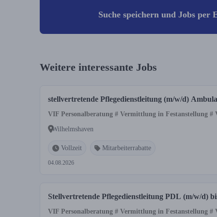
Suche speichern und Jobs per E
Weitere interessante Jobs
stellvertretende Pflegedienstleitung (m/w/d) Ambul
VIF Personalberatung # Vermittlung in Festanstellung #
Wilhelmshaven
Vollzeit
Mitarbeiterrabatte
04.08.2026
Stellvertretende Pflegedienstleitung PDL (m/w/d) 
VIF Personalberatung # Vermittlung in Festanstellung #