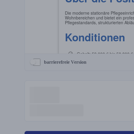
barrierefreie Version