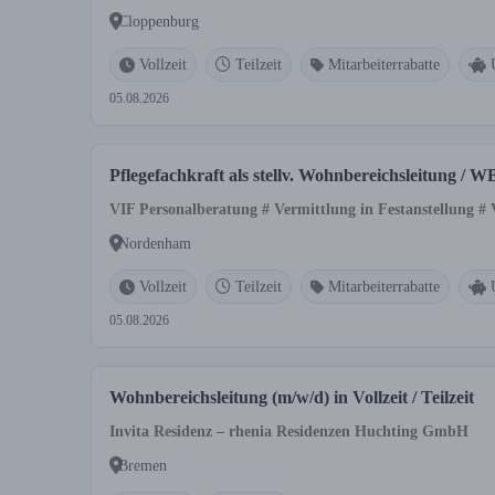
Cloppenburg
Vollzeit
Teilzeit
Mitarbeiterrabatte
05.08.2026
Pflegefachkraft als stellv. Wohnbereichsleitung / 
VIF Personalberatung # Vermittlung in Festanstellung #
Nordenham
Vollzeit
Teilzeit
Mitarbeiterrabatte
05.08.2026
Wohnbereichsleitung (m/w/d) in Vollzeit / Teilzeit
Invita Residenz – rhenia Residenzen Huchting GmbH
Bremen