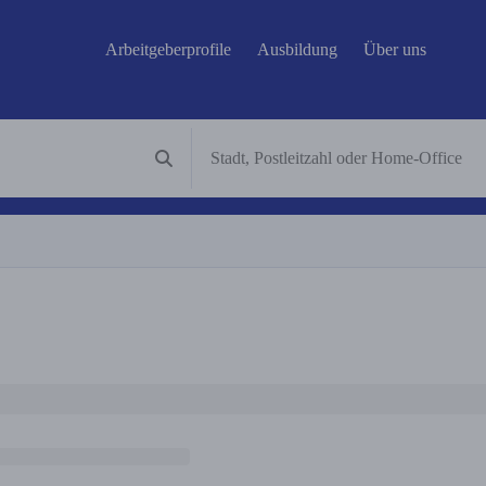
Arbeitgeberprofile
Ausbildung
Über uns