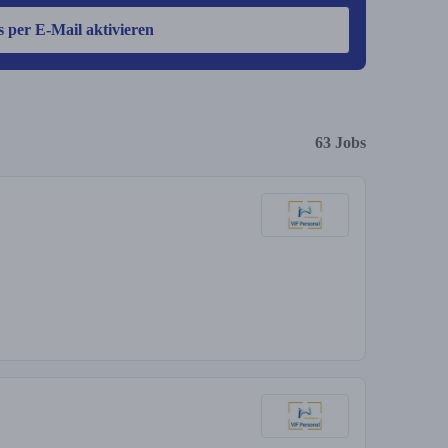
s per E-Mail aktivieren
63 Jobs