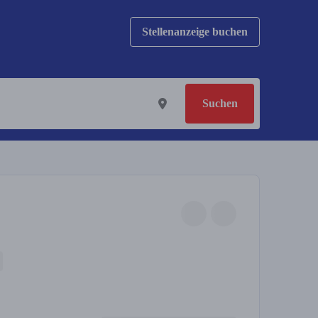
Stellenanzeige buchen
Suchen