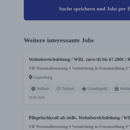
Suche speichern und Jobs per E
Weitere interessante Jobs
Wohnbereichsleitung / WBL (m/w/d) bis 67.200€ | R
VIF Personalberatung # Vermittlung in Festanstellung #
Cloppenburg
Vollzeit
Teilzeit
Urlaubsgeld
Weihn
10.08.2026
Pflegefachkraft als stellv. Wohnbereichsleitung /
VIF Personalberatung # Vermittlung in Festanstellung #