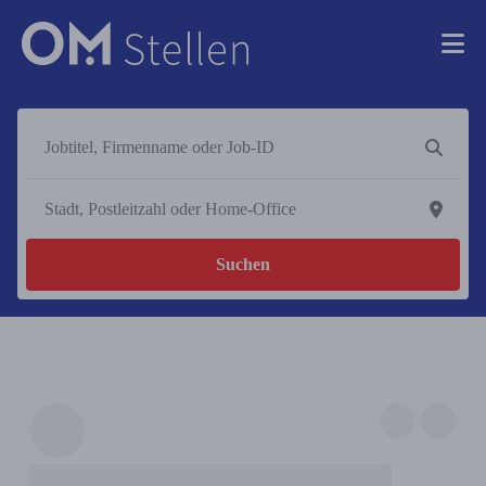
Suchen