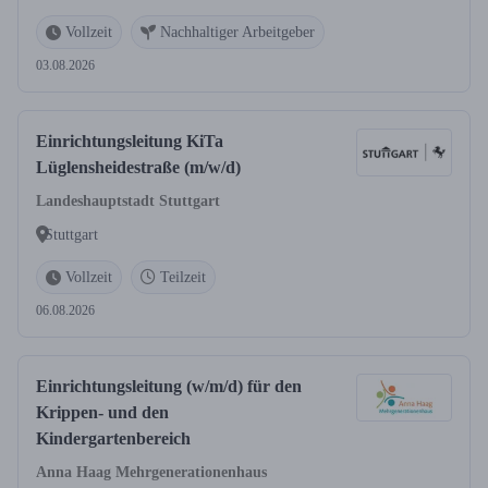
Vollzeit
Nachhaltiger Arbeitgeber
03.08.2026
Einrichtungsleitung KiTa
Lüglensheidestraße (m/w/d)
Landeshauptstadt Stuttgart
Stuttgart
Vollzeit
Teilzeit
06.08.2026
Einrichtungsleitung (w/m/d) für den
Krippen- und den
Kindergartenbereich
Anna Haag Mehrgenerationenhaus