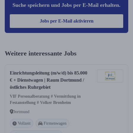
Suche speichern und Jobs per E-Mail erhalten.
Jobs per E-Mail aktivieren
Weitere interessante Jobs
Einrichtungsleitung (m/w/d) bis 85.000
€ + Dienstwagen | Raum Dortmund /
östliches Ruhrgebiet
VIF Personalberatung # Vermittlung in
Festanstellung # Volker Bronheim
Dortmund
Vollzeit
Firmenwagen