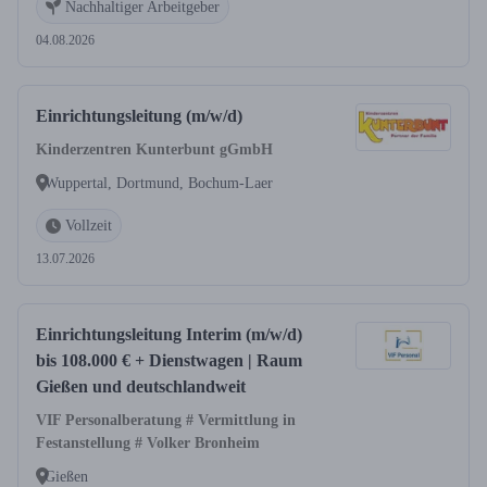
Nachhaltiger Arbeitgeber
04.08.2026
Einrichtungsleitung (m/w/d)
Kinderzentren Kunterbunt gGmbH
Wuppertal, Dortmund, Bochum-Laer
Vollzeit
13.07.2026
Einrichtungsleitung Interim (m/w/d)
bis 108.000 € + Dienstwagen | Raum
Gießen und deutschlandweit
VIF Personalberatung # Vermittlung in
Festanstellung # Volker Bronheim
Gießen