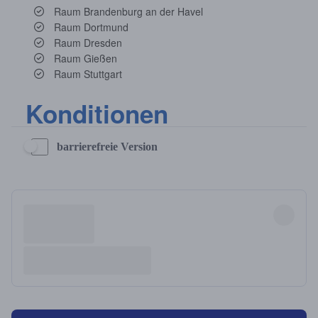
barrierefreie Version