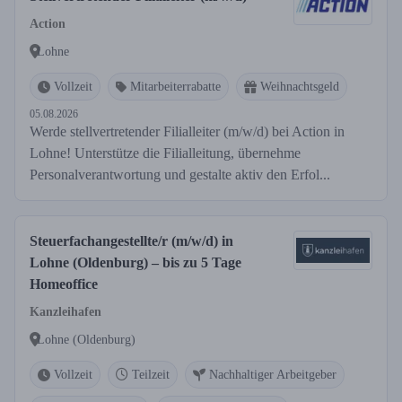
Action
Lohne
Vollzeit
Mitarbeiterrabatte
Weihnachtsgeld
05.08.2026
Werde stellvertretender Filialleiter (m/w/d) bei Action in
Lohne! Unterstütze die Filialleitung, übernehme
Personalverantwortung und gestalte aktiv den Erfol...
Steuerfachangestellte/r (m/w/d) in
Lohne (Oldenburg) – bis zu 5 Tage
Homeoffice
Kanzleihafen
Lohne (Oldenburg)
Vollzeit
Teilzeit
Nachhaltiger Arbeitgeber