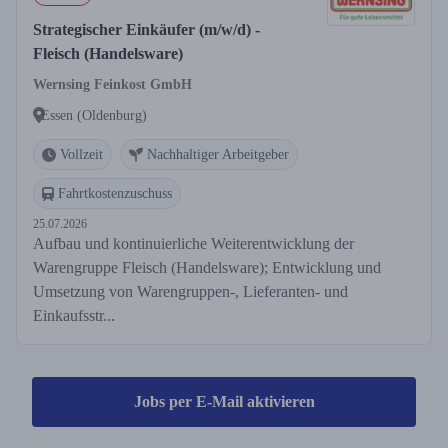
Strategischer Einkäufer (m/w/d) -
Fleisch (Handelsware)
Wernsing Feinkost GmbH
Essen (Oldenburg)
Vollzeit
Nachhaltiger Arbeitgeber
Fahrtkostenzuschuss
25.07.2026
Aufbau und kontinuierliche Weiterentwicklung der
Warengruppe Fleisch (Handelsware); Entwicklung und
Umsetzung von Warengruppen-, Lieferanten- und
Einkaufsstr...
Jobs per E-Mail aktivieren