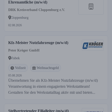
Ehrenamtliche (m/w/d)
DRK Kreisverband Cloppenburg e.V.
Cloppenburg
02.08.2026
Kfz-Meister Nutzfahrzeuge (m/w/d)
Peter Kröger GmbH
Visbek
Vollzeit
Weihnachtsgeld
05.08.2026
Übernehmen Sie als Kfz-Meister Nutzfahrzeuge (m/w/d)
Verantwortung in einem engagierten Werkstattteam!
Gestalten Sie den Werkstattalltag aktiv mit und bieten...
Stellvertretender Filialleiter (m/w/d)