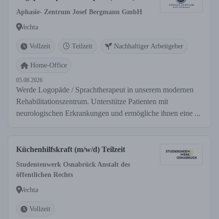
Aphasie- Zentrum Josef Bergmann GmbH
Vechta
Vollzeit
Teilzeit
Nachhaltiger Arbeitgeber
Home-Office
05.08.2026
Werde Logopäde / Sprachtherapeut in unserem modernen
Rehabilitationszentrum. Unterstütze Patienten mit
neurologischen Erkrankungen und ermögliche ihnen eine ...
Küchenhilfskraft (m/w/d) Teilzeit
Studentenwerk Osnabrück Anstalt des
öffentlichen Rechts
Vechta
Vollzeit