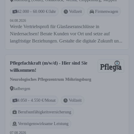
42.000 - 60.000 €/Jahr
Vollzeit
Firmenwagen
04.08.2026
Werde Vertriebsprofi für Glasfaseranschlüsse in
Niedersachsen! Berate Kunden vor Ort und setze auf
langfristige Beziehungen. Gestalte die digitale Zukunft un...
Pflegefachkraft (m/w/d) - Hier sind Sie
willkommen!
Neurologisches Pflegezentrum Möhringsburg
Badbergen
4.050 - 4.550 €/Monat
Vollzeit
Berufsunfähigkeitsversicherung
Vermögenswirksame Leistung
07.08.2026