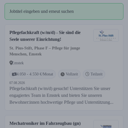
Jobtitel eingeben und erneut suchen
Pflegefachkraft (w/m/d) - Sie sind die
Seele unserer Einrichtung!
St. Pius-Stift, Phase F – Pflege für junge
Menschen, Emstek
Emstek
4.050 - 4.550 €/Monat
Vollzeit
Teilzeit
07.08.2026
Pflegefachkraft (w/m/d) gesucht! Unterstützen Sie unser
engagiertes Team in Emstek und bieten Sie unseren
Bewohner:innen hochwertige Pflege und Unterstützung...
Mechatroniker im Fahrzeugbau (gn)