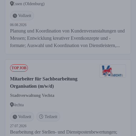
Essen (Oldenburg)
Vollzeit
06.08.2026
Planung und Koordination von Kundenveranstaltungen und
Messen; Entwicklung kreativer Eventkonzepte und -
formate; Auswahl und Koordination von Dienstleistern,...
TOP JOB
Mitarbeiter für Sachbearbeitung
Organisation (m/w/d)
Stadtverwaltung Vechta
Vechta
Vollzeit
Teilzeit
27.07.2026
Bearbeitung der Stellen- und Dienstpostenbewertungen;