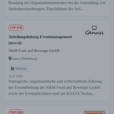
Beratung der Organisationseinheiten bei der Aufstellung von
Stellenbeschreibungen; Durchführen der Stel...
TOP JOB
Abteilungsleitung Eventmanagement
(m/w/d)
N&M Food and Beverage GmbH
Essen (Oldenburg)
Vollzeit
31.07.2026
Strategische, organisatorische und wirtschaftliche Führung
der Eventabteilung der N&M Food and Beverage GmbH
sowie der Eventaktivitäten rund um RASTA Vechta;...
TOP JOB