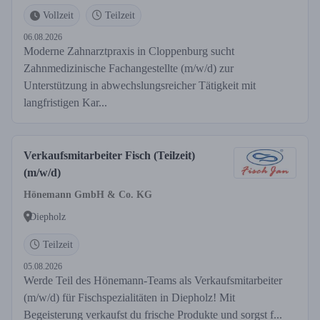
Vollzeit
Teilzeit
06.08.2026
Moderne Zahnarztpraxis in Cloppenburg sucht
Zahnmedizinische Fachangestellte (m/w/d) zur
Unterstützung in abwechslungsreicher Tätigkeit mit
langfristigen Kar...
Verkaufsmitarbeiter Fisch (Teilzeit)
(m/w/d)
Hönemann GmbH & Co. KG
Diepholz
Teilzeit
05.08.2026
Werde Teil des Hönemann-Teams als Verkaufsmitarbeiter
(m/w/d) für Fischspezialitäten in Diepholz! Mit
Begeisterung verkaufst du frische Produkte und sorgst f...