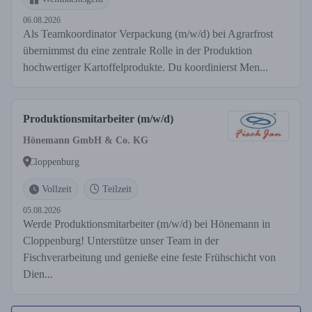
06.08.2026
Als Teamkoordinator Verpackung (m/w/d) bei Agrarfrost
übernimmst du eine zentrale Rolle in der Produktion
hochwertiger Kartoffelprodukte. Du koordinierst Men...
Produktionsmitarbeiter (m/w/d)
Hönemann GmbH & Co. KG
Cloppenburg
Vollzeit
Teilzeit
05.08.2026
Werde Produktionsmitarbeiter (m/w/d) bei Hönemann in
Cloppenburg! Unterstütze unser Team in der
Fischverarbeitung und genieße eine feste Frühschicht von
Dien...