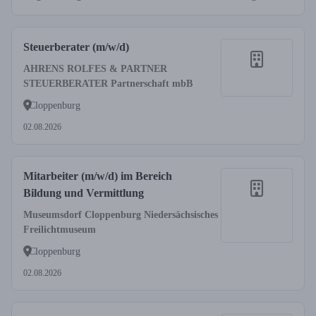
Steuerberater (m/w/d)
AHRENS ROLFES & PARTNER
STEUERBERATER Partnerschaft mbB
Cloppenburg
02.08.2026
Mitarbeiter (m/w/d) im Bereich
Bildung und Vermittlung
Museumsdorf Cloppenburg Niedersächsisches
Freilichtmuseum
Cloppenburg
02.08.2026