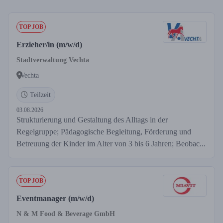
TOP JOB
Erzieher/in (m/w/d)
Stadtverwaltung Vechta
Vechta
Teilzeit
03.08.2026
Strukturierung und Gestaltung des Alltags in der
Regelgruppe; Pädagogische Begleitung, Förderung und
Betreuung der Kinder im Alter von 3 bis 6 Jahren; Beobac...
TOP JOB
Eventmanager (m/w/d)
N & M Food & Beverage GmbH