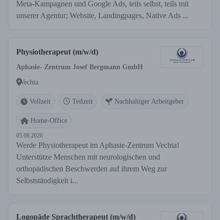
Meta-Kampagnen und Google Ads, teils selbst, teils mit
unserer Agentur; Website, Landingpages, Native Ads ...
Physiotherapeut (m/w/d)
Aphasie- Zentrum Josef Bergmann GmbH
Vechta
Vollzeit
Teilzeit
Nachhaltiger Arbeitgeber
Home-Office
05.08.2026
Werde Physiotherapeut im Aphasie-Zentrum Vechta!
Unterstütze Menschen mit neurologischen und
orthopädischen Beschwerden auf ihrem Weg zur
Selbstständigkeit i...
Logopäde Sprachtherapeut (m/w/d)