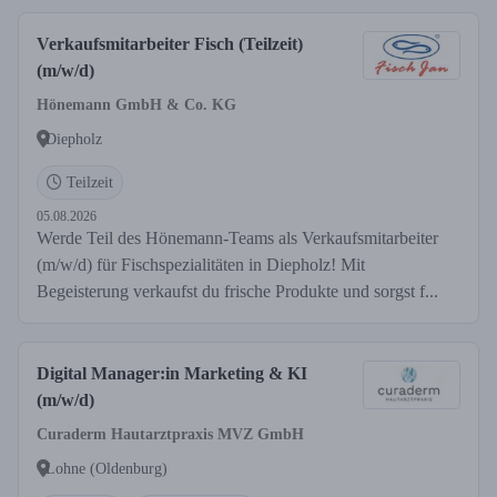
Verkaufsmitarbeiter Fisch (Teilzeit)
(m/w/d)
Hönemann GmbH & Co. KG
Diepholz
Teilzeit
05.08.2026
Werde Teil des Hönemann-Teams als Verkaufsmitarbeiter
(m/w/d) für Fischspezialitäten in Diepholz! Mit
Begeisterung verkaufst du frische Produkte und sorgst f...
Digital Manager:in Marketing & KI
(m/w/d)
Curaderm Hautarztpraxis MVZ GmbH
Lohne (Oldenburg)