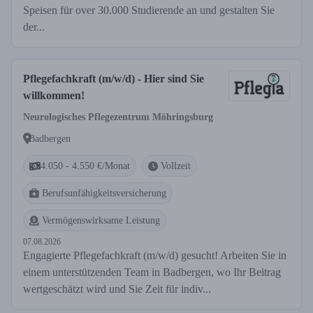
Speisen für over 30.000 Studierende an und gestalten Sie
der...
Pflegefachkraft (m/w/d) - Hier sind Sie
willkommen!
Neurologisches Pflegezentrum Möhringsburg
Badbergen
4.050 - 4.550 €/Monat
Vollzeit
Berufsunfähigkeitsversicherung
Vermögenswirksame Leistung
07.08.2026
Engagierte Pflegefachkraft (m/w/d) gesucht! Arbeiten Sie in
einem unterstützenden Team in Badbergen, wo Ihr Beitrag
wertgeschätzt wird und Sie Zeit für indiv...