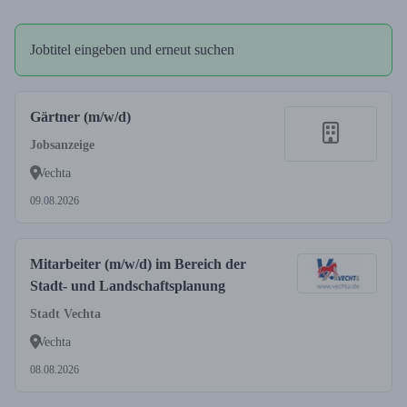
Jobtitel eingeben und erneut suchen
Gärtner (m/w/d)
Jobsanzeige
Vechta
09.08.2026
Mitarbeiter (m/w/d) im Bereich der
Stadt- und Landschaftsplanung
Stadt Vechta
Vechta
08.08.2026