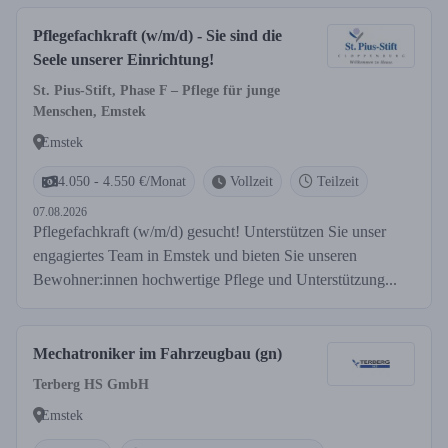
Pflegefachkraft (w/m/d) - Sie sind die
Seele unserer Einrichtung!
St. Pius-Stift, Phase F – Pflege für junge
Menschen, Emstek
Emstek
4.050 - 4.550 €/Monat
Vollzeit
Teilzeit
07.08.2026
Pflegefachkraft (w/m/d) gesucht! Unterstützen Sie unser
engagiertes Team in Emstek und bieten Sie unseren
Bewohner:innen hochwertige Pflege und Unterstützung...
Mechatroniker im Fahrzeugbau (gn)
Terberg HS GmbH
Emstek