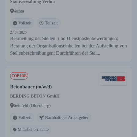
Stadtverwaltung Vechta
Vechta
Vollzeit
Teilzeit
27.07.2026
Bearbeitung der Stellen- und Dienstpostenbewertungen;
Beratung der Organisationseinheiten bei der Aufstellung von
Stellenbeschreibungen; Durchführen der Stel...
TOP JOB
Betonbauer (m/w/d)
BERDING BETON GmbH
Steinfeld (Oldenburg)
Vollzeit
Nachhaltiger Arbeitgeber
Mitarbeiterrabatte