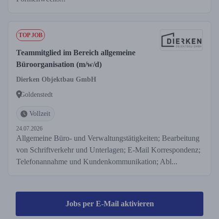
TOP JOB
Teammitglied im Bereich allgemeine
Büroorganisation (m/w/d)
Dierken Objektbau GmbH
Goldenstedt
Vollzeit
24.07.2026
Allgemeine Büro- und Verwaltungstätigkeiten; Bearbeitung
von Schriftverkehr und Unterlagen; E-Mail Korrespondenz;
Telefonannahme und Kundenkommunikation; Abl...
Jobs per E-Mail aktivieren