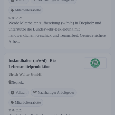
Vollzeit
Nachhaltiger Arbeitgeber
Mitarbeiterrabatte
02.08.2026
Werde Mitarbeiter Aufbereitung (w/m/d) in Diepholz und
unterstütze die Bundeswehr-Bekleidung mit
handwerklichem Geschick und Teamarbeit. Genieße sichere
Arbe...
Instandhalter (m/w/d) - Bio-
Lebensmittelproduktion
Ulrich Walter GmbH
Diepholz
Vollzeit
Nachhaltiger Arbeitgeber
Mitarbeiterrabatte
31.07.2026