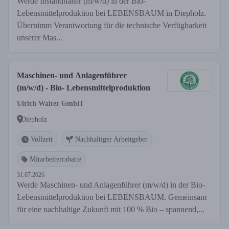
Werde Instandhalter (m/w/d) in der Bio-
Lebensmittelproduktion bei LEBENSBAUM in Diepholz.
Übernimm Verantwortung für die technische Verfügbarkeit
unserer Mas...
Maschinen- und Anlagenführer
(m/w/d) - Bio- Lebensmittelproduktion
Ulrich Walter GmbH
Diepholz
Vollzeit
Nachhaltiger Arbeitgeber
Mitarbeiterrabatte
31.07.2026
Werde Maschinen- und Anlagenführer (m/w/d) in der Bio-
Lebensmittelproduktion bei LEBENSBAUM. Gemeinsam
für eine nachhaltige Zukunft mit 100 % Bio – spannend,...