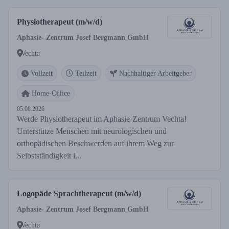
Physiotherapeut (m/w/d)
Aphasie- Zentrum Josef Bergmann GmbH
Vechta
Vollzeit
Teilzeit
Nachhaltiger Arbeitgeber
Home-Office
05.08.2026
Werde Physiotherapeut im Aphasie-Zentrum Vechta!
Unterstütze Menschen mit neurologischen und
orthopädischen Beschwerden auf ihrem Weg zur
Selbstständigkeit i...
Logopäde Sprachtherapeut (m/w/d)
Aphasie- Zentrum Josef Bergmann GmbH
Vechta