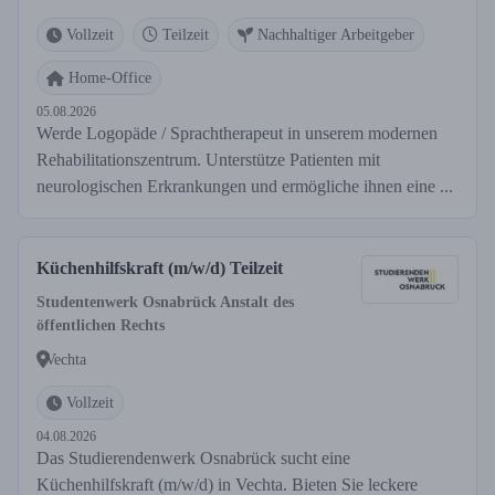
Vollzeit
Teilzeit
Nachhaltiger Arbeitgeber
Home-Office
05.08.2026
Werde Logopäde / Sprachtherapeut in unserem modernen
Rehabilitationszentrum. Unterstütze Patienten mit
neurologischen Erkrankungen und ermögliche ihnen eine ...
Küchenhilfskraft (m/w/d) Teilzeit
Studentenwerk Osnabrück Anstalt des
öffentlichen Rechts
Vechta
Vollzeit
04.08.2026
Das Studierendenwerk Osnabrück sucht eine
Küchenhilfskraft (m/w/d) in Vechta. Bieten Sie leckere