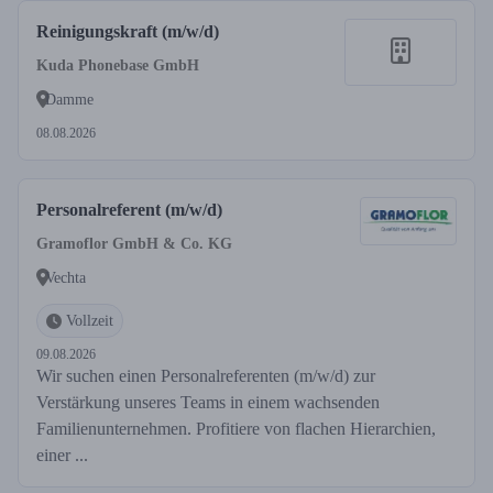
Reinigungskraft (m/w/d)
Kuda Phonebase GmbH
Damme
08.08.2026
Personalreferent (m/w/d)
Gramoflor GmbH & Co. KG
Vechta
Vollzeit
09.08.2026
Wir suchen einen Personalreferenten (m/w/d) zur
Verstärkung unseres Teams in einem wachsenden
Familienunternehmen. Profitiere von flachen Hierarchien,
einer ...