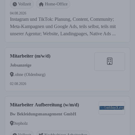
Vollzeit
Home-Office
04.08.2026
Instagram und TikTok: Planung, Content, Community;
Meta-Kampagnen und Google Ads, teils selbst, teils mit
unserer Agentur; Website, Landingpages, Native Ads ...
Mitarbeiter (m/w/d)
Jobsanzeige
Lohne (Oldenburg)
02.08.2026
Mitarbeiter Aufbereitung (w/m/d)
Bw Bekleidungsmanagement GmbH
Diepholz