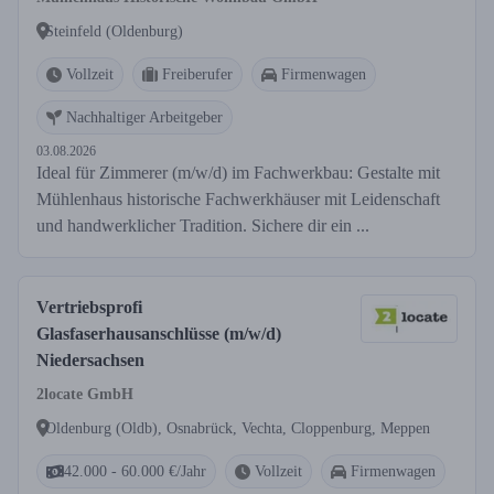
Steinfeld (Oldenburg)
Vollzeit
Freiberufer
Firmenwagen
Nachhaltiger Arbeitgeber
03.08.2026
Ideal für Zimmerer (m/w/d) im Fachwerkbau: Gestalte mit
Mühlenhaus historische Fachwerkhäuser mit Leidenschaft
und handwerklicher Tradition. Sichere dir ein ...
Vertriebsprofi
Glasfaserhausanschlüsse (m/w/d)
Niedersachsen
2locate GmbH
Oldenburg (Oldb), Osnabrück, Vechta, Cloppenburg, Meppen
42.000 - 60.000 €/Jahr
Vollzeit
Firmenwagen