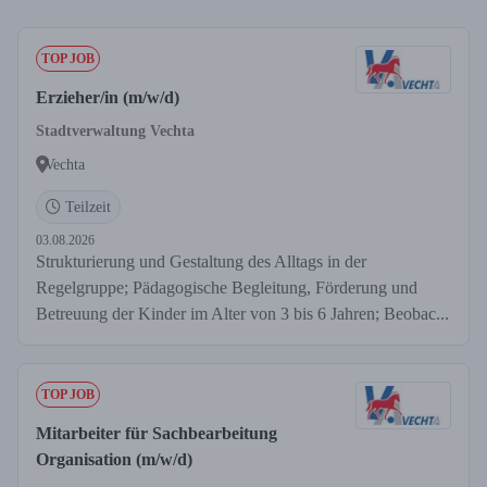
TOP JOB
Erzieher/in (m/w/d)
Stadtverwaltung Vechta
Vechta
Teilzeit
03.08.2026
Strukturierung und Gestaltung des Alltags in der
Regelgruppe; Pädagogische Begleitung, Förderung und
Betreuung der Kinder im Alter von 3 bis 6 Jahren; Beobac...
TOP JOB
Mitarbeiter für Sachbearbeitung
Organisation (m/w/d)