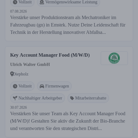
Vollzeit
Vermögenswirksame Leistung
07.08.2026
Verstärke unser Produktionsteam als Mechatroniker im
Fahrzeugbau (gn) in Emstek. Nutze Deine Leidenschaft für
Technik in der Herstellung innovativer Abfallsa...
Key Account Manager Food (M/W/D)
Ulrich Walter GmbH
Diepholz
Vollzeit
Firmenwagen
Nachhaltiger Arbeitgeber
Mitarbeiterrabatte
30.07.2026
Verstärken Sie unser Team als Key Account Manager Food
(M/W/D)! Gestalten Sie aktiv die Zukunft der Bio-Branche
und verantworten Sie den strategischen Distri...