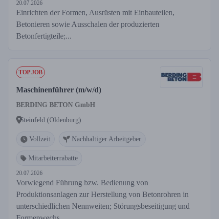
20.07.2026
Einrichten der Formen, Ausrüsten mit Einbauteilen,
Betonieren sowie Ausschalen der produzierten
Betonfertigteile;...
TOP JOB
Maschinenführer (m/w/d)
BERDING BETON GmbH
Steinfeld (Oldenburg)
Vollzeit
Nachhaltiger Arbeitgeber
Mitarbeiterrabatte
20.07.2026
Vorwiegend Führung bzw. Bedienung von
Produktionsanlagen zur Herstellung von Betonrohren in
unterschiedlichen Nennweiten; Störungsbeseitigung und
Formenwechs...