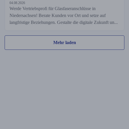
04.08.2026
Werde Vertriebsprofi für Glasfaseranschlüsse in
Niedersachsen! Berate Kunden vor Ort und setze auf
langfristige Beziehungen. Gestalte die digitale Zukunft un...
Mehr laden