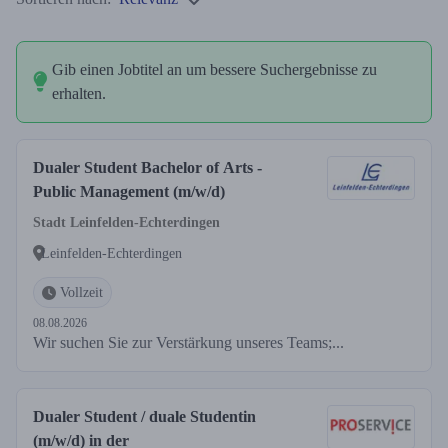
Gib einen Jobtitel an um bessere Suchergebnisse zu
erhalten.
Dualer Student Bachelor of Arts -
Public Management (m/w/d)
Stadt Leinfelden-Echterdingen
Leinfelden-Echterdingen
Vollzeit
08.08.2026
Wir suchen Sie zur Verstärkung unseres Teams;...
Dualer Student / duale Studentin
(m/w/d) in der