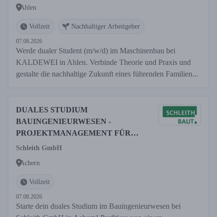
Ahlen
Vollzeit
Nachhaltiger Arbeitgeber
07.08.2026
Werde dualer Student (m/w/d) im Maschinenbau bei
KALDEWEI in Ahlen. Verbinde Theorie und Praxis und
gestalte die nachhaltige Zukunft eines führenden Familien...
DUALES STUDIUM
BAUINGENIEURWESEN -
PROJEKTMANAGEMENT FÜR
2026
Schleith GmbH
Achern
Vollzeit
07.08.2026
Starte dein duales Studium im Bauingenieurwesen bei