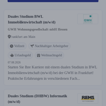
Duales Studium BWL
Immobilienwirtschaft (m/w/d)
GWH Wohnungsgesellschaft mbH Hessen
Frankfurt am Main
Vollzeit
Nachhaltiger Arbeitgeber
Urlaubsgeld
Weihnachtsgeld
07.08.2026
Starten Sie Ihre Karriere mit einem dualen Studium in BWL
Immobilienwirtschaft (m/w/d) bei der GWH in Frankfurt!
Praktische Erfahrungen in verschiedenen Fach...
Duales Studium (DHBW) Informatik
(m/w/d)