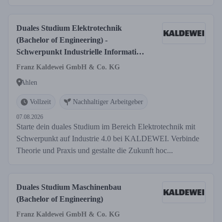
Duales Studium Elektrotechnik
(Bachelor of Engineering) -
Schwerpunkt Industrielle Informatik /
Automatisierungstechnik
Franz Kaldewei GmbH & Co. KG
Ahlen
Vollzeit
Nachhaltiger Arbeitgeber
07.08.2026
Starte dein duales Studium im Bereich Elektrotechnik mit
Schwerpunkt auf Industrie 4.0 bei KALDEWEI. Verbinde
Theorie und Praxis und gestalte die Zukunft hoc...
Duales Studium Maschinenbau
(Bachelor of Engineering)
Franz Kaldewei GmbH & Co. KG