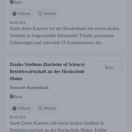
Mainz
Vollzeit
Teilzeit
06.08.2026
Starte deine Karriere bei der Bundesbank mit einem dualen
Studium in Angewandter Informatik! Erhalte praxisnahe
Erfahrungen und entwickle IT-Kompetenzen, die...
Duales Studium (Bachelor of Science)
Betriebswirtschaft an der Hochschule
Mainz
Deutsche Bundesbank
Mainz
Vollzeit
Teilzeit
06.08.2026
Starte Deine Karriere mit einem dualen Studium in
Betriebswirtschaft an der Hochschule Mainz. Erlebe