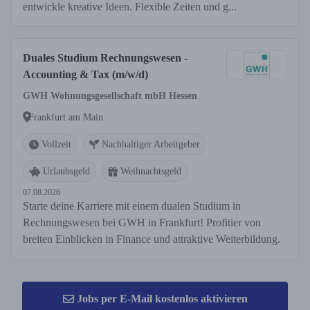
entwickle kreative Ideen. Flexible Zeiten und g...
Duales Studium Rechnungswesen -
Accounting & Tax (m/w/d)
GWH Wohnungsgesellschaft mbH Hessen
Frankfurt am Main
Vollzeit
Nachhaltiger Arbeitgeber
Urlaubsgeld
Weihnachtsgeld
07.08.2026
Starte deine Karriere mit einem dualen Studium in
Rechnungswesen bei GWH in Frankfurt! Profitier von
breiten Einblicken in Finance und attraktive Weiterbildung.
Jobs per E-Mail kostenlos aktivieren