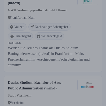
(m/w/d)
GWH Wohnungsgesellschaft mbH Hessen
Frankfurt am Main
Vollzeit
Nachhaltiger Arbeitgeber
Urlaubsgeld
Weihnachtsgeld
06.08.2026
Werden Sie Teil des Teams als Duales Studium
Bauingenieurwesen (m/w/d) in Frankfurt am Main.
Praxiserfahrung in verschiedenen Fachabteilungen und
attraktive ...
Duales Studium Bachelor of Arts -
Public Administration (w/m/d)
Stadt Viernheim
Viernheim