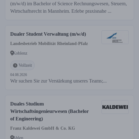
(m/w/d) im Bachelor of Science Rechnungswesen, Steuern,
Wirtschaftsrecht in Mannheim. Erlebe praxisnahe ...
Dualer Student Verwaltung (m/w/d)
Landesbetrieb Mobilität Rheinland-Pfalz
Koblenz
Vollzeit
04.08.2026
Wir suchen Sie zur Verstärkung unseres Teams;...
Duales Studium
Wirtschaftsingenieurwesen (Bachelor
of Engineering)
Franz Kaldewei GmbH & Co. KG
Ahlen