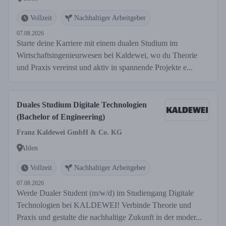
Vollzeit
Nachhaltiger Arbeitgeber
07.08.2026
Starte deine Karriere mit einem dualen Studium im
Wirtschaftsingenieurwesen bei Kaldewei, wo du Theorie
und Praxis vereinst und aktiv in spannende Projekte e...
Duales Studium Digitale Technologien
(Bachelor of Engineering)
Franz Kaldewei GmbH & Co. KG
Ahlen
Vollzeit
Nachhaltiger Arbeitgeber
07.08.2026
Werde Dualer Student (m/w/d) im Studiengang Digitale
Technologien bei KALDEWEI! Verbinde Theorie und
Praxis und gestalte die nachhaltige Zukunft in der moder...