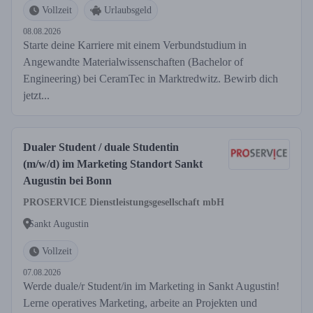
Vollzeit
Urlaubsgeld
08.08.2026
Starte deine Karriere mit einem Verbundstudium in
Angewandte Materialwissenschaften (Bachelor of
Engineering) bei CeramTec in Marktredwitz. Bewirb dich
jetzt...
Dualer Student / duale Studentin
(m/w/d) im Marketing Standort Sankt
Augustin bei Bonn
PROSERVICE Dienstleistungsgesellschaft mbH
Sankt Augustin
Vollzeit
07.08.2026
Werde duale/r Student/in im Marketing in Sankt Augustin!
Lerne operatives Marketing, arbeite an Projekten und