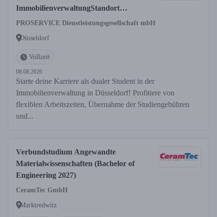
ImmobilienverwaltungStandort
Düsseldorf
PROSERVICE Dienstleistungsgesellschaft mbH
Düsseldorf
Vollzeit
08.08.2026
Starte deine Karriere als dualer Student in der
Immobilienverwaltung in Düsseldorf! Profitiere von
flexiblen Arbeitszeiten, Übernahme der Studiengebühren
und...
Verbundstudium Angewandte
Materialwissenschaften (Bachelor of
Engineering 2027)
CeramTec GmbH
Marktredwitz