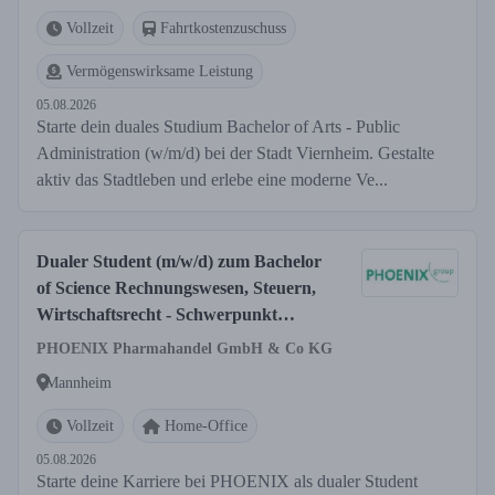
Vollzeit
Fahrtkostenzuschuss
Vermögenswirksame Leistung
05.08.2026
Starte dein duales Studium Bachelor of Arts - Public
Administration (w/m/d) bei der Stadt Viernheim. Gestalte
aktiv das Stadtleben und erlebe eine moderne Ve...
Dualer Student (m/w/d) zum Bachelor
of Science Rechnungswesen, Steuern,
Wirtschaftsrecht - Schwerpunkt
Accounting & Controlling
PHOENIX Pharmahandel GmbH & Co KG
Mannheim
Vollzeit
Home-Office
05.08.2026
Starte deine Karriere bei PHOENIX als dualer Student