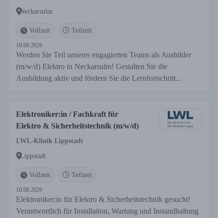
Neckarsulm
Vollzeit
Teilzeit
10.08.2026
Werden Sie Teil unseres engagierten Teams als Ausbilder
(m/w/d) Elektro in Neckarsulm! Gestalten Sie die
Ausbildung aktiv und fördern Sie die Lernfortschritt...
Elektroniker:in / Fachkraft für
Elektro & Sicherheitstechnik (m/w/d)
LWL-Klinik Lippstadt
Lippstadt
Vollzeit
Teilzeit
10.08.2026
Elektroniker:in für Elektro & Sicherheitstechnik gesucht!
Verantwortlich für Installation, Wartung und Instandhaltung