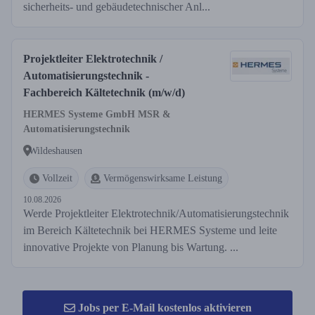
sicherheits- und gebäudetechnischer Anl...
Projektleiter Elektrotechnik /
Automatisierungstechnik -
Fachbereich Kältetechnik (m/w/d)
HERMES Systeme GmbH MSR &
Automatisierungstechnik
Wildeshausen
Vollzeit
Vermögenswirksame Leistung
10.08.2026
Werde Projektleiter Elektrotechnik/Automatisierungstechnik
im Bereich Kältetechnik bei HERMES Systeme und leite
innovative Projekte von Planung bis Wartung. ...
Jobs per E-Mail kostenlos aktivieren