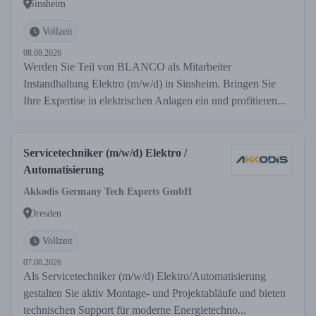
Sinsheim
Vollzeit
08.08.2026
Werden Sie Teil von BLANCO als Mitarbeiter
Instandhaltung Elektro (m/w/d) in Sinsheim. Bringen Sie
Ihre Expertise in elektrischen Anlagen ein und profitieren...
Servicetechniker (m/w/d) Elektro /
Automatisierung
Akkodis Germany Tech Experts GmbH
Dresden
Vollzeit
07.08.2026
Als Servicetechniker (m/w/d) Elektro/Automatisierung
gestalten Sie aktiv Montage- und Projektabläufe und bieten
technischen Support für moderne Energietechno...