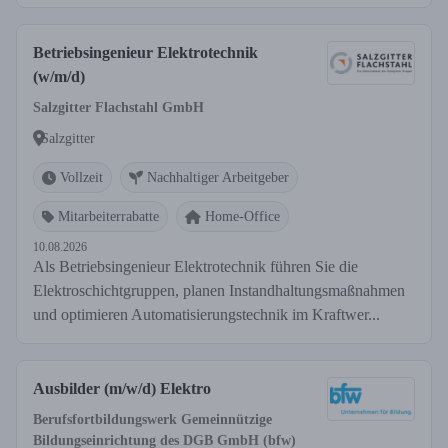
Betriebsingenieur Elektrotechnik
(w/m/d)
Salzgitter Flachstahl GmbH
Salzgitter
Vollzeit
Nachhaltiger Arbeitgeber
Mitarbeiterrabatte
Home-Office
10.08.2026
Als Betriebsingenieur Elektrotechnik führen Sie die
Elektroschichtgruppen, planen Instandhaltungsmaßnahmen
und optimieren Automatisierungstechnik im Kraftwer...
Ausbilder (m/w/d) Elektro
Berufsfortbildungswerk Gemeinnützige
Bildungseinrichtung des DGB GmbH (bfw)