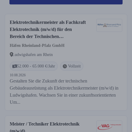
Elektrotechnikermeister als Fachkraft
Elektrotechnik (m/w/d) für den
Bereich der Technischen
Gebäudeausrüstung
Häfen Rheinland-Pfalz GmbH
Ludwigshafen am Rhein
52.000 - 65.000 €/Jahr
Vollzeit
10.08.2026
Gestalten Sie die Zukunft der technischen
Gebäudeausrüstung als Elektrotechnikermeister (m/w/d) in
Ludwigshafen. Wachsen Sie in einer zukunftsorientierten
Um...
Meister / Techniker Elektrotechnik
(m/w/d)