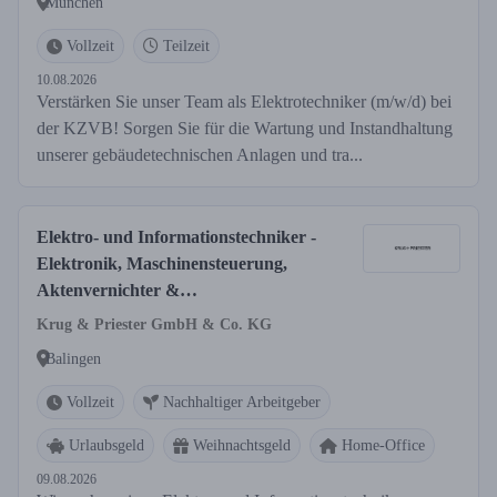
München
Vollzeit
Teilzeit
10.08.2026
Verstärken Sie unser Team als Elektrotechniker (m/w/d) bei
der KZVB! Sorgen Sie für die Wartung und Instandhaltung
unserer gebäudetechnischen Anlagen und tra...
Elektro- und Informationstechniker -
Elektronik, Maschinensteuerung,
Aktenvernichter &
Schneidemaschinen (m/w/d)
Krug & Priester GmbH & Co. KG
Balingen
Vollzeit
Nachhaltiger Arbeitgeber
Urlaubsgeld
Weihnachtsgeld
Home-Office
09.08.2026