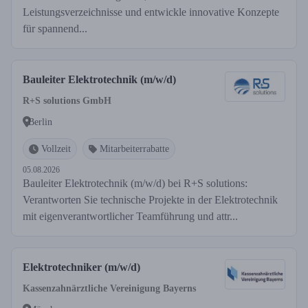
Leistungsverzeichnisse und entwickle innovative Konzepte
für spannend...
Bauleiter Elektrotechnik (m/w/d)
R+S solutions GmbH
Berlin
Vollzeit
Mitarbeiterrabatte
05.08.2026
Bauleiter Elektrotechnik (m/w/d) bei R+S solutions:
Verantworten Sie technische Projekte in der Elektrotechnik
mit eigenverantwortlicher Teamführung und attr...
Elektrotechniker (m/w/d)
Kassenzahnärztliche Vereinigung Bayerns