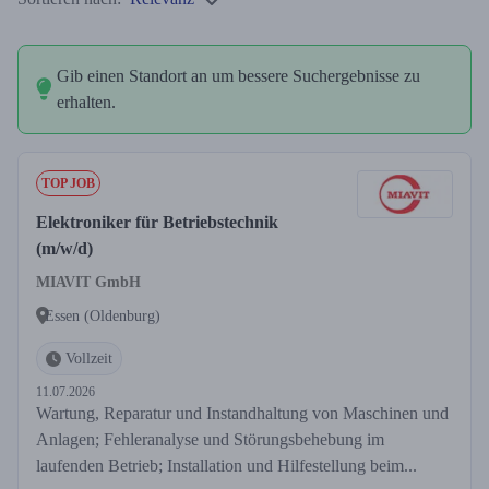
Gib einen Standort an um bessere Suchergebnisse zu
erhalten.
TOP JOB
Elektroniker für Betriebstechnik
(m/w/d)
MIAVIT GmbH
Essen (Oldenburg)
Vollzeit
11.07.2026
Wartung, Reparatur und Instandhaltung von Maschinen und
Anlagen; Fehleranalyse und Störungsbehebung im
laufenden Betrieb; Installation und Hilfestellung beim...