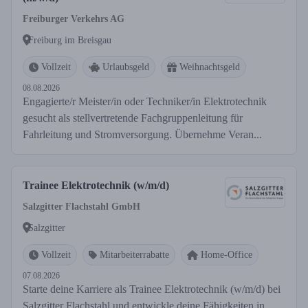
Freiburger Verkehrs AG
Freiburg im Breisgau
Vollzeit
Urlaubsgeld
Weihnachtsgeld
08.08.2026
Engagierte/r Meister/in oder Techniker/in Elektrotechnik
gesucht als stellvertretende Fachgruppenleitung für
Fahrleitung und Stromversorgung. Übernehme Veran...
Trainee Elektrotechnik (w/m/d)
Salzgitter Flachstahl GmbH
Salzgitter
Vollzeit
Mitarbeiterrabatte
Home-Office
07.08.2026
Starte deine Karriere als Trainee Elektrotechnik (w/m/d) bei
Salzgitter Flachstahl und entwickle deine Fähigkeiten in