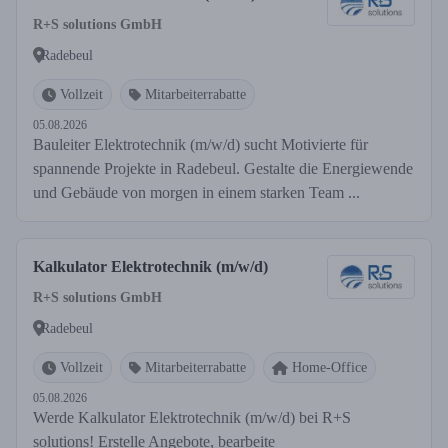
R+S solutions GmbH
Radebeul
Vollzeit
Mitarbeiterrabatte
05.08.2026
Bauleiter Elektrotechnik (m/w/d) sucht Motivierte für
spannende Projekte in Radebeul. Gestalte die Energiewende
und Gebäude von morgen in einem starken Team ...
Kalkulator Elektrotechnik (m/w/d)
R+S solutions GmbH
Radebeul
Vollzeit
Mitarbeiterrabatte
Home-Office
05.08.2026
Werde Kalkulator Elektrotechnik (m/w/d) bei R+S
solutions! Erstelle Angebote, bearbeite