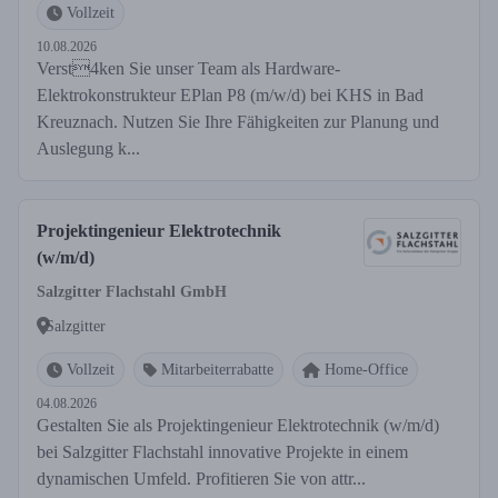
Vollzeit
10.08.2026
Verst4ken Sie unser Team als Hardware-
Elektrokonstrukteur EPlan P8 (m/w/d) bei KHS in Bad
Kreuznach. Nutzen Sie Ihre Fähigkeiten zur Planung und
Auslegung k...
Projektingenieur Elektrotechnik
(w/m/d)
Salzgitter Flachstahl GmbH
Salzgitter
Vollzeit
Mitarbeiterrabatte
Home-Office
04.08.2026
Gestalten Sie als Projektingenieur Elektrotechnik (w/m/d)
bei Salzgitter Flachstahl innovative Projekte in einem
dynamischen Umfeld. Profitieren Sie von attr...