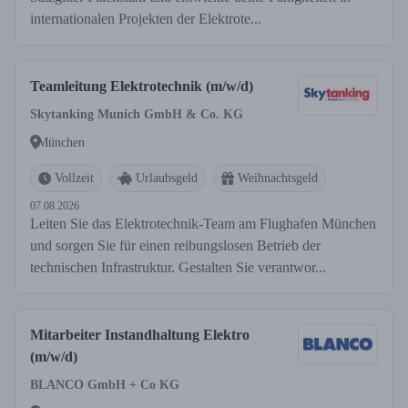
internationalen Projekten der Elektrote...
Teamleitung Elektrotechnik (m/w/d)
Skytanking Munich GmbH & Co. KG
München
Vollzeit
Urlaubsgeld
Weihnachtsgeld
07.08.2026
Leiten Sie das Elektrotechnik-Team am Flughafen München
und sorgen Sie für einen reibungslosen Betrieb der
technischen Infrastruktur. Gestalten Sie verantwor...
Mitarbeiter Instandhaltung Elektro
(m/w/d)
BLANCO GmbH + Co KG