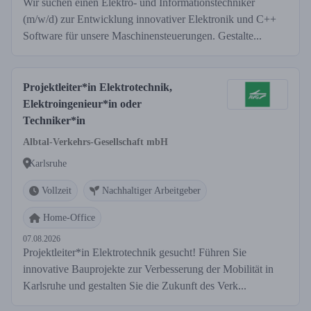
Wir suchen einen Elektro- und Informationstechniker
(m/w/d) zur Entwicklung innovativer Elektronik und C++
Software für unsere Maschinensteuerungen. Gestalte...
Projektleiter*in Elektrotechnik,
Elektroingenieur*in oder
Techniker*in
Albtal-Verkehrs-Gesellschaft mbH
Karlsruhe
Vollzeit
Nachhaltiger Arbeitgeber
Home-Office
07.08.2026
Projektleiter*in Elektrotechnik gesucht! Führen Sie
innovative Bauprojekte zur Verbesserung der Mobilität in
Karlsruhe und gestalten Sie die Zukunft des Verk...