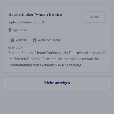
Haustechniker (w/m/d) Elektro
Apleona Südost GmbH
Regensburg
Vollzeit
Weihnachtsgeld
08.08.2026
Suchen Sie eine Herausforderung als Haustechniker (w/m/d)
im Bereich Elektro? Gestalten Sie mit uns die technische
Instandhaltung von Gebäuden in Regensburg ...
Mehr anzeigen