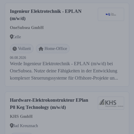
Ingenieur Elektrotechnik - EPLAN
(m/w/d)
OneSubsea GmbH
Celle
Vollzeit
Home-Office
06.08.2026
Werde Ingenieur Elektrotechnik - EPLAN (m/w/d) bei
OneSubsea. Nutze deine Fähigkeiten in der Entwicklung
komplexer Steuerungssysteme für Offshore-Projekte un...
Hardware-Elektrokonstrukteur EPlan
P8 Keg Technology (m/w/d)
KHS GmbH
Bad Kreuznach