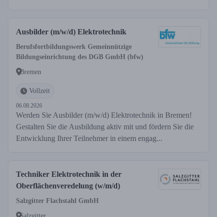
Ausbilder (m/w/d) Elektrotechnik
Berufsfortbildungswerk Gemeinnützige
Bildungseinrichtung des DGB GmbH (bfw)
Bremen
Vollzeit
06.08.2026
Werden Sie Ausbilder (m/w/d) Elektrotechnik in Bremen!
Gestalten Sie die Ausbildung aktiv mit und fördern Sie die
Entwicklung Ihrer Teilnehmer in einem engag...
Techniker Elektrotechnik in der
Oberflächenveredelung (w/m/d)
Salzgitter Flachstahl GmbH
Salzgitter