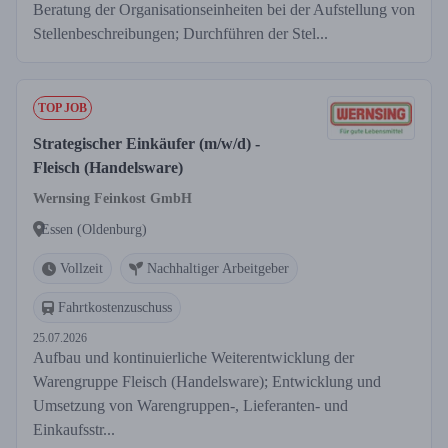
Beratung der Organisationseinheiten bei der Aufstellung von
Stellenbeschreibungen; Durchführen der Stel...
TOP JOB
Strategischer Einkäufer (m/w/d) -
Fleisch (Handelsware)
Wernsing Feinkost GmbH
Essen (Oldenburg)
Vollzeit
Nachhaltiger Arbeitgeber
Fahrtkostenzuschuss
25.07.2026
Aufbau und kontinuierliche Weiterentwicklung der
Warengruppe Fleisch (Handelsware); Entwicklung und
Umsetzung von Warengruppen-, Lieferanten- und
Einkaufsstr...