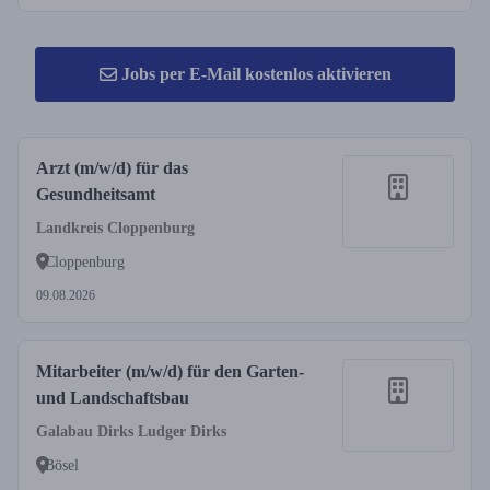
Jobs per E-Mail kostenlos aktivieren
Arzt (m/w/d) für das
Gesundheitsamt
Landkreis Cloppenburg
Cloppenburg
09.08.2026
Mitarbeiter (m/w/d) für den Garten-
und Landschaftsbau
Galabau Dirks Ludger Dirks
Bösel