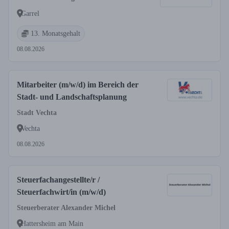
Garrel
13. Monatsgehalt
08.08.2026
Mitarbeiter (m/w/d) im Bereich der
Stadt- und Landschaftsplanung
Stadt Vechta
Vechta
08.08.2026
Steuerfachangestellte/r /
Steuerfachwirt/in (m/w/d)
Steuerberater Alexander Michel
Hattersheim am Main