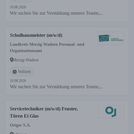
10.08.2026
Wir suchen Sie zur Verstärkung unseres Teams;...
Schulhausmeister (m/w/d)
Landkreis Merzig-Wadern Personal- und
Organisationsamt
Merzig-Wadern
Vollzeit
10.08.2026
Wir suchen Sie zur Verstärkung unseres Teams;...
Servicetechniker (m/w/d) Fenster,
Türen Ei Glas
Origer S.A.