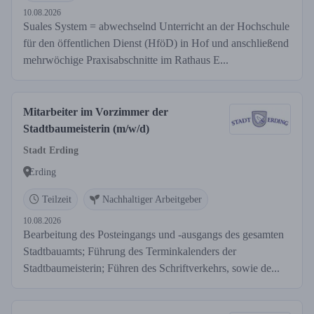
10.08.2026
Suales System = abwechselnd Unterricht an der Hochschule
für den öffentlichen Dienst (HföD) in Hof und anschließend
mehrwöchige Praxisabschnitte im Rathaus E...
Mitarbeiter im Vorzimmer der
Stadtbaumeisterin (m/w/d)
Stadt Erding
Erding
Teilzeit
Nachhaltiger Arbeitgeber
10.08.2026
Bearbeitung des Posteingangs und -ausgangs des gesamten
Stadtbauamts; Führung des Terminkalenders der
Stadtbaumeisterin; Führen des Schriftverkehrs, sowie de...