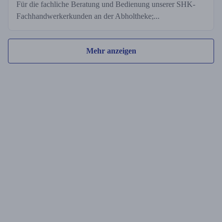
Für die fachliche Beratung und Bedienung unserer SHK-
Fachhandwerkerkunden an der Abholtheke;...
Mehr anzeigen