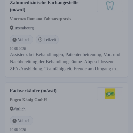
Zahnmedizinische Fachangestellte
(m/w/d)
Vincenzo Romano Zahnarztpraxis
Luxembourg
Vollzeit
Teilzeit
10.08.2026
Assistenz bei Behandlungen, Patientenbetreuung, Vor- und
Nachbereitung der Behandlungsräume. Abgeschlossene
ZFA-Ausbildung, Teamfähigkeit, Freude am Umgang m...
Fachverkäufer (m/w/d)
Eugen König GmbH
Wittlich
Vollzeit
10.08.2026