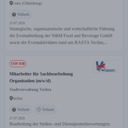
Essen (Oldenburg)
Vollzeit
31.07.2026
Strategische, organisatorische und wirtschaftliche Führung
der Eventabteilung der N&M Food and Beverage GmbH
sowie der Eventaktivitäten rund um RASTA Vechta;...
TOP JOB
Mitarbeiter für Sachbearbeitung
Organisation (m/w/d)
Stadtverwaltung Vechta
Vechta
Vollzeit
Teilzeit
27.07.2026
Bearbeitung der Stellen- und Dienstpostenbewertungen;