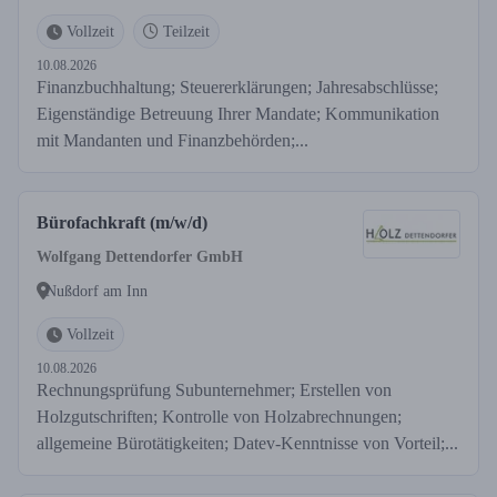
Vollzeit
Teilzeit
10.08.2026
Finanzbuchhaltung; Steuererklärungen; Jahresabschlüsse;
Eigenständige Betreuung Ihrer Mandate; Kommunikation
mit Mandanten und Finanzbehörden;...
Bürofachkraft (m/w/d)
Wolfgang Dettendorfer GmbH
Nußdorf am Inn
Vollzeit
10.08.2026
Rechnungsprüfung Subunternehmer; Erstellen von
Holzgutschriften; Kontrolle von Holzabrechnungen;
allgemeine Bürotätigkeiten; Datev-Kenntnisse von Vorteil;...