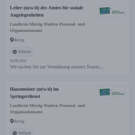
Leiter (m/w/d) des Amtes für soziale
Angelegenheiten
Landkreis Merzig-Wadern Personal- und
Organisationsamt
Merzig
Vollzeit
10.08.2026
Wir suchen Sie zur Verstärkung unseres Teams;...
Hausmeister (m/w/d) im
Springerdienst
Landkreis Merzig-Wadern Personal- und
Organisationsamt
Merzig
Vollzeit