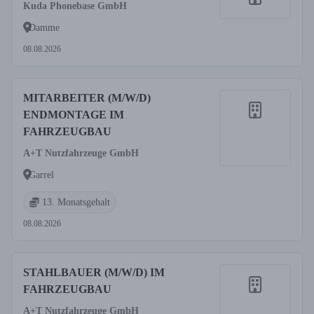
Kuda Phonebase GmbH
Damme
08.08.2026
MITARBEITER (M/W/D)
ENDMONTAGE IM
FAHRZEUGBAU
A+T Nutzfahrzeuge GmbH
Garrel
13. Monatsgehalt
08.08.2026
STAHLBAUER (M/W/D) IM
FAHRZEUGBAU
A+T Nutzfahrzeuge GmbH