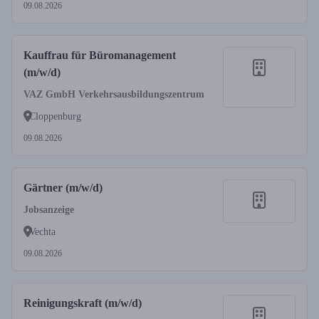
09.08.2026
Kauffrau für Büromanagement
(m/w/d)
VAZ GmbH Verkehrsausbildungszentrum
Cloppenburg
09.08.2026
Gärtner (m/w/d)
Jobsanzeige
Vechta
09.08.2026
Reinigungskraft (m/w/d)