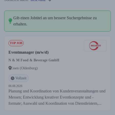
Gib einen Jobtitel an um bessere Suchergebnisse zu
erhalten.
TOP JOB
Eventmanager (m/w/d)
N & M Food & Beverage GmbH
Essen (Oldenburg)
Vollzeit
06.08.2026
Planung und Koordination von Kundenveranstaltungen und
Messen; Entwicklung kreativer Eventkonzepte und -
formate; Auswahl und Koordination von Dienstleistern,...