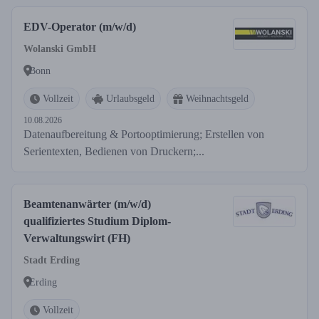
EDV-Operator (m/w/d)
Wolanski GmbH
Bonn
Vollzeit
Urlaubsgeld
Weihnachtsgeld
10.08.2026
Datenaufbereitung & Portooptimierung; Erstellen von
Serientexten, Bedienen von Druckern;...
Beamtenanwärter (m/w/d)
qualifiziertes Studium Diplom-
Verwaltungswirt (FH)
Stadt Erding
Erding
Vollzeit