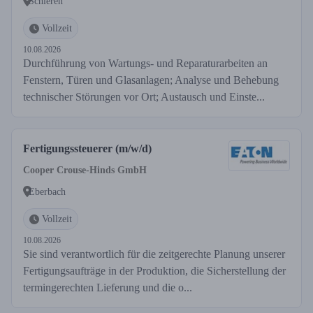
Schieren
Vollzeit
10.08.2026
Durchführung von Wartungs- und Reparaturarbeiten an
Fenstern, Türen und Glasanlagen; Analyse und Behebung
technischer Störungen vor Ort; Austausch und Einste...
Fertigungssteuerer (m/w/d)
Cooper Crouse-Hinds GmbH
Eberbach
Vollzeit
10.08.2026
Sie sind verantwortlich für die zeitgerechte Planung unserer
Fertigungsaufträge in der Produktion, die Sicherstellung der
termingerechten Lieferung und die o...