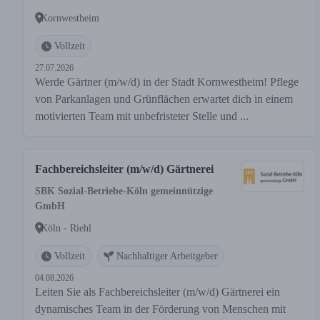
Kornwestheim
Vollzeit
27.07.2026
Werde Gärtner (m/w/d) in der Stadt Kornwestheim! Pflege
von Parkanlagen und Grünflächen erwartet dich in einem
motivierten Team mit unbefristeter Stelle und ...
Fachbereichsleiter (m/w/d) Gärtnerei
SBK Sozial-Betriebe-Köln gemeinnützige
GmbH
Köln - Riehl
Vollzeit
Nachhaltiger Arbeitgeber
04.08.2026
Leiten Sie als Fachbereichsleiter (m/w/d) Gärtnerei ein
dynamisches Team in der Förderung von Menschen mit