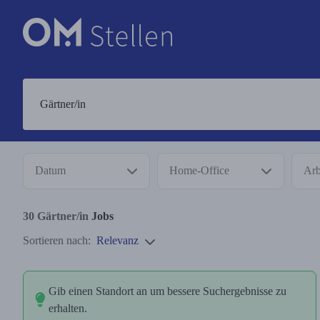
Datum
Home-Office
Arb
30
Gärtner/in
Jobs
Sortieren nach:
Relevanz
Gib einen Standort an um bessere Suchergebnisse zu
erhalten.