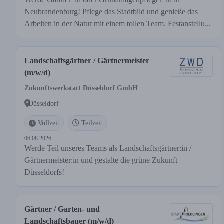
Neubrandenburg! Pflege das Stadtbild und genieße das
Arbeiten in der Natur mit einem tollen Team. Festanstellu...
Landschaftsgärtner / Gärtnermeister
(m/w/d)
Zukunftswerkstatt Düsseldorf GmbH
Düsseldorf
Vollzeit
Teilzeit
06.08.2026
Werde Teil unseres Teams als Landschaftsgärtner:in /
Gärtnermeister:in und gestalte die grüne Zukunft
Düsseldorfs!
Gärtner / Garten- und
Landschaftsbauer (m/w/d)