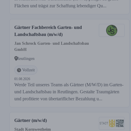
Flächen und trägst zur Schaffung lebendiger Qu...
Gärtner Fachbereich Garten- und
Landschaftsbau (m/w/d)
Jan Schrock Garten- und Landschaftsbau
GmbH
Reutlingen
Vollzeit
01.08.2026
Werde Teil unseres Teams als Gärtner (M/W/D) im Garten-
und Landschaftsbau in Reutlingen. Gestalte Traumgärten
und profitiere von übertariflicher Bezahlung u...
Gärtner (m/w/d)
Stadt Kornwestheim