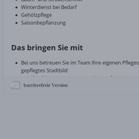
barrierefreie Version