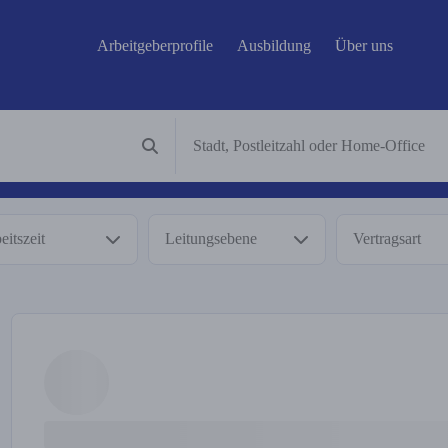
Arbeitgeberprofile
Ausbildung
Über uns
eitszeit
Leitungsebene
Vertragsart