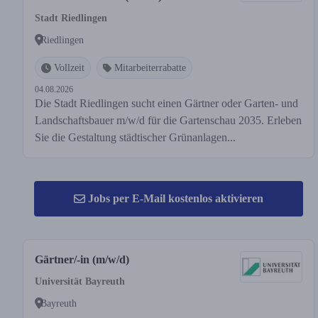
Stadt Riedlingen
Riedlingen
Vollzeit
Mitarbeiterrabatte
04.08.2026
Die Stadt Riedlingen sucht einen Gärtner oder Garten- und
Landschaftsbauer m/w/d für die Gartenschau 2035. Erleben
Sie die Gestaltung städtischer Grünanlagen...
Jobs per E-Mail kostenlos aktivieren
Gärtner/-in (m/w/d)
Universität Bayreuth
Bayreuth