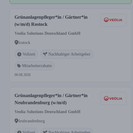
Grünanlagenpfleger*in / Gärtner*in
(w/m/d) Rostock
Veolia Solutions Deutschland GmbH
Rostock
Vollzeit
Nachhaltiger Arbeitgeber
Mitarbeiterrabatte
06.08.2026
Grünanlagenpfleger*in / Gärtner*in
Neubrandenburg (w/m/d)
Veolia Solutions Deutschland GmbH
Neubrandenburg
Vollzeit
Nachhaltiger Arbeitgeber