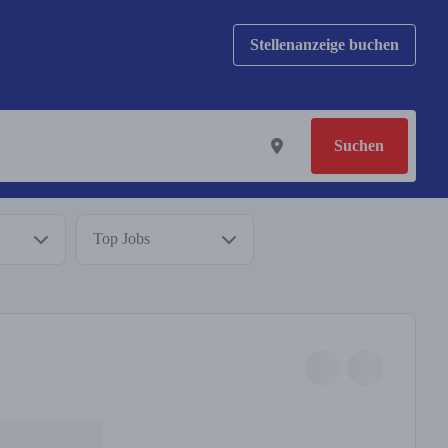
Stellenanzeige buchen
Suchen
Top Jobs