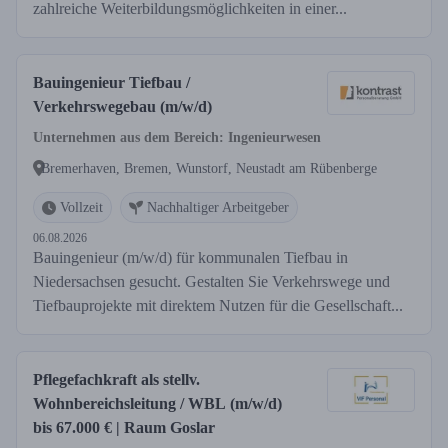
zahlreiche Weiterbildungsmöglichkeiten in einer...
Bauingenieur Tiefbau /
Verkehrswegebau (m/w/d)
Unternehmen aus dem Bereich: Ingenieurwesen
Bremerhaven, Bremen, Wunstorf, Neustadt am Rübenberge
Vollzeit
Nachhaltiger Arbeitgeber
06.08.2026
Bauingenieur (m/w/d) für kommunalen Tiefbau in
Niedersachsen gesucht. Gestalten Sie Verkehrswege und
Tiefbauprojekte mit direktem Nutzen für die Gesellschaft...
Pflegefachkraft als stellv.
Wohnbereichsleitung / WBL (m/w/d)
bis 67.000 € | Raum Goslar