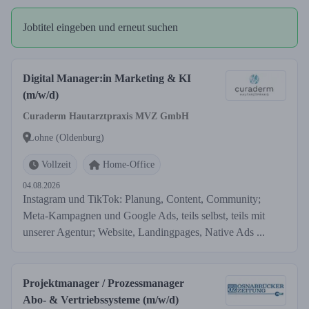
Jobtitel eingeben und erneut suchen
Digital Manager:in Marketing & KI
(m/w/d)
Curaderm Hautarztpraxis MVZ GmbH
Lohne (Oldenburg)
Vollzeit
Home-Office
04.08.2026
Instagram und TikTok: Planung, Content, Community;
Meta-Kampagnen und Google Ads, teils selbst, teils mit
unserer Agentur; Website, Landingpages, Native Ads ...
Projektmanager / Prozessmanager
Abo- & Vertriebssysteme (m/w/d)