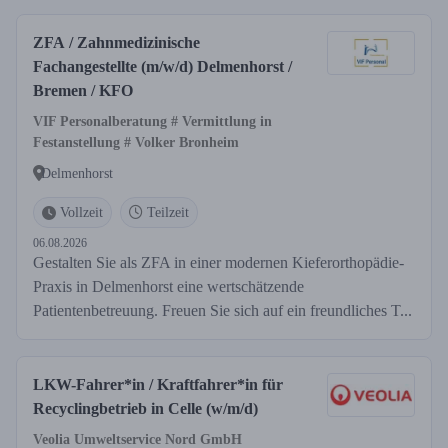
ZFA / Zahnmedizinische
Fachangestellte (m/w/d) Delmenhorst /
Bremen / KFO
VIF Personalberatung # Vermittlung in
Festanstellung # Volker Bronheim
Delmenhorst
Vollzeit
Teilzeit
06.08.2026
Gestalten Sie als ZFA in einer modernen Kieferorthopädie-
Praxis in Delmenhorst eine wertschätzende
Patientenbetreuung. Freuen Sie sich auf ein freundliches T...
LKW-Fahrer*in / Kraftfahrer*in für
Recyclingbetrieb in Celle (w/m/d)
Veolia Umweltservice Nord GmbH