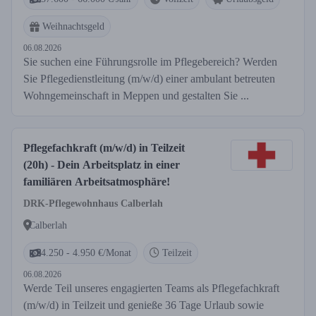
Weihnachtsgeld
06.08.2026
Sie suchen eine Führungsrolle im Pflegebereich? Werden
Sie Pflegedienstleitung (m/w/d) einer ambulant betreuten
Wohngemeinschaft in Meppen und gestalten Sie ...
Pflegefachkraft (m/w/d) in Teilzeit
(20h) - Dein Arbeitsplatz in einer
familiären Arbeitsatmosphäre!
DRK-Pflegewohnhaus Calberlah
Calberlah
4.250 - 4.950 €/Monat
Teilzeit
06.08.2026
Werde Teil unseres engagierten Teams als Pflegefachkraft
(m/w/d) in Teilzeit und genieße 36 Tage Urlaub sowie