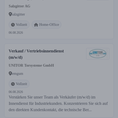
Salzgitter AG
Salzgitter
Vollzeit
Home-Office
06.08.2026
Verkauf / Vertriebsinnendienst
(m/w/d)
UNITOR Torsysteme GmbH
Jemgum
Vollzeit
06.08.2026
Verstärken Sie unser Team als Verkäufer (m/w/d) im
Innendienst für Industriekunden. Konzentrieren Sie sich auf
den direkten Kundenkontakt, die technische Ber...