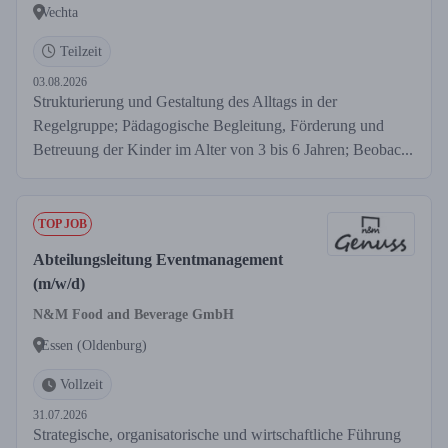
Vechta
Teilzeit
03.08.2026
Strukturierung und Gestaltung des Alltags in der
Regelgruppe; Pädagogische Begleitung, Förderung und
Betreuung der Kinder im Alter von 3 bis 6 Jahren; Beobac...
TOP JOB
Abteilungsleitung Eventmanagement
(m/w/d)
N&M Food and Beverage GmbH
Essen (Oldenburg)
Vollzeit
31.07.2026
Strategische, organisatorische und wirtschaftliche Führung