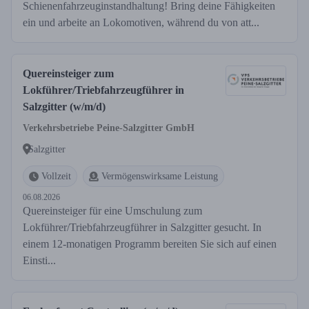
Schienenfahrzeuginstandhaltung! Bring deine Fähigkeiten
ein und arbeite an Lokomotiven, während du von att...
Quereinsteiger zum
Lokführer/Triebfahrzeugführer in
Salzgitter (w/m/d)
Verkehrsbetriebe Peine-Salzgitter GmbH
Salzgitter
Vollzeit
Vermögenswirksame Leistung
06.08.2026
Quereinsteiger für eine Umschulung zum
Lokführer/Triebfahrzeugführer in Salzgitter gesucht. In
einem 12-monatigen Programm bereiten Sie sich auf einen
Einsti...