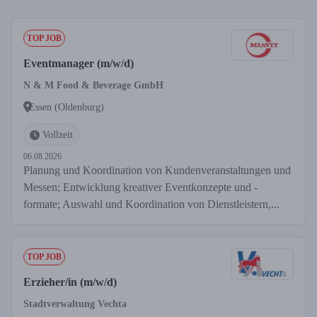
TOP JOB
Eventmanager (m/w/d)
N & M Food & Beverage GmbH
Essen (Oldenburg)
Vollzeit
06.08.2026
Planung und Koordination von Kundenveranstaltungen und
Messen; Entwicklung kreativer Eventkonzepte und -
formate; Auswahl und Koordination von Dienstleistern,...
TOP JOB
Erzieher/in (m/w/d)
Stadtverwaltung Vechta