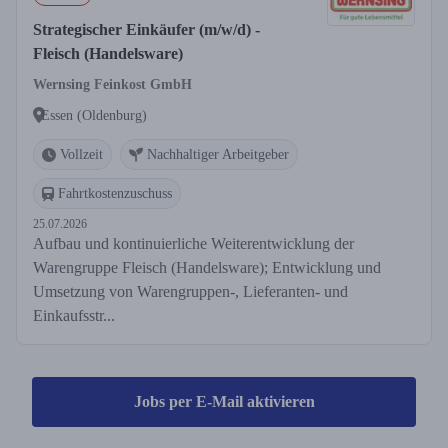
Strategischer Einkäufer (m/w/d) -
Fleisch (Handelsware)
Wernsing Feinkost GmbH
Essen (Oldenburg)
Vollzeit
Nachhaltiger Arbeitgeber
Fahrtkostenzuschuss
25.07.2026
Aufbau und kontinuierliche Weiterentwicklung der
Warengruppe Fleisch (Handelsware); Entwicklung und
Umsetzung von Warengruppen-, Lieferanten- und
Einkaufsstr...
Jobs per E-Mail aktivieren