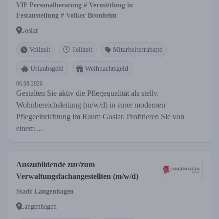
VIF Personalberatung # Vermittlung in
Festanstellung # Volker Bronheim
Goslar
Vollzeit
Teilzeit
Mitarbeiterrabatte
Urlaubsgeld
Weihnachtsgeld
06.08.2026
Gestalten Sie aktiv die Pflegequalität als stellv.
Wohnbereichsleitung (m/w/d) in einer modernen
Pflegeeinrichtung im Raum Goslar. Profitieren Sie von
einem ...
Auszubildende zur/zum
Verwaltungsfachangestellten (m/w/d)
Stadt Langenhagen
Langenhagen