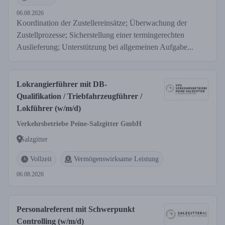
06.08.2026
Koordination der Zustellereinsätze; Überwachung der
Zustellprozesse; Sicherstellung einer termingerechten
Auslieferung; Unterstützung bei allgemeinen Aufgabe...
Lokrangierführer mit DB-
Qualifikation / Triebfahrzeugführer /
Lokführer (w/m/d)
Verkehrsbetriebe Peine-Salzgitter GmbH
Salzgitter
Vollzeit
Vermögenswirksame Leistung
06.08.2026
Personalreferent mit Schwerpunkt
Controlling (w/m/d)