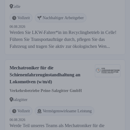
Celle
Vollzeit
Nachhaltiger Arbeitgeber
06.08.2026
Werden Sie LKW-Fahrer*in im Recyclingbetrieb in Celle!
Führen Sie Transportaufträge durch, pflegen Sie das
Fahrzeug und tragen Sie aktiv zur ökologischen Wen...
Mechatroniker für die
Schienenfahrzeuginstandhaltung an
Lokomotiven (w/m/d)
Verkehrsbetriebe Peine-Salzgitter GmbH
Salzgitter
Vollzeit
Vermögenswirksame Leistung
06.08.2026
Werde Teil unseres Teams als Mechatroniker für die