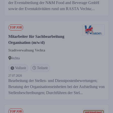
der Eventabteilung der N&M Food and Beverage GmbH
sowie der Eventaktivitäten rund um RASTA Vechta;...
TOP JOB
Mitarbeiter für Sachbearbeitung
Organisation (m/w/d)
Stadtverwaltung Vechta
Vechta
Vollzeit
Teilzeit
27.07.2026
Bearbeitung der Stellen- und Dienstpostenbewertungen;
Beratung der Organisationseinheiten bei der Aufstellung von
Stellenbeschreibungen; Durchführen der Stel...
TOP JOB