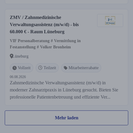
ZMV / Zahnmedizinische
Verwaltungsassistenz (m/w/d) - bis
60.000 € - Raum Lüneburg
VIF Personalberatung # Vermittlung in
Festanstellung # Volker Bronheim
Lüneburg
Vollzeit
Teilzeit
Mitarbeiterrabatte
06.08.2026
Zahnmedizinische Verwaltungsassistenz (m/w/d) in
moderner Zahnarztpraxis in Lüneburg gesucht. Bieten Sie
professionelle Patientenbetreuung und effiziente Ver...
Mehr laden