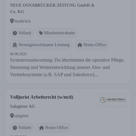
NEUE OSNABRÜCKER ZEITUNG GmbH &
Co. KG
Osnabrück
Vollzeit
Mitarbeiterrabatte
Vermögenswirksame Leistung
Home-Office
06.08.2026
Systemverantwortung: Du übernimmst die operative Pflege,
Steuerung und Weiterentwicklung unserer Abo- und
Vertriebssysteme (z.B. SAP und Salesforce);...
Volljurist Arbeitsrecht (w/m/d)
Salzgitter AG
Salzgitter
Vollzeit
Home-Office