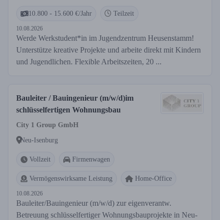
10.800 - 15.600 €/Jahr
Teilzeit
10.08.2026
Werde Werkstudent*in im Jugendzentrum Heusenstamm!
Unterstütze kreative Projekte und arbeite direkt mit Kindern
und Jugendlichen. Flexible Arbeitszeiten, 20 ...
Bauleiter / Bauingenieur (m/w/d)im
schlüsselfertigen Wohnungsbau
City 1 Group GmbH
Neu-Isenburg
Vollzeit
Firmenwagen
Vermögenswirksame Leistung
Home-Office
10.08.2026
Bauleiter/Bauingenieur (m/w/d) zur eigenverantw.
Betreuung schlüsselfertiger Wohnungsbauprojekte in Neu-