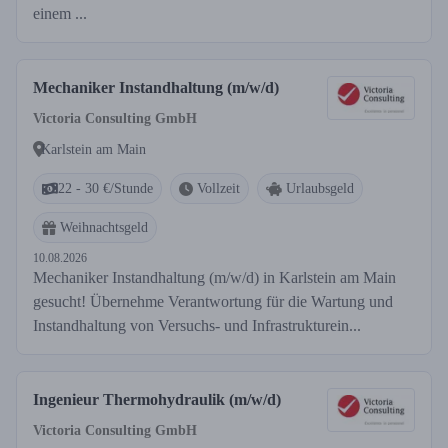
einem ...
Mechaniker Instandhaltung (m/w/d)
Victoria Consulting GmbH
Karlstein am Main
22 - 30 €/Stunde
Vollzeit
Urlaubsgeld
Weihnachtsgeld
10.08.2026
Mechaniker Instandhaltung (m/w/d) in Karlstein am Main
gesucht! Übernehme Verantwortung für die Wartung und
Instandhaltung von Versuchs- und Infrastrukturein...
Ingenieur Thermohydraulik (m/w/d)
Victoria Consulting GmbH