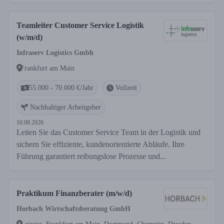
Teamleiter Customer Service Logistik
(w/m/d)
Infraserv Logistics Gmbh
Frankfurt am Main
55.000 - 70.000 €/Jahr
Vollzeit
Nachhaltiger Arbeitgeber
10.08.2026
Leiten Sie das Customer Service Team in der Logistik und
sichern Sie effiziente, kundenorientierte Abläufe. Ihre
Führung garantiert reibungslose Prozesse und...
Praktikum Finanzberater (m/w/d)
Horbach Wirtschaftsberatung GmbH