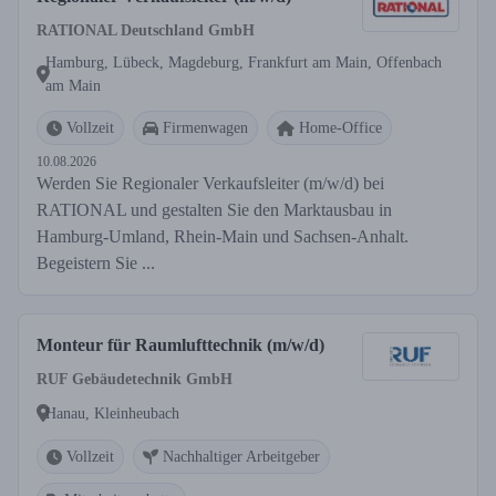
RATIONAL Deutschland GmbH
Hamburg, Lübeck, Magdeburg, Frankfurt am Main, Offenbach
am Main
Vollzeit
Firmenwagen
Home-Office
10.08.2026
Werden Sie Regionaler Verkaufsleiter (m/w/d) bei
RATIONAL und gestalten Sie den Marktausbau in
Hamburg-Umland, Rhein-Main und Sachsen-Anhalt.
Begeistern Sie ...
Monteur für Raumlufttechnik (m/w/d)
RUF Gebäudetechnik GmbH
Hanau, Kleinheubach
Vollzeit
Nachhaltiger Arbeitgeber