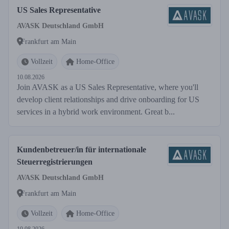
US Sales Representative
AVASK Deutschland GmbH
Frankfurt am Main
Vollzeit
Home-Office
10.08.2026
Join AVASK as a US Sales Representative, where you'll
develop client relationships and drive onboarding for US
services in a hybrid work environment. Great b...
Kundenbetreuer/in für internationale
Steuerregistrierungen
AVASK Deutschland GmbH
Frankfurt am Main
Vollzeit
Home-Office