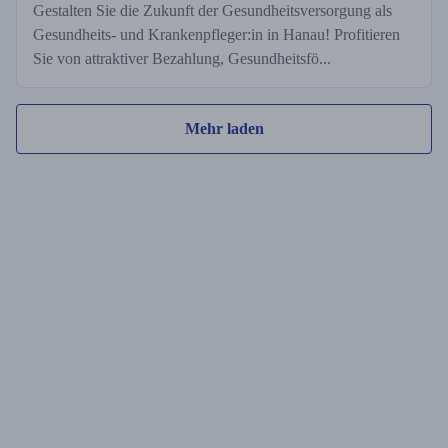
Gestalten Sie die Zukunft der Gesundheitsversorgung als
Gesundheits- und Krankenpfleger:in in Hanau! Profitieren
Sie von attraktiver Bezahlung, Gesundheitsfö...
Mehr laden