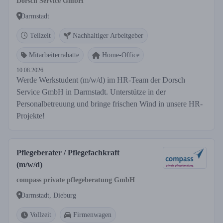
Dorsch Service GmbH
Darmstadt
Teilzeit
Nachhaltiger Arbeitgeber
Mitarbeiterrabatte
Home-Office
10.08.2026
Werde Werkstudent (m/w/d) im HR-Team der Dorsch
Service GmbH in Darmstadt. Unterstütze in der
Personalbetreuung und bringe frischen Wind in unsere HR-
Projekte!
Pflegeberater / Pflegefachkraft
(m/w/d)
compass private pflegeberatung GmbH
Darmstadt, Dieburg
Vollzeit
Firmenwagen