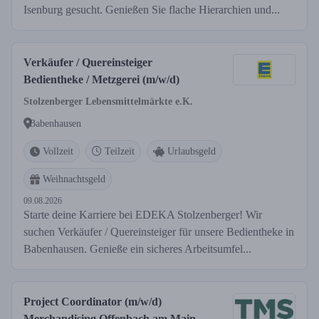
Isenburg gesucht. Genießen Sie flache Hierarchien und...
Verkäufer / Quereinsteiger
Bedientheke / Metzgerei (m/w/d)
Stolzenberger Lebensmittelmärkte e.K.
Babenhausen
Vollzeit
Teilzeit
Urlaubsgeld
Weihnachtsgeld
09.08.2026
Starte deine Karriere bei EDEKA Stolzenberger! Wir
suchen Verkäufer / Quereinsteiger für unsere Bedientheke in
Babenhausen. Genieße ein sicheres Arbeitsumfel...
Project Coordinator (m/w/d)
Merchandising Offenbach am Main