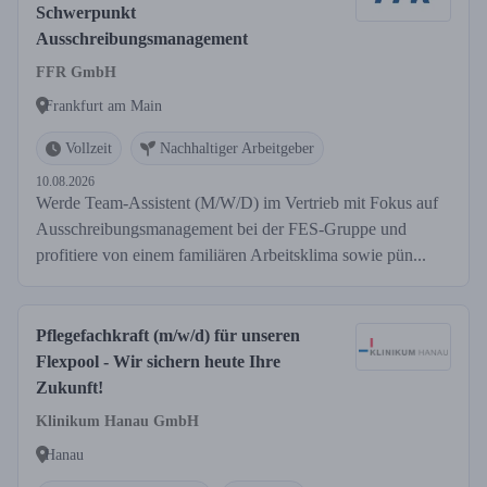
Schwerpunkt
Ausschreibungsmanagement
FFR GmbH
Frankfurt am Main
Vollzeit
Nachhaltiger Arbeitgeber
10.08.2026
Werde Team-Assistent (M/W/D) im Vertrieb mit Fokus auf
Ausschreibungsmanagement bei der FES-Gruppe und
profitiere von einem familiären Arbeitsklima sowie pün...
Pflegefachkraft (m/w/d) für unseren
Flexpool - Wir sichern heute Ihre
Zukunft!
Klinikum Hanau GmbH
Hanau