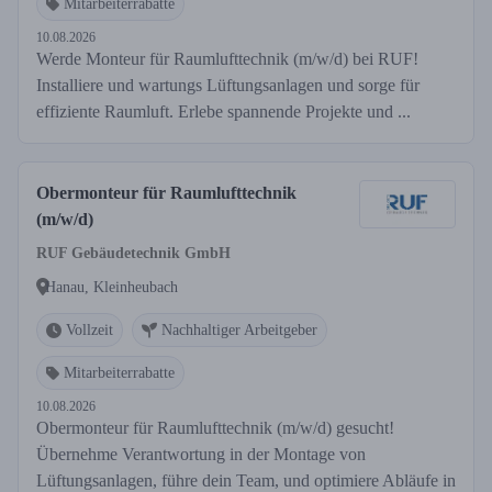
Mitarbeiterrabatte
10.08.2026
Werde Monteur für Raumlufttechnik (m/w/d) bei RUF!
Installiere und wartungs Lüftungsanlagen und sorge für
effiziente Raumluft. Erlebe spannende Projekte und ...
Obermonteur für Raumlufttechnik
(m/w/d)
RUF Gebäudetechnik GmbH
Hanau, Kleinheubach
Vollzeit
Nachhaltiger Arbeitgeber
Mitarbeiterrabatte
10.08.2026
Obermonteur für Raumlufttechnik (m/w/d) gesucht!
Übernehme Verantwortung in der Montage von
Lüftungsanlagen, führe dein Team, und optimiere Abläufe in