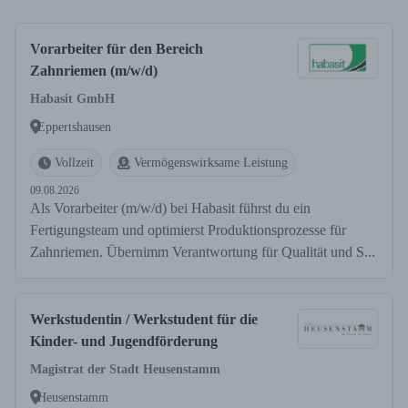
Vorarbeiter für den Bereich
Zahnriemen (m/w/d)
Habasit GmbH
Eppertshausen
Vollzeit
Vermögenswirksame Leistung
09.08.2026
Als Vorarbeiter (m/w/d) bei Habasit führst du ein
Fertigungsteam und optimierst Produktionsprozesse für
Zahnriemen. Übernimm Verantwortung für Qualität und S...
Werkstudentin / Werkstudent für die
Kinder- und Jugendförderung
Magistrat der Stadt Heusenstamm
Heusenstamm