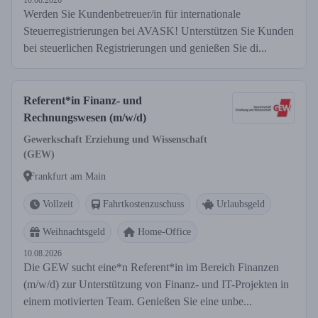
10.08.2026
Werden Sie Kundenbetreuer/in für internationale
Steuerregistrierungen bei AVASK! Unterstützen Sie Kunden
bei steuerlichen Registrierungen und genießen Sie di...
Referent*in Finanz- und
Rechnungswesen (m/w/d)
Gewerkschaft Erziehung und Wissenschaft
(GEW)
Frankfurt am Main
Vollzeit
Fahrtkostenzuschuss
Urlaubsgeld
Weihnachtsgeld
Home-Office
10.08.2026
Die GEW sucht eine*n Referent*in im Bereich Finanzen
(m/w/d) zur Unterstützung von Finanz- und IT-Projekten in
einem motivierten Team. Genießen Sie eine unbe...