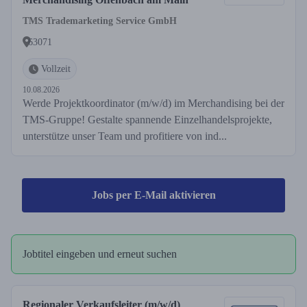
TMS Trademarketing Service GmbH
63071
Vollzeit
10.08.2026
Werde Projektkoordinator (m/w/d) im Merchandising bei der
TMS-Gruppe! Gestalte spannende Einzelhandelsprojekte,
unterstütze unser Team und profitiere von ind...
Jobs per E-Mail aktivieren
Jobtitel eingeben und erneut suchen
Regionaler Verkaufsleiter (m/w/d)