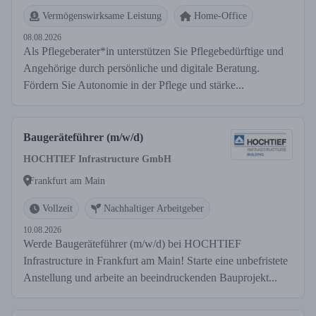
Vermögenswirksame Leistung
Home-Office
08.08.2026
Als Pflegeberater*in unterstützen Sie Pflegebedürftige und
Angehörige durch persönliche und digitale Beratung.
Fördern Sie Autonomie in der Pflege und stärke...
Baugeräteführer (m/w/d)
HOCHTIEF Infrastructure GmbH
Frankfurt am Main
Vollzeit
Nachhaltiger Arbeitgeber
10.08.2026
Werde Baugeräteführer (m/w/d) bei HOCHTIEF
Infrastructure in Frankfurt am Main! Starte eine unbefristete
Anstellung und arbeite an beeindruckenden Bauprojekt...