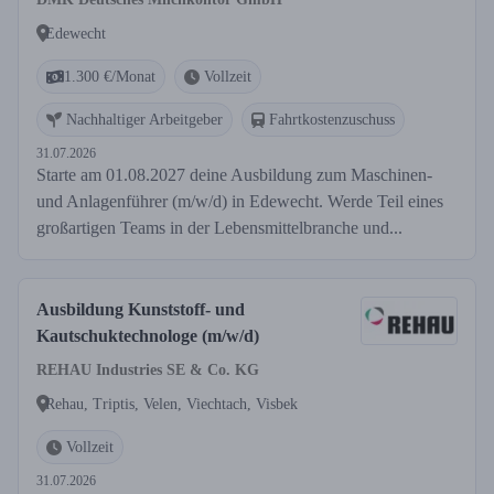
Edewecht
1.300 €/Monat
Vollzeit
Nachhaltiger Arbeitgeber
Fahrtkostenzuschuss
31.07.2026
Starte am 01.08.2027 deine Ausbildung zum Maschinen-
und Anlagenführer (m/w/d) in Edewecht. Werde Teil eines
großartigen Teams in der Lebensmittelbranche und...
Ausbildung Kunststoff- und
Kautschuktechnologe (m/w/d)
REHAU Industries SE & Co. KG
Rehau, Triptis, Velen, Viechtach, Visbek
Vollzeit
31.07.2026