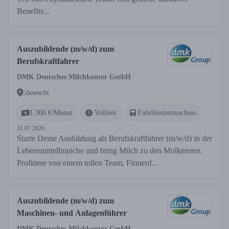
Benefits...
Auszubildende (m/w/d) zum
Berufskraftfahrer
DMK Deutsches Milchkontor GmbH
Edewecht
1.300 €/Monat
Vollzeit
Fahrtkostenzuschuss
31.07.2026
Starte Deine Ausbildung als Berufskraftfahrer (m/w/d) in der
Lebensmittelbranche und bring Milch zu den Molkereien.
Profitiere von einem tollen Team, Firmenf...
Auszubildende (m/w/d) zum
Maschinen- und Anlagenführer
DMK Deutsches Milchkontor GmbH