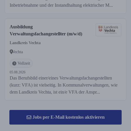
Inbetriebnahme und der Instandhaltung elektrischer M...
Ausbildung
Verwaltungsfachangestellter (m/w/d)
Landkreis Vechta
Vechta
Vollzeit
05.08.2026
Das Berufsbild einer/eines Verwaltungsfachangestellten
(kurz: VFA) ist vielseitig. In Kommunalverwaltungen, wie
dem Landkreis Vechta, ist ein/e VFA der Anspr...
Jobs per E-Mail kostenlos aktivieren