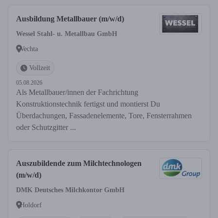
Ausbildung Metallbauer (m/w/d)
Wessel Stahl- u. Metallbau GmbH
Vechta
Vollzeit
05.08.2026
Als Metallbauer/innen der Fachrichtung
Konstruktionstechnik fertigst und montierst Du
Überdachungen, Fassadenelemente, Tore, Fensterrahmen
oder Schutzgitter ...
Auszubildende zum Milchtechnologen
(m/w/d)
DMK Deutsches Milchkontor GmbH
Holdorf