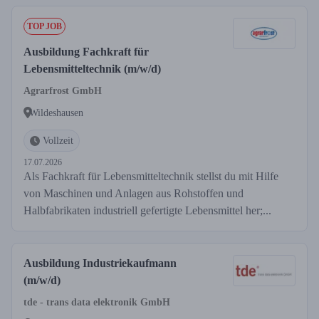
TOP JOB
Ausbildung Fachkraft für
Lebensmitteltechnik (m/w/d)
Agrarfrost GmbH
Wildeshausen
Vollzeit
17.07.2026
Als Fachkraft für Lebensmitteltechnik stellst du mit Hilfe
von Maschinen und Anlagen aus Rohstoffen und
Halbfabrikaten industriell gefertigte Lebensmittel her;...
Ausbildung Industriekaufmann
(m/w/d)
tde - trans data elektronik GmbH