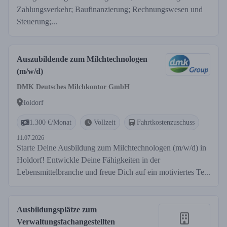
Zahlungsverkehr; Baufinanzierung; Rechnungswesen und
Steuerung;...
Auszubildende zum Milchtechnologen
(m/w/d)
DMK Deutsches Milchkontor GmbH
Holdorf
1.300 €/Monat
Vollzeit
Fahrtkostenzuschuss
11.07.2026
Starte Deine Ausbildung zum Milchtechnologen (m/w/d) in
Holdorf! Entwickle Deine Fähigkeiten in der
Lebensmittelbranche und freue Dich auf ein motiviertes Te...
Ausbildungsplätze zum
Verwaltungsfachangestellten