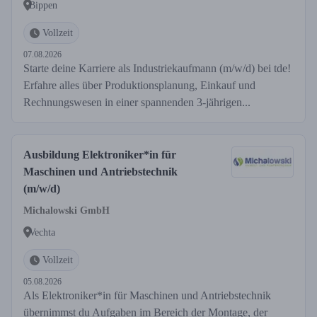
Bippen
Vollzeit
07.08.2026
Starte deine Karriere als Industriekaufmann (m/w/d) bei tde!
Erfahre alles über Produktionsplanung, Einkauf und
Rechnungswesen in einer spannenden 3-jährigen...
Ausbildung Elektroniker*in für
Maschinen und Antriebstechnik
(m/w/d)
Michalowski GmbH
Vechta
Vollzeit
05.08.2026
Als Elektroniker*in für Maschinen und Antriebstechnik
übernimmst du Aufgaben im Bereich der Montage, der