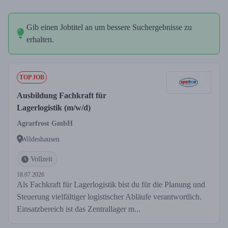
Gib einen Jobtitel an um bessere Suchergebnisse zu
erhalten.
TOP JOB
Ausbildung Fachkraft für
Lagerlogistik (m/w/d)
Agrarfrost GmbH
Wildeshausen
Vollzeit
18.07.2026
Als Fachkraft für Lagerlogistik bist du für die Planung und
Steuerung vielfältiger logistischer Abläufe verantwortlich.
Einsatzbereich ist das Zentrallager m...