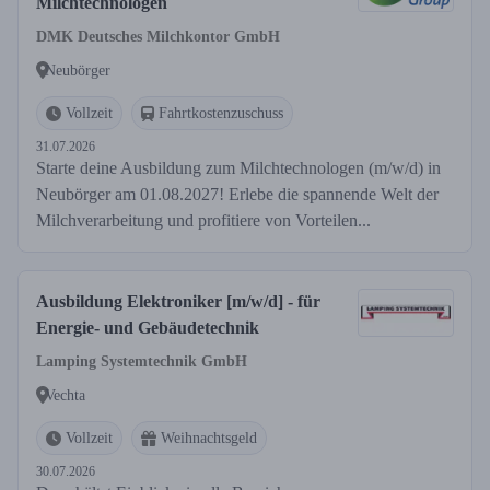
Milchtechnologen
DMK Deutsches Milchkontor GmbH
Neubörger
Vollzeit
Fahrtkostenzuschuss
31.07.2026
Starte deine Ausbildung zum Milchtechnologen (m/w/d) in
Neubörger am 01.08.2027! Erlebe die spannende Welt der
Milchverarbeitung und profitiere von Vorteilen...
Ausbildung Elektroniker [m/w/d] - für
Energie- und Gebäudetechnik
Lamping Systemtechnik GmbH
Vechta
Vollzeit
Weihnachtsgeld
30.07.2026