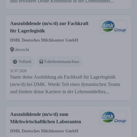
und erweitere Deine Kenntnisse in der Lebensmittel...
Auszubildende (m/w/d) zur Fachkraft
für Lagerlogistik
DMK Deutsches Milchkontor GmbH
Edewecht
Vollzeit
Fahrtkostenzuschuss
31.07.2026
Starte deine Ausbildung als Fachkraft für Lagerlogistik
(m/w/d) bei DMK. Werde Teil eines dynamischen Teams
und fördere deine Karriere in der Lebensmittelbra...
Auszubildende (m/w/d) zum
Milchwirtschaftlichen Laboranten
DMK Deutsches Milchkontor GmbH