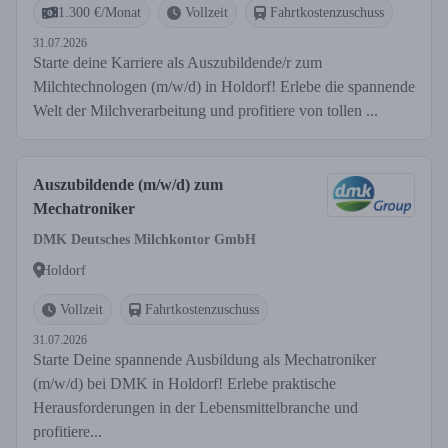
1.300 €/Monat
Vollzeit
Fahrtkostenzuschuss
31.07.2026
Starte deine Karriere als Auszubildende/r zum
Milchtechnologen (m/w/d) in Holdorf! Erlebe die spannende
Welt der Milchverarbeitung und profitiere von tollen ...
Auszubildende (m/w/d) zum
Mechatroniker
DMK Deutsches Milchkontor GmbH
Holdorf
Vollzeit
Fahrtkostenzuschuss
31.07.2026
Starte Deine spannende Ausbildung als Mechatroniker
(m/w/d) bei DMK in Holdorf! Erlebe praktische
Herausforderungen in der Lebensmittelbranche und
profitiere...