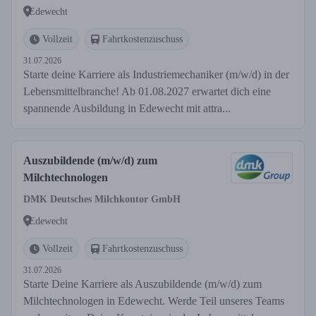
Edewecht
Vollzeit
Fahrtkostenzuschuss
31.07.2026
Starte deine Karriere als Industriemechaniker (m/w/d) in der
Lebensmittelbranche! Ab 01.08.2027 erwartet dich eine
spannende Ausbildung in Edewecht mit attra...
Auszubildende (m/w/d) zum
Milchtechnologen
DMK Deutsches Milchkontor GmbH
Edewecht
Vollzeit
Fahrtkostenzuschuss
31.07.2026
Starte Deine Karriere als Auszubildende (m/w/d) zum
Milchtechnologen in Edewecht. Werde Teil unseres Teams