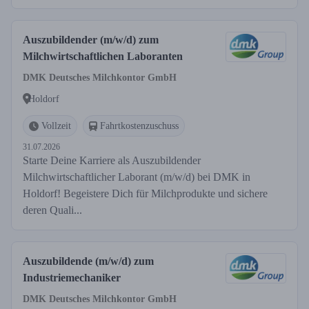
Auszubildender (m/w/d) zum
Milchwirtschaftlichen Laboranten
DMK Deutsches Milchkontor GmbH
Holdorf
Vollzeit
Fahrtkostenzuschuss
31.07.2026
Starte Deine Karriere als Auszubildender
Milchwirtschaftlicher Laborant (m/w/d) bei DMK in
Holdorf! Begeistere Dich für Milchprodukte und sichere
deren Quali...
Auszubildende (m/w/d) zum
Industriemechaniker
DMK Deutsches Milchkontor GmbH