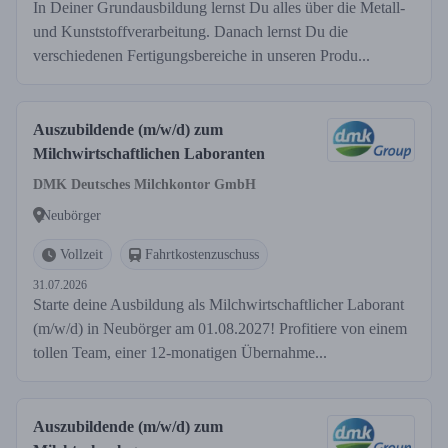
In Deiner Grundausbildung lernst Du alles über die Metall-
und Kunststoffverarbeitung. Danach lernst Du die
verschiedenen Fertigungsbereiche in unseren Produ...
Auszubildende (m/w/d) zum
Milchwirtschaftlichen Laboranten
DMK Deutsches Milchkontor GmbH
Neubörger
Vollzeit
Fahrtkostenzuschuss
31.07.2026
Starte deine Ausbildung als Milchwirtschaftlicher Laborant
(m/w/d) in Neubörger am 01.08.2027! Profitiere von einem
tollen Team, einer 12-monatigen Übernahme...
Auszubildende (m/w/d) zum