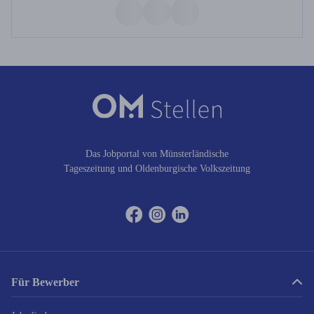
Das Jobportal von Münsterländische
Tageszeitung und Oldenburgische Volkszeitung
Für Bewerber