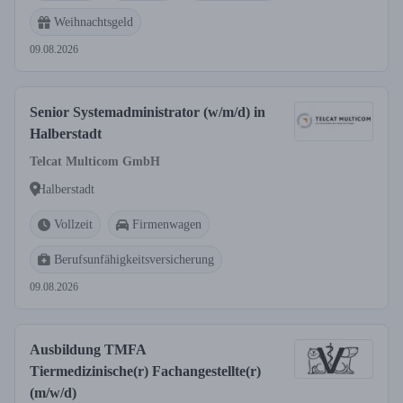
Weihnachtsgeld
09.08.2026
Senior Systemadministrator (w/m/d) in
Halberstadt
Telcat Multicom GmbH
Halberstadt
Vollzeit
Firmenwagen
Berufsunfähigkeitsversicherung
09.08.2026
Ausbildung TMFA
Tiermedizinische(r) Fachangestellte(r)
(m/w/d)