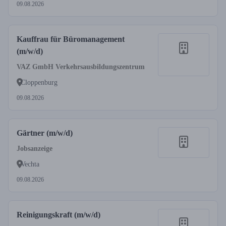
09.08.2026
Kauffrau für Büromanagement
(m/w/d)
VAZ GmbH Verkehrsausbildungszentrum
Cloppenburg
09.08.2026
Gärtner (m/w/d)
Jobsanzeige
Vechta
09.08.2026
Reinigungskraft (m/w/d)