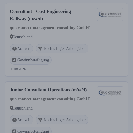
Consultant - Cost Engineering
Railway (m/w/d)
quo connect management consulting GmbH''
Deutschland
Vollzeit
Nachhaltiger Arbeitgeber
Gewinnbeteiligung
09.08.2026
Junior Consultant Operations (m/w/d)
quo connect management consulting GmbH''
Deutschland
Vollzeit
Nachhaltiger Arbeitgeber
Gewinnbeteiligung