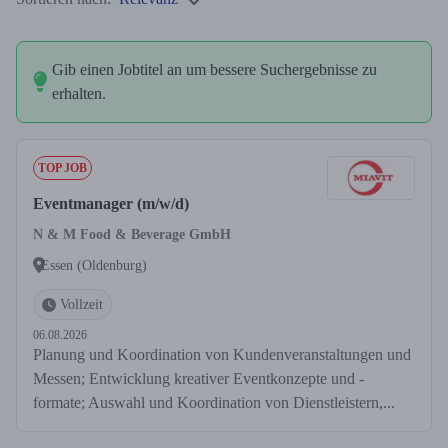
Gib einen Jobtitel an um bessere Suchergebnisse zu
erhalten.
TOP JOB
Eventmanager (m/w/d)
N & M Food & Beverage GmbH
Essen (Oldenburg)
Vollzeit
06.08.2026
Planung und Koordination von Kundenveranstaltungen und
Messen; Entwicklung kreativer Eventkonzepte und -
formate; Auswahl und Koordination von Dienstleistern,...