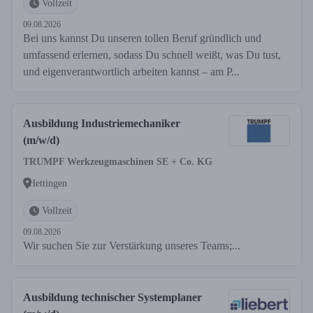
Vollzeit
09.08.2026
Bei uns kannst Du unseren tollen Beruf gründlich und
umfassend erlernen, sodass Du schnell weißt, was Du tust,
und eigenverantwortlich arbeiten kannst – am P...
Ausbildung Industriemechaniker
(m/w/d)
TRUMPF Werkzeugmaschinen SE + Co. KG
Hettingen
Vollzeit
09.08.2026
Wir suchen Sie zur Verstärkung unseres Teams;...
Ausbildung technischer Systemplaner