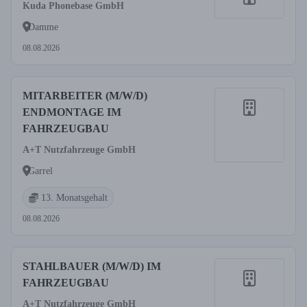
Kuda Phonebase GmbH
Damme
08.08.2026
MITARBEITER (M/W/D)
ENDMONTAGE IM
FAHRZEUGBAU
A+T Nutzfahrzeuge GmbH
Garrel
13. Monatsgehalt
08.08.2026
STAHLBAUER (M/W/D) IM
FAHRZEUGBAU
A+T Nutzfahrzeuge GmbH