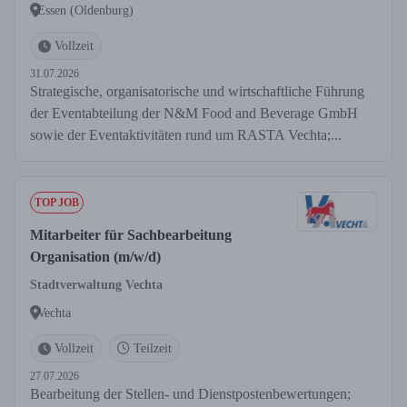
Essen (Oldenburg)
Vollzeit
31.07.2026
Strategische, organisatorische und wirtschaftliche Führung
der Eventabteilung der N&M Food and Beverage GmbH
sowie der Eventaktivitäten rund um RASTA Vechta;...
TOP JOB
Mitarbeiter für Sachbearbeitung
Organisation (m/w/d)
Stadtverwaltung Vechta
Vechta
Vollzeit
Teilzeit
27.07.2026
Bearbeitung der Stellen- und Dienstpostenbewertungen;