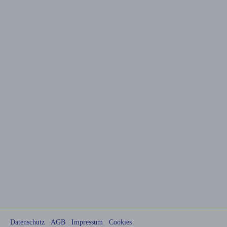
Datenschutz
AGB
Impressum
Cookies