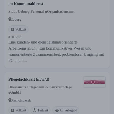
im Kommunaldienst
Stadt Coburg Personal-uOrganisationsamt
Coburg
Vollzeit
09.08.2026
Eine kunden- und dienstleistungsorientierte
Arbeitseinstellung; Ein kommunikatives Wesen und
teamorientierte Zusammenarbeit; problemloser Umgang mit
PC und d...
Pflegefachkraft (m/w/d)
Oberlausitz Pflegeheim & Kurzzeitpflege
gGmbH
Bischofswerda
Vollzeit
Teilzeit
Urlaubsgeld