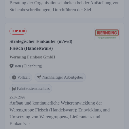
Beratung der Organisationseinheiten bei der Aufstellung von
Stellenbeschreibungen; Durchführen der Stel...
TOP JOB
Strategischer Einkäufer (m/w/d) -
Fleisch (Handelsware)
Wernsing Feinkost GmbH
Essen (Oldenburg)
Vollzeit
Nachhaltiger Arbeitgeber
Fahrtkostenzuschuss
25.07.2026
Aufbau und kontinuierliche Weiterentwicklung der
Warengruppe Fleisch (Handelsware); Entwicklung und
Umsetzung von Warengruppen-, Lieferanten- und
Einkaufsstr...