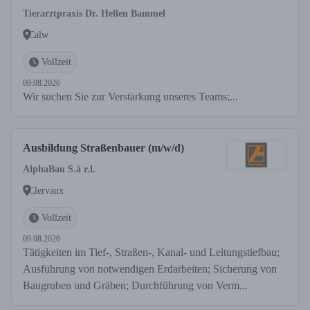
Tierarztpraxis Dr. Hellen Bammel
Calw
Vollzeit
09.08.2026
Wir suchen Sie zur Verstärkung unseres Teams;...
Ausbildung Straßenbauer (m/w/d)
AlphaBau S.à r.l.
Clervaux
Vollzeit
09.08.2026
Tätigkeiten im Tief-, Straßen-, Kanal- und Leitungstiefbau;
Ausführung von notwendigen Erdarbeiten; Sicherung von
Baugruben und Gräben; Durchführung von Verm...