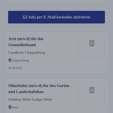
Jobs per E-Mail kostenlos aktivieren
Arzt (m/w/d) für das
Gesundheitsamt
Landkreis Cloppenburg
Cloppenburg
09.08.2026
Mitarbeiter (m/w/d) für den Garten-
und Landschaftsbau
Galabau Dirks Ludger Dirks
Bösel