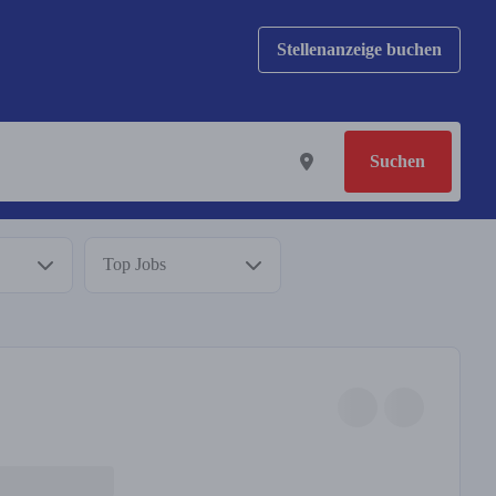
Stellenanzeige buchen
Suchen
Top Jobs