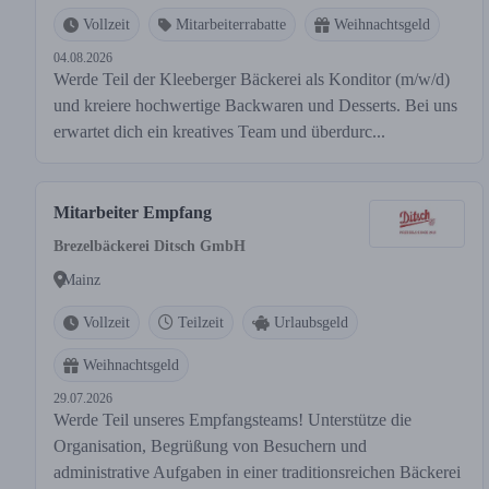
Vollzeit
Mitarbeiterrabatte
Weihnachtsgeld
04.08.2026
Werde Teil der Kleeberger Bäckerei als Konditor (m/w/d)
und kreiere hochwertige Backwaren und Desserts. Bei uns
erwartet dich ein kreatives Team und überdurc...
Mitarbeiter Empfang
Brezelbäckerei Ditsch GmbH
Mainz
Vollzeit
Teilzeit
Urlaubsgeld
Weihnachtsgeld
29.07.2026
Werde Teil unseres Empfangsteams! Unterstütze die
Organisation, Begrüßung von Besuchern und
administrative Aufgaben in einer traditionsreichen Bäckerei