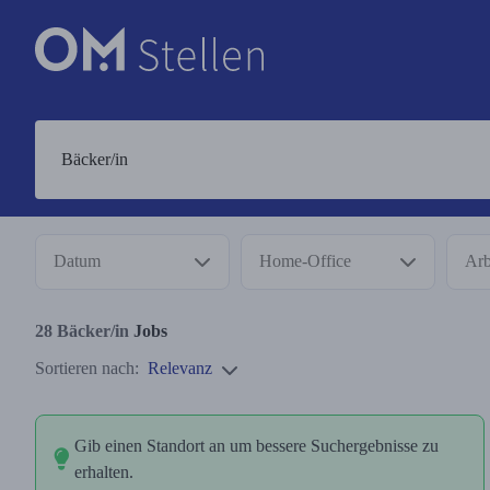
Datum
Home-Office
Arb
28
Bäcker/in
Jobs
Sortieren nach:
Relevanz
Gib einen Standort an um bessere Suchergebnisse zu
erhalten.