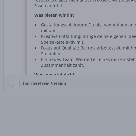
barrierefreie Version