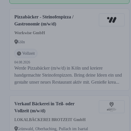
Pizzabäcker - Steinofenpizza /
Gastronomie (m/w/d)
Workwise GmbH
Köln
Vollzeit
04.08.2026
Werde Pizzabäcker (m/w/d) in Köln und kreiere
handgemachte Steinofenpizzen. Bring deine Ideen ein und
gestalte unser neues Restaurant aktiv mit. Genieße krea...
Verkauf Bäckerei in Teil- oder
Vollzeit (m/w/d)
LOKALBÄCKEREI BROTZEIT GmbH
Grünwald, Oberhaching, Pullach im Isartal