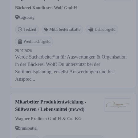
Bäckerei Konditorei Wolf GmbH
Augsburg
Teilzeit
Mitarbeiterrabatte
Urlaubsgeld
Weihnachtsgeld
28.07.2026
Werde Sacharbeiter*in für Auswertungen & Organisation
in der Bäckerei Wolf! Du unterstützt bei der
Sortimentsplanung, erstellst Auswertungen und bist
Ansprec...
Mitarbeiter Produktentwicklung -
Süßwaren / Lebensmittel (m/w/d)
Wagner Pralinen GmbH & Co. KG
Brunsbüttel