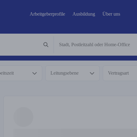
Arbeitgeberprofile
Ausbildung
Über uns
eitszeit
Leitungsebene
Vertragsart