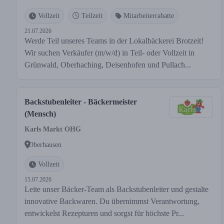
Vollzeit
Teilzeit
Mitarbeiterrabatte
21.07.2026
Werde Teil unseres Teams in der Lokalbäckerei Brotzeit!
Wir suchen Verkäufer (m/w/d) in Teil- oder Vollzeit in
Grünwald, Oberhaching, Deisenhofen und Pullach...
Backstubenleiter - Bäckermeister
(Mensch)
Karls Markt OHG
Oberhausen
Vollzeit
15.07.2026
Leite unser Bäcker-Team als Backstubenleiter und gestalte
innovative Backwaren. Du übernimmst Verantwortung,
entwickelst Rezepturen und sorgst für höchste Pr...