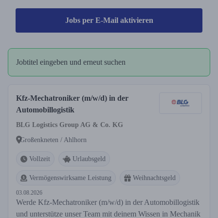
Jobs per E-Mail aktivieren
Jobtitel eingeben und erneut suchen
Kfz-Mechatroniker (m/w/d) in der
Automobillogistik
BLG Logistics Group AG & Co. KG
Großenkneten / Ahlhorn
Vollzeit
Urlaubsgeld
Vermögenswirksame Leistung
Weihnachtsgeld
03.08.2026
Werde Kfz-Mechatroniker (m/w/d) in der Automobillogistik
und unterstütze unser Team mit deinem Wissen in Mechanik