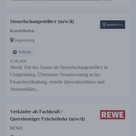
Steuerfachangestellte/r (m/w/d)
Kanzleihafen
Cloppenburg
Vollzeit
05.08.2026
Werde Teil des Teams als Steuerfachangestellte/r in
Cloppenburg. Übernimm Verantwortung in der
Finanzbuchhaltung, erstelle Jahresabschlüsse und
Steuererkläru...
Verkäufer als Fachkraft /
Quereinsteiger Frischetheke (m/w/d)
REWE