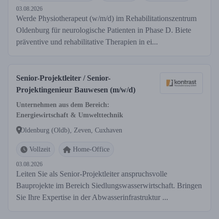
03.08.2026
Werde Physiotherapeut (w/m/d) im Rehabilitationszentrum
Oldenburg für neurologische Patienten in Phase D. Biete
präventive und rehabilitative Therapien in ei...
Senior-Projektleiter / Senior-
Projektingenieur Bauwesen (m/w/d)
Unternehmen aus dem Bereich:
Energiewirtschaft & Umwelttechnik
Oldenburg (Oldb), Zeven, Cuxhaven
Vollzeit
Home-Office
03.08.2026
Leiten Sie als Senior-Projektleiter anspruchsvolle
Bauprojekte im Bereich Siedlungswasserwirtschaft. Bringen
Sie Ihre Expertise in der Abwasserinfrastruktur ...