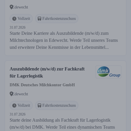
Edewecht
Vollzeit
Fahrtkostenzuschuss
31.07.2026
Starte Deine Karriere als Auszubildende (m/w/d) zum
Milchtechnologen in Edewecht. Werde Teil unseres Teams
und erweitere Deine Kenntnisse in der Lebensmittel...
Auszubildende (m/w/d) zur Fachkraft
für Lagerlogistik
DMK Deutsches Milchkontor GmbH
Edewecht
Vollzeit
Fahrtkostenzuschuss
31.07.2026
Starte deine Ausbildung als Fachkraft für Lagerlogistik
(m/w/d) bei DMK. Werde Teil eines dynamischen Teams