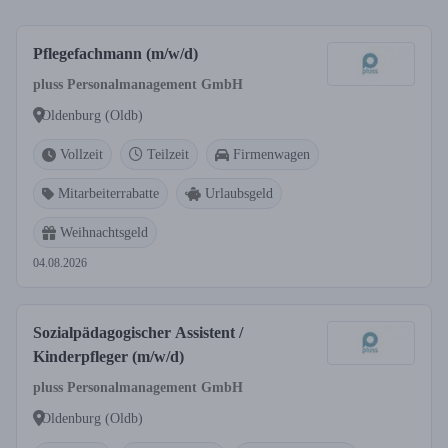
Pflegefachmann (m/w/d)
pluss Personalmanagement GmbH
Oldenburg (Oldb)
Vollzeit
Teilzeit
Firmenwagen
Mitarbeiterrabatte
Urlaubsgeld
Weihnachtsgeld
04.08.2026
Sozialpädagogischer Assistent /
Kinderpfleger (m/w/d)
pluss Personalmanagement GmbH
Oldenburg (Oldb)