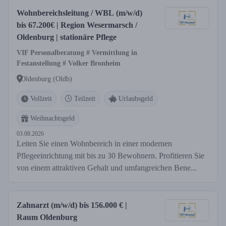
Wohnbereichsleitung / WBL (m/w/d)
bis 67.200€ | Region Wesermarsch /
Oldenburg | stationäre Pflege
VIF Personalberatung # Vermittlung in
Festanstellung # Volker Bronheim
Oldenburg (Oldb)
Vollzeit
Teilzeit
Urlaubsgeld
Weihnachtsgeld
03.08.2026
Leiten Sie einen Wohnbereich in einer modernen
Pflegeeinrichtung mit bis zu 30 Bewohnern. Profitieren Sie
von einem attraktiven Gehalt und umfangreichen Bene...
Zahnarzt (m/w/d) bis 156.000 € |
Raum Oldenburg