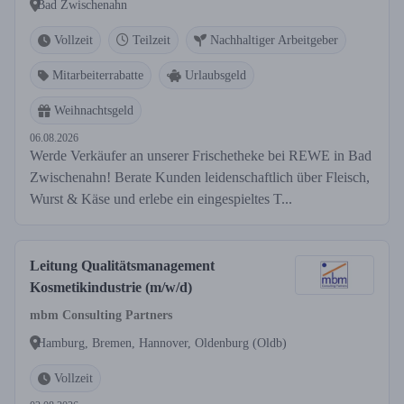
Bad Zwischenahn
Vollzeit
Teilzeit
Nachhaltiger Arbeitgeber
Mitarbeiterrabatte
Urlaubsgeld
Weihnachtsgeld
06.08.2026
Werde Verkäufer an unserer Frischetheke bei REWE in Bad
Zwischenahn! Berate Kunden leidenschaftlich über Fleisch,
Wurst & Käse und erlebe ein eingespieltes T...
Leitung Qualitätsmanagement
Kosmetikindustrie (m/w/d)
mbm Consulting Partners
Hamburg, Bremen, Hannover, Oldenburg (Oldb)
Vollzeit