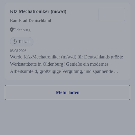
Kfz-Mechatroniker (m/w/d)
Randstad Deutschland
Oldenburg
Teilzeit
06.08.2026
Werde Kfz-Mechatroniker (m/w/d) für Deutschlands größte
Werkstattkette in Oldenburg! Genieße ein modernes
Arbeitsumfeld, großzügige Vergütung, und spannende ...
Mehr laden