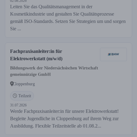
02.08.2026
Leiten Sie das Qualitätsmanagement in der
Kosmetikindustrie und gestalten Sie Qualitätsprozesse
gemäß ISO-Standards. Setzen Sie Strategien um und sorgen
Sie ...
Fachpraxisanleiter:in für
Elektrowerkstatt (m/w/d)
Bildungswerk der Niedersächsischen Wirtschaft
gemeinnützige GmbH
Cloppenburg
Teilzeit
31.07.2026
Werde Fachpraxisanleiter:in für unsere Elektrowerkstatt!
Begleite Jugendliche in Cloppenburg auf ihrem Weg zur
Ausbildung. Flexible Teilzeitstelle ab 01.08.2...