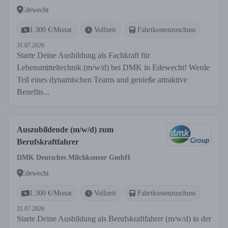
Edewecht
1.300 €/Monat
Vollzeit
Fahrtkostenzuschuss
31.07.2026
Starte Deine Ausbildung als Fachkraft für
Lebensmitteltechnik (m/w/d) bei DMK in Edewecht! Werde
Teil eines dynamischen Teams und genieße attraktive
Benefits...
Auszubildende (m/w/d) zum
Berufskraftfahrer
DMK Deutsches Milchkontor GmbH
Edewecht
1.300 €/Monat
Vollzeit
Fahrtkostenzuschuss
31.07.2026
Starte Deine Ausbildung als Berufskraftfahrer (m/w/d) in der