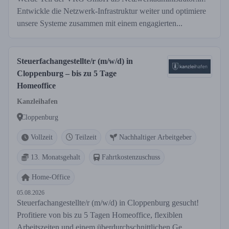
Entwickle die Netzwerk-Infrastruktur weiter und optimiere
unsere Systeme zusammen mit einem engagierten...
Steuerfachangestellte/r (m/w/d) in
Cloppenburg – bis zu 5 Tage
Homeoffice
Kanzleihafen
Cloppenburg
Vollzeit
Teilzeit
Nachhaltiger Arbeitgeber
13. Monatsgehalt
Fahrtkostenzuschuss
Home-Office
05.08.2026
Steuerfachangestellte/r (m/w/d) in Cloppenburg gesucht!
Profitiere von bis zu 5 Tagen Homeoffice, flexiblen
Arbeitszeiten und einem überdurchschnittlichen Ge...