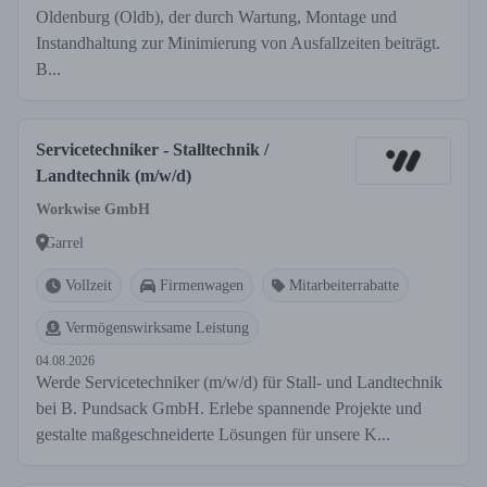
Oldenburg (Oldb), der durch Wartung, Montage und
Instandhaltung zur Minimierung von Ausfallzeiten beiträgt.
B...
Servicetechniker - Stalltechnik /
Landtechnik (m/w/d)
Workwise GmbH
Garrel
Vollzeit
Firmenwagen
Mitarbeiterrabatte
Vermögenswirksame Leistung
04.08.2026
Werde Servicetechniker (m/w/d) für Stall- und Landtechnik
bei B. Pundsack GmbH. Erlebe spannende Projekte und
gestalte maßgeschneiderte Lösungen für unsere K...