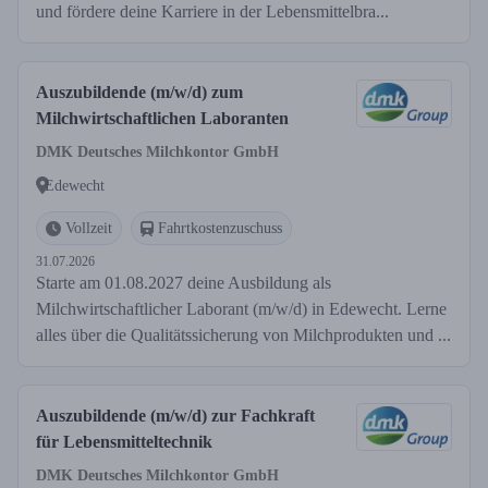
und fördere deine Karriere in der Lebensmittelbra...
Auszubildende (m/w/d) zum
Milchwirtschaftlichen Laboranten
DMK Deutsches Milchkontor GmbH
Edewecht
Vollzeit
Fahrtkostenzuschuss
31.07.2026
Starte am 01.08.2027 deine Ausbildung als
Milchwirtschaftlicher Laborant (m/w/d) in Edewecht. Lerne
alles über die Qualitätssicherung von Milchprodukten und ...
Auszubildende (m/w/d) zur Fachkraft
für Lebensmitteltechnik
DMK Deutsches Milchkontor GmbH