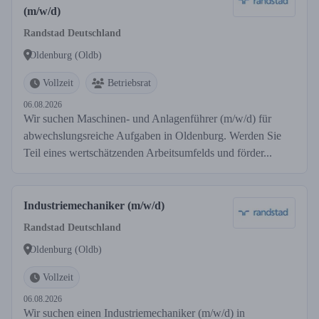
(m/w/d)
Randstad Deutschland
Oldenburg (Oldb)
Vollzeit
Betriebsrat
06.08.2026
Wir suchen Maschinen- und Anlagenführer (m/w/d) für
abwechslungsreiche Aufgaben in Oldenburg. Werden Sie
Teil eines wertschätzenden Arbeitsumfelds und förder...
Industriemechaniker (m/w/d)
Randstad Deutschland
Oldenburg (Oldb)
Vollzeit
06.08.2026
Wir suchen einen Industriemechaniker (m/w/d) in