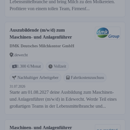
Lebensmittelbranche und bring Milch zu den Molkereien.
Profitiere von einem tollen Team, Firmenf...
Auszubildende (m/w/d) zum
Maschinen- und Anlagenführer
DMK Deutsches Milchkontor GmbH
Edewecht
1.300 €/Monat
Vollzeit
Nachhaltiger Arbeitgeber
Fahrtkostenzuschuss
31.07.2026
Starte am 01.08.2027 deine Ausbildung zum Maschinen-
und Anlagenführer (m/w/d) in Edewecht. Werde Teil eines
großartigen Teams in der Lebensmittelbranche und...
Maschinen- und Anlagenführer