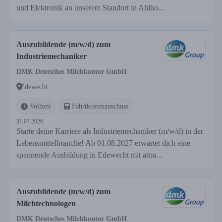
und Elektronik an unserem Standort in Ahlho...
Auszubildende (m/w/d) zum
Industriemechaniker
DMK Deutsches Milchkontor GmbH
Edewecht
Vollzeit
Fahrtkostenzuschuss
31.07.2026
Starte deine Karriere als Industriemechaniker (m/w/d) in der
Lebensmittelbranche! Ab 01.08.2027 erwartet dich eine
spannende Ausbildung in Edewecht mit attra...
Auszubildende (m/w/d) zum
Milchtechnologen
DMK Deutsches Milchkontor GmbH