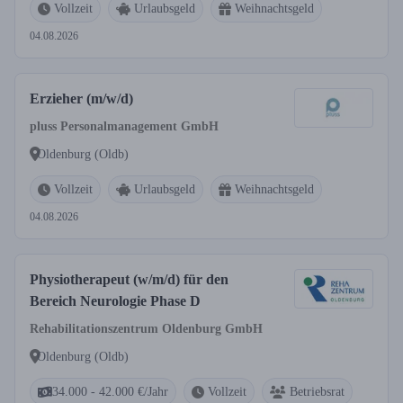
Vollzeit
Urlaubsgeld
Weihnachtsgeld
04.08.2026
Erzieher (m/w/d)
pluss Personalmanagement GmbH
Oldenburg (Oldb)
Vollzeit
Urlaubsgeld
Weihnachtsgeld
04.08.2026
Physiotherapeut (w/m/d) für den
Bereich Neurologie Phase D
Rehabilitationszentrum Oldenburg GmbH
Oldenburg (Oldb)
34.000 - 42.000 €/Jahr
Vollzeit
Betriebsrat