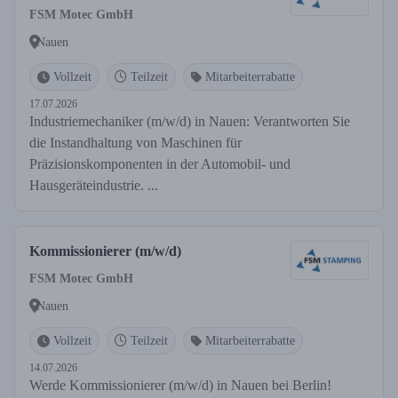
FSM Motec GmbH
Nauen
Vollzeit
Teilzeit
Mitarbeiterrabatte
17.07.2026
Industriemechaniker (m/w/d) in Nauen: Verantworten Sie
die Instandhaltung von Maschinen für
Präzisionskomponenten in der Automobil- und
Hausgeräteindustrie. ...
Kommissionierer (m/w/d)
FSM Motec GmbH
Nauen
Vollzeit
Teilzeit
Mitarbeiterrabatte
14.07.2026
Werde Kommissionierer (m/w/d) in Nauen bei Berlin!