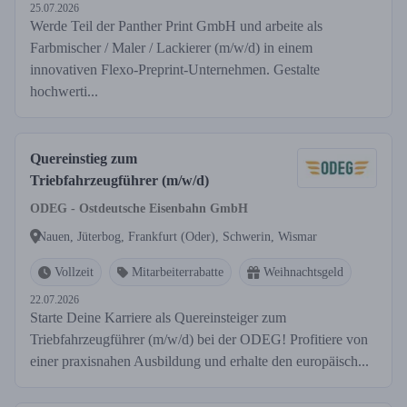
25.07.2026
Werde Teil der Panther Print GmbH und arbeite als
Farbmischer / Maler / Lackierer (m/w/d) in einem
innovativen Flexo-Preprint-Unternehmen. Gestalte
hochwerti...
Quereinstieg zum
Triebfahrzeugführer (m/w/d)
ODEG - Ostdeutsche Eisenbahn GmbH
Nauen, Jüterbog, Frankfurt (Oder), Schwerin, Wismar
Vollzeit
Mitarbeiterrabatte
Weihnachtsgeld
22.07.2026
Starte Deine Karriere als Quereinsteiger zum
Triebfahrzeugführer (m/w/d) bei der ODEG! Profitiere von
einer praxisnahen Ausbildung und erhalte den europäisch...