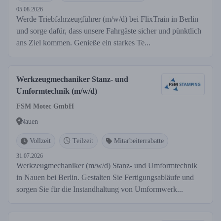
05.08.2026
Werde Triebfahrzeugführer (m/w/d) bei FlixTrain in Berlin
und sorge dafür, dass unsere Fahrgäste sicher und pünktlich
ans Ziel kommen. Genieße ein starkes Te...
Werkzeugmechaniker Stanz- und
Umformtechnik (m/w/d)
FSM Motec GmbH
Nauen
Vollzeit
Teilzeit
Mitarbeiterrabatte
31.07.2026
Werkzeugmechaniker (m/w/d) Stanz- und Umformtechnik
in Nauen bei Berlin. Gestalten Sie Fertigungsabläufe und
sorgen Sie für die Instandhaltung von Umformwerk...