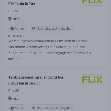
FlixTrain in Berlin
Flix SE
Nauen
Vollzeit
Nachhaltiger Arbeitgeber
05.08.2026
Werde Lokomotivführer:in bei FlixTrain in Berlin!
Übernimm Verantwortung für sichere, pünktliche
Zugfahrten und sei Teil eines engagierten Teams, das
nachhal...
Triebfahrzeugführer (m/w/d) bei
FlixTrain in Berlin
Flix SE
Nauen
Vollzeit
Nachhaltiger Arbeitgeber