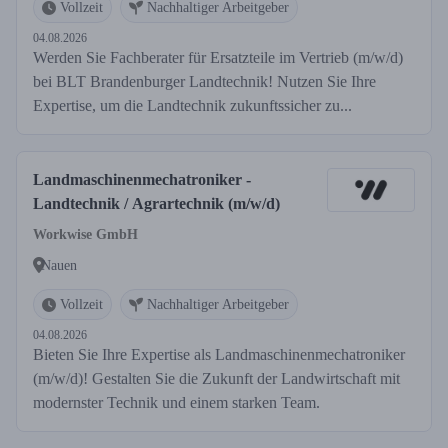
Vollzeit
Nachhaltiger Arbeitgeber
04.08.2026
Werden Sie Fachberater für Ersatzteile im Vertrieb (m/w/d)
bei BLT Brandenburger Landtechnik! Nutzen Sie Ihre
Expertise, um die Landtechnik zukunftssicher zu...
Landmaschinenmechatroniker -
Landtechnik / Agrartechnik (m/w/d)
Workwise GmbH
Nauen
Vollzeit
Nachhaltiger Arbeitgeber
04.08.2026
Bieten Sie Ihre Expertise als Landmaschinenmechatroniker
(m/w/d)! Gestalten Sie die Zukunft der Landwirtschaft mit
modernster Technik und einem starken Team.