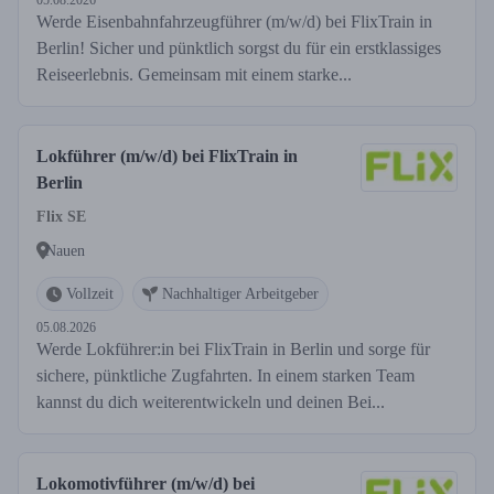
05.08.2026
Werde Eisenbahnfahrzeugführer (m/w/d) bei FlixTrain in
Berlin! Sicher und pünktlich sorgst du für ein erstklassiges
Reiseerlebnis. Gemeinsam mit einem starke...
Lokführer (m/w/d) bei FlixTrain in
Berlin
Flix SE
Nauen
Vollzeit
Nachhaltiger Arbeitgeber
05.08.2026
Werde Lokführer:in bei FlixTrain in Berlin und sorge für
sichere, pünktliche Zugfahrten. In einem starken Team
kannst du dich weiterentwickeln und deinen Bei...
Lokomotivführer (m/w/d) bei