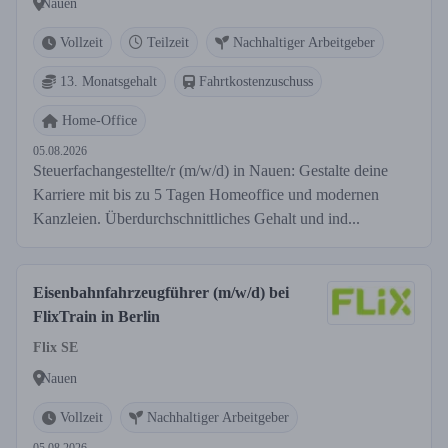
Nauen
Vollzeit
Teilzeit
Nachhaltiger Arbeitgeber
13. Monatsgehalt
Fahrtkostenzuschuss
Home-Office
05.08.2026
Steuerfachangestellte/r (m/w/d) in Nauen: Gestalte deine
Karriere mit bis zu 5 Tagen Homeoffice und modernen
Kanzleien. Überdurchschnittliches Gehalt und ind...
Eisenbahnfahrzeugführer (m/w/d) bei
FlixTrain in Berlin
Flix SE
Nauen
Vollzeit
Nachhaltiger Arbeitgeber