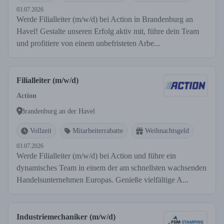
03.07.2026
Werde Filialleiter (m/w/d) bei Action in Brandenburg an
Havel! Gestalte unseren Erfolg aktiv mit, führe dein Team
und profitiere von einem unbefristeten Arbe...
Filialleiter (m/w/d)
Action
Brandenburg an der Havel
Vollzeit
Mitarbeiterrabatte
Weihnachtsgeld
03.07.2026
Werde Filialleiter (m/w/d) bei Action und führe ein
dynamisches Team in einem der am schnellsten wachsenden
Handelsunternehmen Europas. Genieße vielfältige A...
Industriemechaniker (m/w/d)