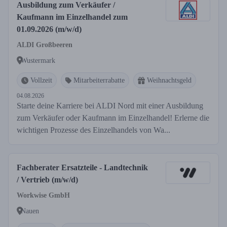
Ausbildung zum Verkäufer /
Kaufmann im Einzelhandel zum
01.09.2026 (m/w/d)
ALDI Großbeeren
Wustermark
Vollzeit
Mitarbeiterrabatte
Weihnachtsgeld
04.08.2026
Starte deine Karriere bei ALDI Nord mit einer Ausbildung
zum Verkäufer oder Kaufmann im Einzelhandel! Erlerne die
wichtigen Prozesse des Einzelhandels von Wa...
Fachberater Ersatzteile - Landtechnik
/ Vertrieb (m/w/d)
Workwise GmbH
Nauen