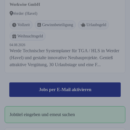
Workwise GmbH
Werder (Havel)
Vollzeit
Gewinnbeteiligung
Urlaubsgeld
Weihnachtsgeld
04.08.2026
Werde Technischer Systemplaner für TGA / HLS in Werder
(Havel) und gestalte innovative Neubauprojekte. Genieß
attraktive Vergütung, 30 Urlaubstage und eine F...
Jobs per E-Mail aktivieren
Jobtitel eingeben und erneut suchen