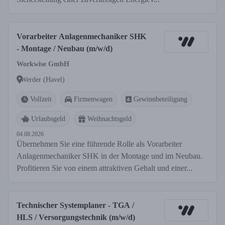
Vorarbeiter Anlagenmechaniker SHK
- Montage / Neubau (m/w/d)
Workwise GmbH
Werder (Havel)
Vollzeit
Firmenwagen
Gewinnbeteiligung
Urlaubsgeld
Weihnachtsgeld
04.08.2026
Übernehmen Sie eine führende Rolle als Vorarbeiter
Anlagenmechaniker SHK in der Montage und im Neubau.
Profitieren Sie von einem attraktiven Gehalt und einer...
Technischer Systemplaner - TGA /
HLS / Versorgungstechnik (m/w/d)