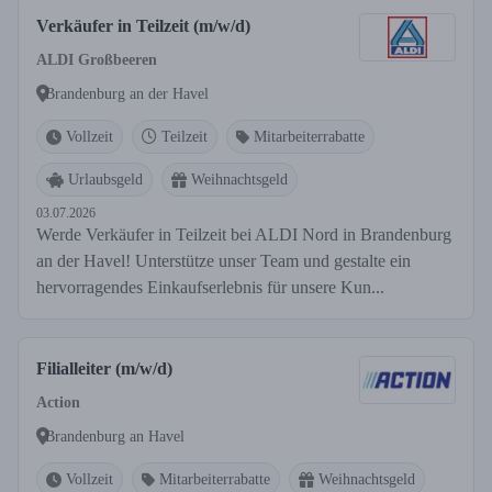
Verkäufer in Teilzeit (m/w/d)
ALDI Großbeeren
Brandenburg an der Havel
Vollzeit
Teilzeit
Mitarbeiterrabatte
Urlaubsgeld
Weihnachtsgeld
03.07.2026
Werde Verkäufer in Teilzeit bei ALDI Nord in Brandenburg
an der Havel! Unterstütze unser Team und gestalte ein
hervorragendes Einkaufserlebnis für unsere Kun...
Filialleiter (m/w/d)
Action
Brandenburg an Havel
Vollzeit
Mitarbeiterrabatte
Weihnachtsgeld