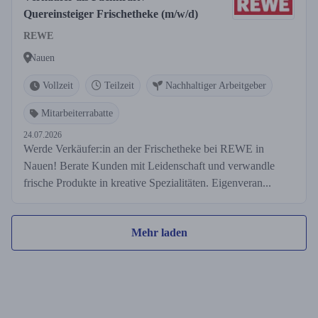
Quereinsteiger Frischetheke (m/w/d)
REWE
Nauen
Vollzeit
Teilzeit
Nachhaltiger Arbeitgeber
Mitarbeiterrabatte
24.07.2026
Werde Verkäufer:in an der Frischetheke bei REWE in
Nauen! Berate Kunden mit Leidenschaft und verwandle
frische Produkte in kreative Spezialitäten. Eigenveran...
Mehr laden