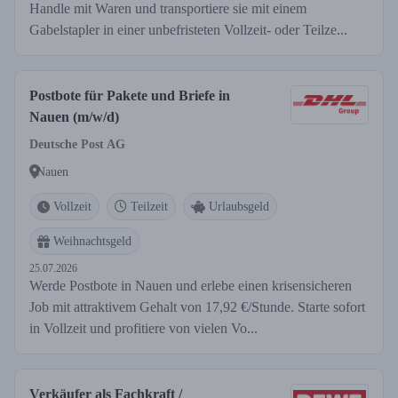
Handle mit Waren und transportiere sie mit einem
Gabelstapler in einer unbefristeten Vollzeit- oder Teilze...
Postbote für Pakete und Briefe in
Nauen (m/w/d)
Deutsche Post AG
Nauen
Vollzeit
Teilzeit
Urlaubsgeld
Weihnachtsgeld
25.07.2026
Werde Postbote in Nauen und erlebe einen krisensicheren
Job mit attraktivem Gehalt von 17,92 €/Stunde. Starte sofort
in Vollzeit und profitiere von vielen Vo...
Verkäufer als Fachkraft /