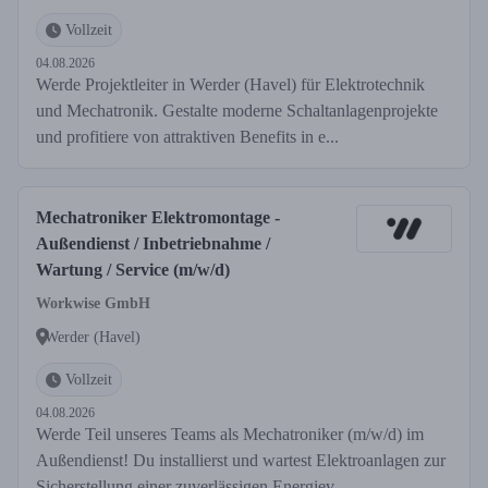
Vollzeit
04.08.2026
Werde Projektleiter in Werder (Havel) für Elektrotechnik
und Mechatronik. Gestalte moderne Schaltanlagenprojekte
und profitiere von attraktiven Benefits in e...
Mechatroniker Elektromontage -
Außendienst / Inbetriebnahme /
Wartung / Service (m/w/d)
Workwise GmbH
Werder (Havel)
Vollzeit
04.08.2026
Werde Teil unseres Teams als Mechatroniker (m/w/d) im
Außendienst! Du installierst und wartest Elektroanlagen zur
Sicherstellung einer zuverlässigen Energiev...