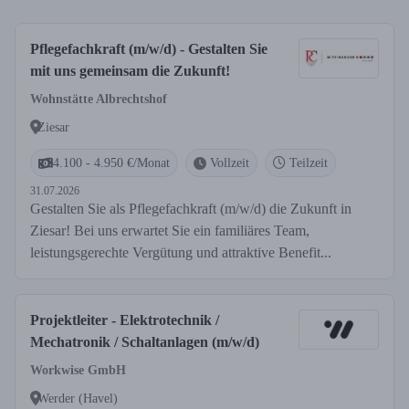
Pflegefachkraft (m/w/d) - Gestalten Sie
mit uns gemeinsam die Zukunft!
Wohnstätte Albrechtshof
Ziesar
4.100 - 4.950 €/Monat
Vollzeit
Teilzeit
31.07.2026
Gestalten Sie als Pflegefachkraft (m/w/d) die Zukunft in
Ziesar! Bei uns erwartet Sie ein familiäres Team,
leistungsgerechte Vergütung und attraktive Benefit...
Projektleiter - Elektrotechnik /
Mechatronik / Schaltanlagen (m/w/d)
Workwise GmbH
Werder (Havel)