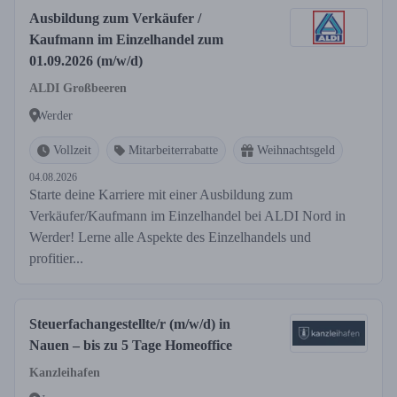
Ausbildung zum Verkäufer /
Kaufmann im Einzelhandel zum
01.09.2026 (m/w/d)
ALDI Großbeeren
Werder
Vollzeit
Mitarbeiterrabatte
Weihnachtsgeld
04.08.2026
Starte deine Karriere mit einer Ausbildung zum
Verkäufer/Kaufmann im Einzelhandel bei ALDI Nord in
Werder! Lerne alle Aspekte des Einzelhandels und
profitier...
Steuerfachangestellte/r (m/w/d) in
Nauen – bis zu 5 Tage Homeoffice
Kanzleihafen