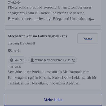
07.08.2026
Pflegefachkraft (w/m/d) gesucht! Unterstützen Sie unser
engagiertes Team in Emstek und bieten Sie unseren
Bewohner:innen hochwertige Pflege und Unterstützung...
Mechatroniker im Fahrzeugbau (gn)
Terberg HS GmbH
Emstek
Vollzeit
Vermögenswirksame Leistung
07.08.2026
Verstärke unser Produktionsteam als Mechatroniker im
Fahrzeugbau (gn) in Emstek. Nutze Deine Leidenschaft für
Technik in der Herstellung innovativer Abfallsa...
Mehr laden