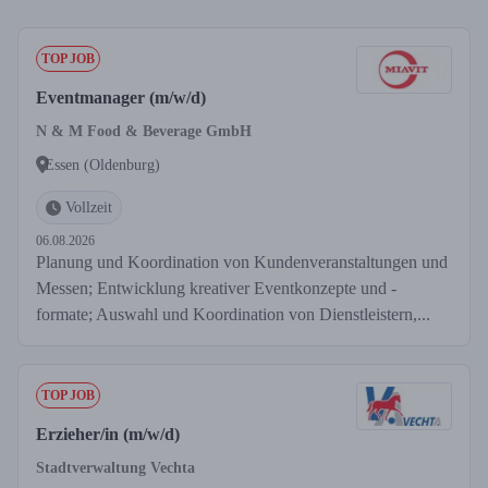
TOP JOB
Eventmanager (m/w/d)
N & M Food & Beverage GmbH
Essen (Oldenburg)
Vollzeit
06.08.2026
Planung und Koordination von Kundenveranstaltungen und
Messen; Entwicklung kreativer Eventkonzepte und -
formate; Auswahl und Koordination von Dienstleistern,...
TOP JOB
Erzieher/in (m/w/d)
Stadtverwaltung Vechta