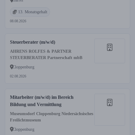
Garrel
13. Monatsgehalt
08.08.2026
Steuerberater (m/w/d)
AHRENS ROLFES & PARTNER
STEUERBERATER Partnerschaft mbB
Cloppenburg
02.08.2026
Mitarbeiter (m/w/d) im Bereich
Bildung und Vermittlung
Museumsdorf Cloppenburg Niedersächsisches
Freilichtmuseum
Cloppenburg