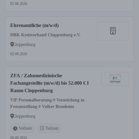
02.08.2026
Ehrenamtliche (m/w/d)
DRK Kreisverband Cloppenburg e.V.
Cloppenburg
02.08.2026
ZFA / Zahnmedizinische
Fachangestellte (m/w/d) bis 52.000 € I
Raum Cloppenburg
VIF Personalberatung # Vermittlung in
Festanstellung # Volker Bronheim
Cloppenburg
Vollzeit
Teilzeit
06.08.2026