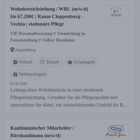
Wohnbereichsleitung / WBL (m/w/d)
bis 67.200€ | Raum Cloppenburg -
Vechta | stationäre Pflege
VIF Personalberatung # Vermittlung in
Festanstellung # Volker Bronheim
Cloppenburg
Vollzeit
Teilzeit
Urlaubsgeld
Weihnachtsgeld
03.08.2026
Leitung eines Wohnbereichs in einer modernen
Pflegeeinrichtung. Gestalten Sie die Pflegequalität und
unterstützen Sie dabei, ein wertschätzendes Umfeld für B...
Kaufmännischer Mitarbeiter /
Bürokaufmann (m/w/d)