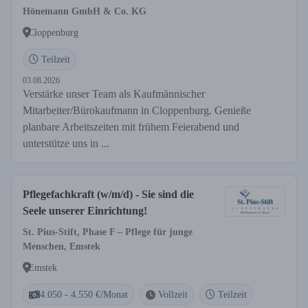
Hönemann GmbH & Co. KG
Cloppenburg
Teilzeit
03.08.2026
Verstärke unser Team als Kaufmännischer
Mitarbeiter/Bürokaufmann in Cloppenburg. Genieße
planbare Arbeitszeiten mit frühem Feierabend und
unterstütze uns in ...
Pflegefachkraft (w/m/d) - Sie sind die
Seele unserer Einrichtung!
St. Pius-Stift, Phase F – Pflege für junge
Menschen, Emstek
Emstek
4.050 - 4.550 €/Monat
Vollzeit
Teilzeit