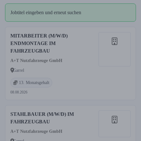
Jobtitel eingeben und erneut suchen
MITARBEITER (M/W/D)
ENDMONTAGE IM
FAHRZEUGBAU
A+T Nutzfahrzeuge GmbH
Garrel
13. Monatsgehalt
08.08.2026
STAHLBAUER (M/W/D) IM
FAHRZEUGBAU
A+T Nutzfahrzeuge GmbH