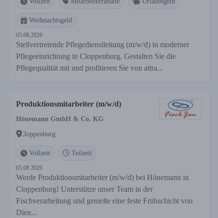
Vollzeit
Mitarbeiterrabatte
Urlaubsgeld
Weihnachtsgeld
05.08.2026
Stellvertretende Pflegedienstleitung (m/w/d) in moderner
Pflegeeinrichtung in Cloppenburg. Gestalten Sie die
Pflegequalität mit und profitieren Sie von attra...
Produktionsmitarbeiter (m/w/d)
Hönemann GmbH & Co. KG
Cloppenburg
Vollzeit
Teilzeit
05.08.2026
Werde Produktionsmitarbeiter (m/w/d) bei Hönemann in
Cloppenburg! Unterstütze unser Team in der
Fischverarbeitung und genieße eine feste Frühschicht von
Dien...