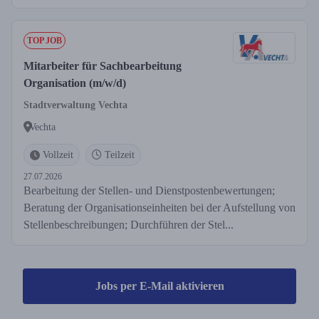
TOP JOB
Mitarbeiter für Sachbearbeitung
Organisation (m/w/d)
Stadtverwaltung Vechta
Vechta
Vollzeit
Teilzeit
27.07.2026
Bearbeitung der Stellen- und Dienstpostenbewertungen;
Beratung der Organisationseinheiten bei der Aufstellung von
Stellenbeschreibungen; Durchführen der Stel...
Jobs per E-Mail aktivieren