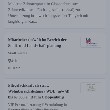
Moderne Zahnarztpraxis in Cloppenburg sucht
Zahnmedizinische Fachangestellte (m/w/d) zur
Unterstützung in abwechslungsreicher Tätigkeit mit
langfristigen Kar...
Mitarbeiter (m/w/d) im Bereich der
Stadt- und Landschaftsplanung
Stadt Vechta
Vechta
08.08.2026
Pflegefachkraft als stellv.
Wohnbereichsleitung / WBL (m/w/d)
bis 67.000 € | Raum Cloppenburg
VIF Personalberatung # Vermittlung in
Festanstellung # Volker Bronheim