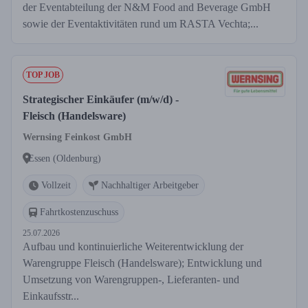
der Eventabteilung der N&M Food and Beverage GmbH
sowie der Eventaktivitäten rund um RASTA Vechta;...
TOP JOB
Strategischer Einkäufer (m/w/d) -
Fleisch (Handelsware)
Wernsing Feinkost GmbH
Essen (Oldenburg)
Vollzeit
Nachhaltiger Arbeitgeber
Fahrtkostenzuschuss
25.07.2026
Aufbau und kontinuierliche Weiterentwicklung der
Warengruppe Fleisch (Handelsware); Entwicklung und
Umsetzung von Warengruppen-, Lieferanten- und
Einkaufsstr...