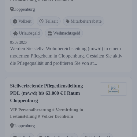
Cloppenburg
Vollzeit
Teilzeit
Mitarbeiterrabatte
Urlaubsgeld
Weihnachtsgeld
05.08.2026
Werden Sie stellv. Wohnbereichsleitung (m/w/d) in einem
modernen Pflegeheim in Cloppenburg. Gestalten Sie aktiv
die Pflegequalität und profitieren Sie von at...
Stellvertretende Pflegedienstleitung
PDL (m/w/d) bis 63.000 € I Raum
Cloppenburg
VIF Personalberatung # Vermittlung in
Festanstellung # Volker Bronheim
Cloppenburg