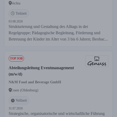
Vechta
Teilzeit
03.08.2026
Strukturierung und Gestaltung des Alltags in der
Regelgruppe; Pädagogische Begleitung, Förderung und
Betreuung der Kinder im Alter von 3 bis 6 Jahren; Beobac...
TOP JOB
Abteilungsleitung Eventmanagement
(m/w/d)
N&M Food and Beverage GmbH
Essen (Oldenburg)
Vollzeit
31.07.2026
Strategische, organisatorische und wirtschaftliche Führung