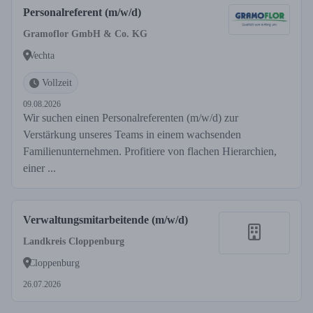
Personalreferent (m/w/d)
Gramoflor GmbH & Co. KG
Vechta
Vollzeit
09.08.2026
Wir suchen einen Personalreferenten (m/w/d) zur
Verstärkung unseres Teams in einem wachsenden
Familienunternehmen. Profitiere von flachen Hierarchien,
einer ...
Verwaltungsmitarbeitende (m/w/d)
Landkreis Cloppenburg
Cloppenburg
26.07.2026