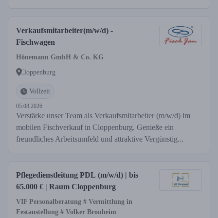
Verkaufsmitarbeiter(m/w/d) -
Fischwagen
Hönemann GmbH & Co. KG
Cloppenburg
Vollzeit
05.08.2026
Verstärke unser Team als Verkaufsmitarbeiter (m/w/d) im
mobilen Fischverkauf in Cloppenburg. Genieße ein
freundliches Arbeitsumfeld und attraktive Vergünstig...
Pflegedienstleitung PDL (m/w/d) | bis
65.000 € | Raum Cloppenburg
VIF Personalberatung # Vermittlung in
Festanstellung # Volker Bronheim