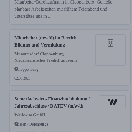
Mitarbeiter/Bürokaufmann in Cloppenburg. Genieße
planbare Arbeitszeiten mit frühem Feierabend und
unterstütze uns in ...
Mitarbeiter (m/w/d) im Bereich
Bildung und Vermittlung
Museumsdorf Cloppenburg
Niedersächsisches Freilichtmuseum
Cloppenburg
02.08.2026
Steuerfachwirt - Finanzbuchhaltung /
Jahresabschluss / DATEV (m/w/d)
Workwise GmbH
Essen (Oldenburg)