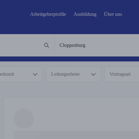
Arbeitgeberprofile
Ausbildung
Über uns
eitszeit
Leitungsebene
Vertragsart