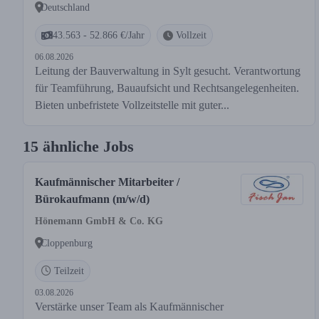
Deutschland
43.563 - 52.866 €/Jahr
Vollzeit
06.08.2026
Leitung der Bauverwaltung in Sylt gesucht. Verantwortung
für Teamführung, Bauaufsicht und Rechtsangelegenheiten.
Bieten unbefristete Vollzeitstelle mit guter...
15 ähnliche Jobs
Kaufmännischer Mitarbeiter /
Bürokaufmann (m/w/d)
Hönemann GmbH & Co. KG
Cloppenburg
Teilzeit
03.08.2026
Verstärke unser Team als Kaufmännischer