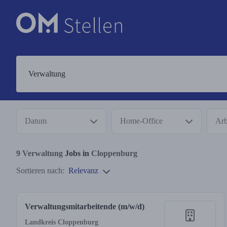
Datum
Home-Office
Arb
9
Verwaltung
Jobs in
Cloppenburg
Sortieren nach:
Relevanz
Verwaltungsmitarbeitende (m/w/d)
Landkreis Cloppenburg