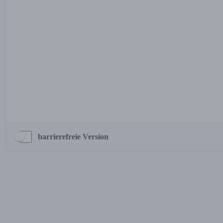
barrierefreie Version