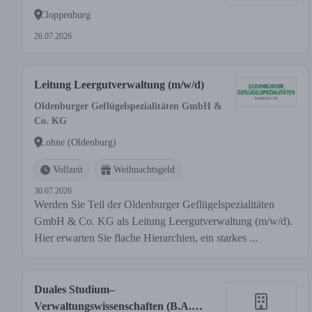
Cloppenburg
26.07.2026
Leitung Leergutverwaltung (m/w/d)
Oldenburger Geflügelspezialitäten GmbH &
Co. KG
Lohne (Oldenburg)
Vollzeit
Weihnachtsgeld
30.07.2026
Werden Sie Teil der Oldenburger Geflügelspezialitäten
GmbH & Co. KG als Leitung Leergutverwaltung (m/w/d).
Hier erwarten Sie flache Hierarchien, ein starkes ...
Duales Studium–
Verwaltungswissenschaften (B.A.)