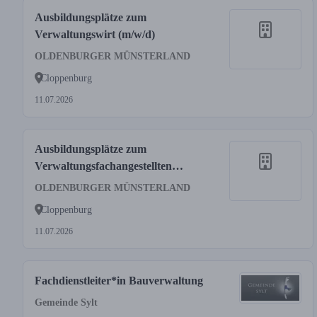
Ausbildungsplätze zum
Verwaltungswirt (m/w/d)
OLDENBURGER MÜNSTERLAND
Cloppenburg
11.07.2026
Ausbildungsplätze zum
Verwaltungsfachangestellten
(m/w/d)
OLDENBURGER MÜNSTERLAND
Cloppenburg
11.07.2026
Fachdienstleiter*in Bauverwaltung
Gemeinde Sylt