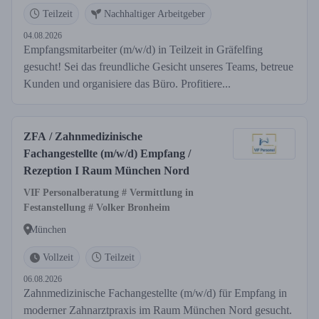
Teilzeit
Nachhaltiger Arbeitgeber
04.08.2026
Empfangsmitarbeiter (m/w/d) in Teilzeit in Gräfelfing
gesucht! Sei das freundliche Gesicht unseres Teams, betreue
Kunden und organisiere das Büro. Profitiere...
ZFA / Zahnmedizinische
Fachangestellte (m/w/d) Empfang /
Rezeption I Raum München Nord
VIF Personalberatung # Vermittlung in
Festanstellung # Volker Bronheim
München
Vollzeit
Teilzeit
06.08.2026
Zahnmedizinische Fachangestellte (m/w/d) für Empfang in
moderner Zahnarztpraxis im Raum München Nord gesucht.