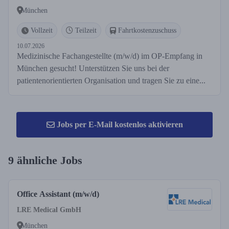
München
Vollzeit
Teilzeit
Fahrtkostenzuschuss
10.07.2026
Medizinische Fachangestellte (m/w/d) im OP-Empfang in
München gesucht! Unterstützen Sie uns bei der
patientenorientierten Organisation und tragen Sie zu eine...
Jobs per E-Mail kostenlos aktivieren
9 ähnliche Jobs
Office Assistant (m/w/d)
LRE Medical GmbH
München