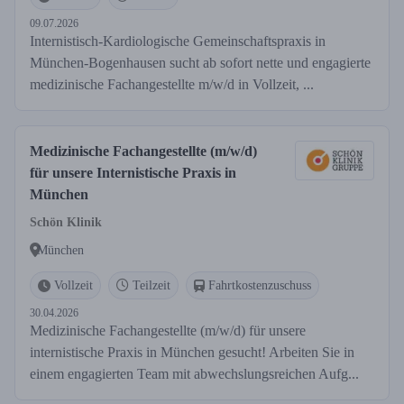
09.07.2026
Internistisch-Kardiologische Gemeinschaftspraxis in
München-Bogenhausen sucht ab sofort nette und engagierte
medizinische Fachangestellte m/w/d in Vollzeit, ...
Medizinische Fachangestellte (m/w/d)
für unsere Internistische Praxis in
München
Schön Klinik
München
Vollzeit
Teilzeit
Fahrtkostenzuschuss
30.04.2026
Medizinische Fachangestellte (m/w/d) für unsere
internistische Praxis in München gesucht! Arbeiten Sie in
einem engagierten Team mit abwechslungsreichen Aufg...