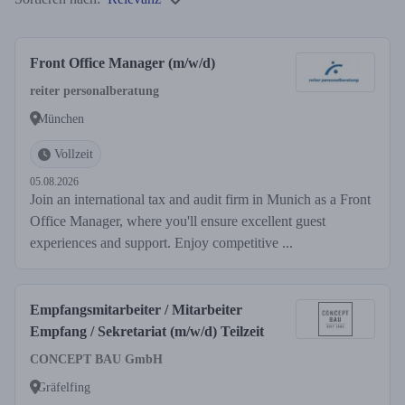
Front Office Manager (m/w/d)
reiter personalberatung
München
Vollzeit
05.08.2026
Join an international tax and audit firm in Munich as a Front
Office Manager, where you'll ensure excellent guest
experiences and support. Enjoy competitive ...
Empfangsmitarbeiter / Mitarbeiter
Empfang / Sekretariat (m/w/d) Teilzeit
CONCEPT BAU GmbH
Gräfelfing