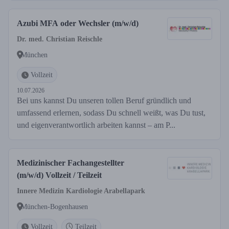
Azubi MFA oder Wechsler (m/w/d)
Dr. med. Christian Reischle
München
Vollzeit
10.07.2026
Bei uns kannst Du unseren tollen Beruf gründlich und
umfassend erlernen, sodass Du schnell weißt, was Du tust,
und eigenverantwortlich arbeiten kannst – am P...
Medizinischer Fachangestellter
(m/w/d) Vollzeit / Teilzeit
Innere Medizin Kardiologie Arabellapark
München-Bogenhausen
Vollzeit
Teilzeit