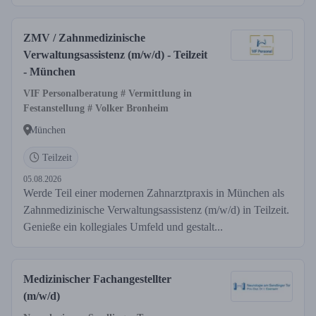
ZMV / Zahnmedizinische
Verwaltungsassistenz (m/w/d) - Teilzeit
- München
VIF Personalberatung # Vermittlung in
Festanstellung # Volker Bronheim
München
Teilzeit
05.08.2026
Werde Teil einer modernen Zahnarztpraxis in München als
Zahnmedizinische Verwaltungsassistenz (m/w/d) in Teilzeit.
Genieße ein kollegiales Umfeld und gestalt...
Medizinischer Fachangestellter
(m/w/d)