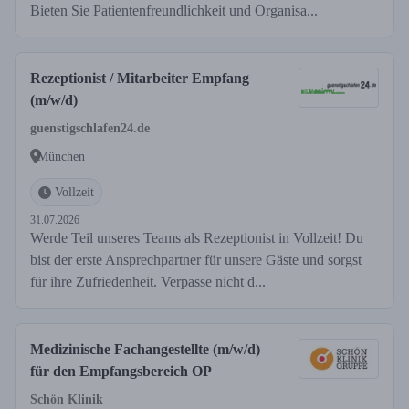
Bieten Sie Patientenfreundlichkeit und Organisa...
Rezeptionist / Mitarbeiter Empfang
(m/w/d)
guenstigschlafen24.de
München
Vollzeit
31.07.2026
Werde Teil unseres Teams als Rezeptionist in Vollzeit! Du
bist der erste Ansprechpartner für unsere Gäste und sorgst
für ihre Zufriedenheit. Verpasse nicht d...
Medizinische Fachangestellte (m/w/d)
für den Empfangsbereich OP
Schön Klinik