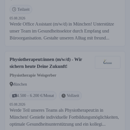
Teilzeit
05.08.2026
Werde Office Assistant (m/w/d) in München! Unterstütze
unser Team im Gesundheitssektor durch Empfang und
Büroorganisation. Gestalte unseren Alltag mit freund...
Physiotherapeut:innen (m/w/d) - Wir
sichern heute Deine Zukunft!
Physiotherapie Weisgerber
München
4.500 - 6.200 €/Monat
Vollzeit
05.08.2026
Werde Teil unseres Teams als Physiotherapeut:in in
München! Genieße individuelle Fortbildungsmöglichkeiten,
optimale Gesundheitsunterstützung und ein kollegi...