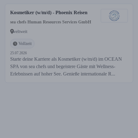
Kosmetiker (w/m/d) - Phoenix Reisen
sea chefs Human Resources Services GmbH
weltweit
Vollzeit
25.07.2026
Starte deine Karriere als Kosmetiker (w/m/d) im OCEAN
SPA von sea chefs und begeistere Gäste mit Wellness-
Erlebnissen auf hoher See. Genieße internationale R...