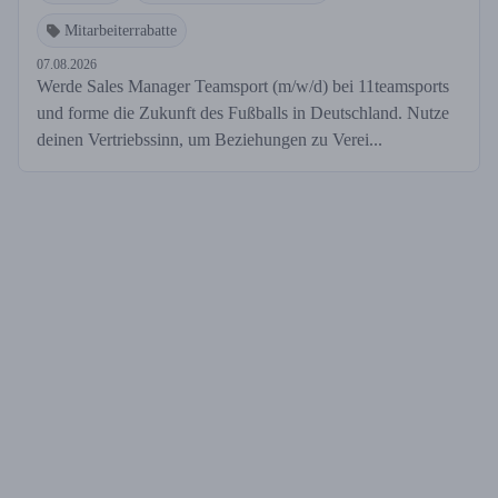
Mitarbeiterrabatte
07.08.2026
Werde Sales Manager Teamsport (m/w/d) bei 11teamsports
und forme die Zukunft des Fußballs in Deutschland. Nutze
deinen Vertriebssinn, um Beziehungen zu Verei...