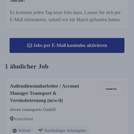
Suche.
Es kommen jeden Tag neue Jobs dazu. Lassen Sie sich per
E-Mail informieren, sobald wir ein Match gefunden haben.
Jobs per E-Mail kostenlos aktivieren
1 ähnlicher Job
Außendienstmitarbeiter / Account
Manager Teamsport &
Vereinsbetreuung (m/w/d)
eleven teamsports GmbH
Deutschland
Vollzeit
Nachhaltiger Arbeitgeber