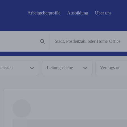
Arbeitgeberprofile
Ausbildung
Über uns
eitszeit
Leitungsebene
Vertragsart