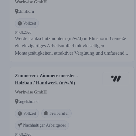
Workwise GmbH
Elmshorn
Vollzeit
04.08.2026
Werde Tankschutzmonteur (m/w/d) in Elmshorn! Genieße
ein einzigartiges Arbeitsumfeld mit vielseitigen
Montagetätigkeiten, attraktiver Vergütung und umfassend...
Zimmerer / Zimmerermeister -
Holzbau / Handwerk (m/w/d)
Workwise GmbH
Engelsbrand
Vollzeit
Freiberufer
Nachhaltiger Arbeitgeber
04.08.2026