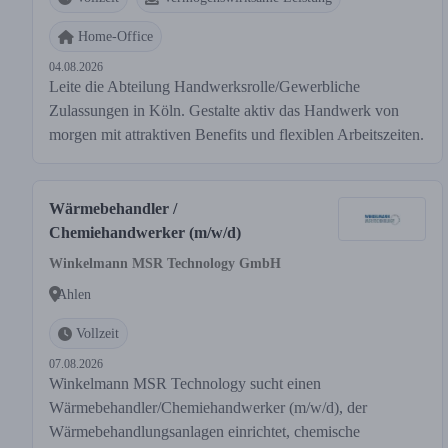
Home-Office
04.08.2026
Leite die Abteilung Handwerksrolle/Gewerbliche
Zulassungen in Köln. Gestalte aktiv das Handwerk von
morgen mit attraktiven Benefits und flexiblen Arbeitszeiten.
Wärmebehandler /
Chemiehandwerker (m/w/d)
Winkelmann MSR Technology GmbH
Ahlen
Vollzeit
07.08.2026
Winkelmann MSR Technology sucht einen
Wärmebehandler/Chemiehandwerker (m/w/d), der
Wärmebehandlungsanlagen einrichtet, chemische