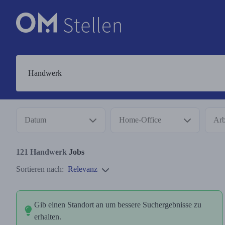
Datum
Home-Office
Arb
121
Handwerk
Jobs
Sortieren nach:
Relevanz
Gib einen Standort an um bessere Suchergebnisse zu
erhalten.