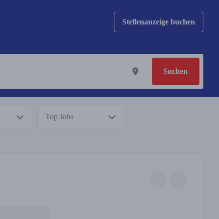
Stellenanzeige buchen
Suchen
Top Jobs