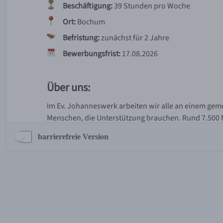
barrierefreie Version