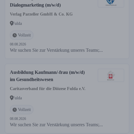
Dialogmarketing (m/w/d)
Verlag Parzeller GmbH & Co. KG
Fulda
Vollzeit
08.08.2026
Wir suchen Sie zur Verstärkung unseres Teams;...
Ausbildung Kaufmann/-frau (m/w/d)
im Gesundheitswesen
Caritasverband für die Diözese Fulda e.V.
Fulda
Vollzeit
08.08.2026
Wir suchen Sie zur Verstärkung unseres Teams;...