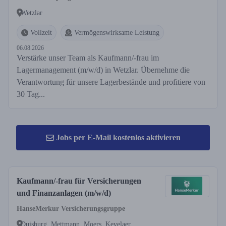
Wetzlar
Vollzeit
Vermögenswirksame Leistung
06.08.2026
Verstärke unser Team als Kaufmann/-frau im
Lagermanagement (m/w/d) in Wetzlar. Übernehme die
Verantwortung für unsere Lagerbestände und profitiere von
30 Tag...
Jobs per E-Mail kostenlos aktivieren
Kaufmann/-frau für Versicherungen
und Finanzanlagen (m/w/d)
HanseMerkur Versicherungsgruppe
Duisburg, Mettmann, Moers, Kevelaer