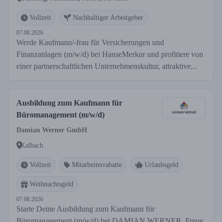
Vollzeit
Nachhaltiger Arbeitgeber
07.08.2026
Werde Kaufmann/-frau für Versicherungen und
Finanzanlagen (m/w/d) bei HanseMerkur und profitiere von
einer partnerschaftlichen Unternehmenskultur, attraktive...
Ausbildung zum Kaufmann für
Büromanagement (m/w/d)
Damian Werner GmbH
Kalbach
Vollzeit
Mitarbeiterrabatte
Urlaubsgeld
Weihnachtsgeld
07.08.2026
Starte Deine Ausbildung zum Kaufmann für
Büromanagement (m/w/d) bei DAMIAN WERNER. Freue