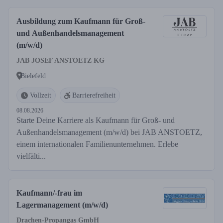
Ausbildung zum Kaufmann für Groß-
und Außenhandelsmanagement
(m/w/d)
JAB JOSEF ANSTOETZ KG
Bielefeld
Vollzeit
Barrierefreiheit
08.08.2026
Starte Deine Karriere als Kaufmann für Groß- und
Außenhandelsmanagement (m/w/d) bei JAB ANSTOETZ,
einem internationalen Familienunternehmen. Erlebe
vielfälti...
Kaufmann/-frau im
Lagermanagement (m/w/d)
Drachen-Propangas GmbH