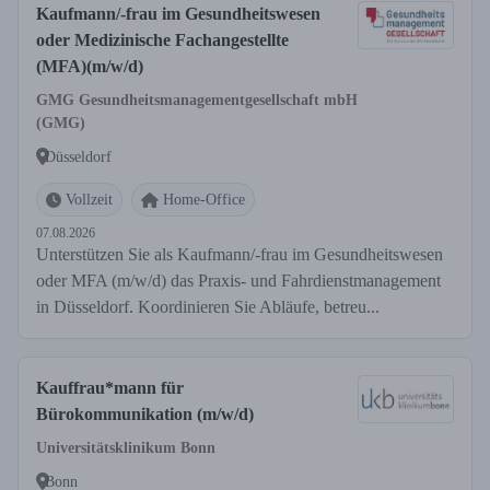
Kaufmann/-frau im Gesundheitswesen
oder Medizinische Fachangestellte
(MFA)(m/w/d)
GMG Gesundheitsmanagementgesellschaft mbH
(GMG)
Düsseldorf
Vollzeit
Home-Office
07.08.2026
Unterstützen Sie als Kaufmann/-frau im Gesundheitswesen
oder MFA (m/w/d) das Praxis- und Fahrdienstmanagement
in Düsseldorf. Koordinieren Sie Abläufe, betreu...
Kauffrau*mann für
Bürokommunikation (m/w/d)
Universitätsklinikum Bonn
Bonn