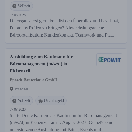
Vollzeit
05.08.2026
Du organisierst gern, behältst den Überblick und hast Lust,
Dinge ins Rollen zu bringen? Abwechslungsreiche
Büroorganisation; Kundenkontakt, Teamwork und Pla...
Ausbildung zum Kaufmann für
Büromanagement (m/w/d) in
Eichenzell
Epowit Bautechnik GmbH
Eichenzell
Vollzeit
Urlaubsgeld
07.08.2026
Starte Deine Karriere als Kaufmann für Büromanagement
(m/w/d) in Eichenzell am 1. August 2027. Genieße eine
unterstützende Ausbildung mit Paten, Events und h...