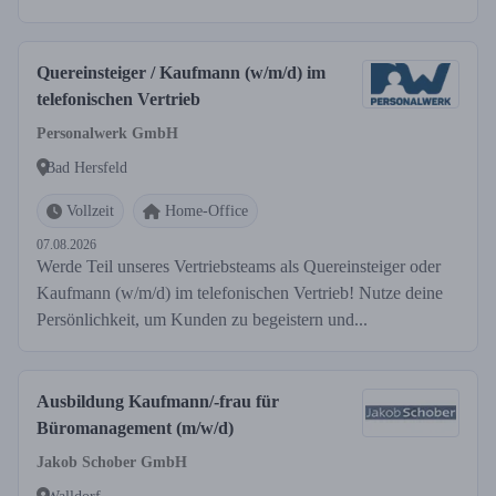
Quereinsteiger / Kaufmann (w/m/d) im
telefonischen Vertrieb
Personalwerk GmbH
Bad Hersfeld
Vollzeit
Home-Office
07.08.2026
Werde Teil unseres Vertriebsteams als Quereinsteiger oder
Kaufmann (w/m/d) im telefonischen Vertrieb! Nutze deine
Persönlichkeit, um Kunden zu begeistern und...
Ausbildung Kaufmann/-frau für
Büromanagement (m/w/d)
Jakob Schober GmbH