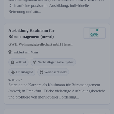
Dich auf eine praxisnahe Ausbildung, individuelle
Betreuung und attr...
Ausbildung Kaufmann für
Büromanagement (m/w/d)
GWH Wohnungsgesellschaft mbH Hessen
Frankfurt am Main
Vollzeit
Nachhaltiger Arbeitgeber
Urlaubsgeld
Weihnachtsgeld
07.08.2026
Starte deine Karriere als Kaufmann für Büromanagement
(m/w/d) in Frankfurt! Erlebe vielseitige Ausbildungsbereiche
und profitiere von individueller Förderung...