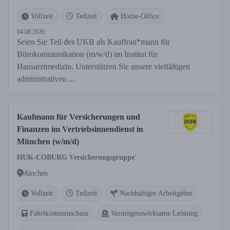
Vollzeit
Teilzeit
Home-Office
04.08.2026
Seien Sie Teil des UKB als Kauffrau*mann für
Bürokommunikation (m/w/d) im Institut für
Hausarztmedizin. Unterstützen Sie unsere vielfältigen
administrativen ...
Kaufmann für Versicherungen und
Finanzen im Vertriebsinnendienst in
München (w/m/d)
HUK-COBURG Versicherungsgruppe'
München
Vollzeit
Teilzeit
Nachhaltiger Arbeitgeber
Fahrtkostenzuschuss
Vermögenswirksame Leistung