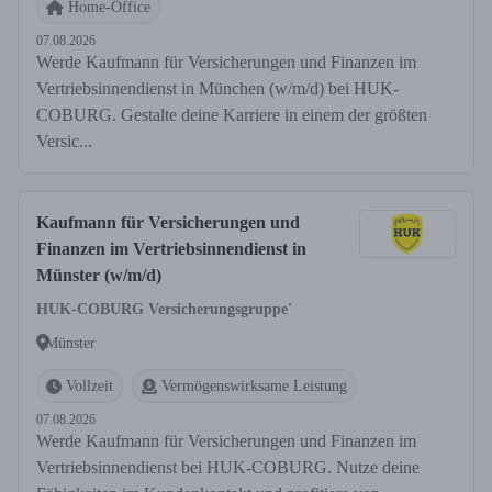
Home-Office
07.08.2026
Werde Kaufmann für Versicherungen und Finanzen im
Vertriebsinnendienst in München (w/m/d) bei HUK-
COBURG. Gestalte deine Karriere in einem der größten
Versic...
Kaufmann für Versicherungen und
Finanzen im Vertriebsinnendienst in
Münster (w/m/d)
HUK-COBURG Versicherungsgruppe'
Münster
Vollzeit
Vermögenswirksame Leistung
07.08.2026
Werde Kaufmann für Versicherungen und Finanzen im
Vertriebsinnendienst bei HUK-COBURG. Nutze deine