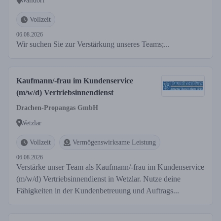
Walldorf
Vollzeit
06.08.2026
Wir suchen Sie zur Verstärkung unseres Teams;...
Kaufmann/-frau im Kundenservice
(m/w/d) Vertriebsinnendienst
Drachen-Propangas GmbH
Wetzlar
Vollzeit
Vermögenswirksame Leistung
06.08.2026
Verstärke unser Team als Kaufmann/-frau im Kundenservice
(m/w/d) Vertriebsinnendienst in Wetzlar. Nutze deine
Fähigkeiten in der Kundenbetreuung und Auftrags...