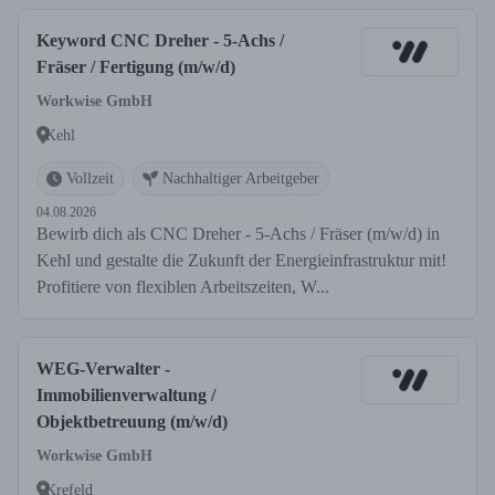
Keyword CNC Dreher - 5-Achs /
Fräser / Fertigung (m/w/d)
Workwise GmbH
Kehl
Vollzeit
Nachhaltiger Arbeitgeber
04.08.2026
Bewirb dich als CNC Dreher - 5-Achs / Fräser (m/w/d) in
Kehl und gestalte die Zukunft der Energieinfrastruktur mit!
Profitiere von flexiblen Arbeitszeiten, W...
WEG-Verwalter -
Immobilienverwaltung /
Objektbetreuung (m/w/d)
Workwise GmbH
Krefeld