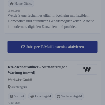
Home-Office
05.08.2026
Werde Steuerfachangestellte/r in Kelheim mit flexiblem
Homeoffice und attraktiven Gehaltsmöglichkeiten. Arbeite
in modernen, digitalen Kanzleien und profitie...
Jobs per E-Mail kostenlos aktivieren
Kfz-Mechatroniker - Nutzfahrzeuge /
Wartung (m/w/d)
Workwise GmbH
Kirchlengern
Vollzeit
Urlaubsgeld
Weihnachtsgeld
04.08.2026