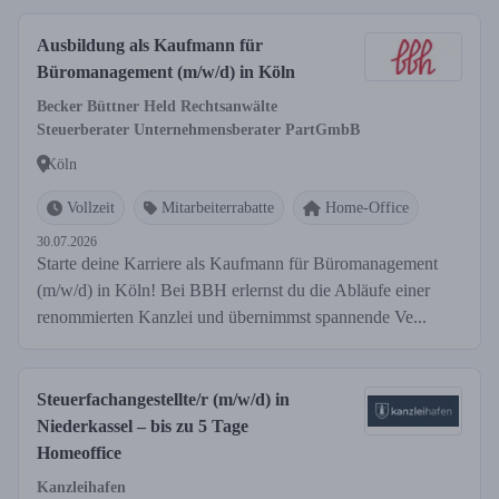
Ausbildung als Kaufmann für
Büromanagement (m/w/d) in Köln
Becker Büttner Held Rechtsanwälte
Steuerberater Unternehmensberater PartGmbB
Köln
Vollzeit
Mitarbeiterrabatte
Home-Office
30.07.2026
Starte deine Karriere als Kaufmann für Büromanagement
(m/w/d) in Köln! Bei BBH erlernst du die Abläufe einer
renommierten Kanzlei und übernimmst spannende Ve...
Steuerfachangestellte/r (m/w/d) in
Niederkassel – bis zu 5 Tage
Homeoffice
Kanzleihafen