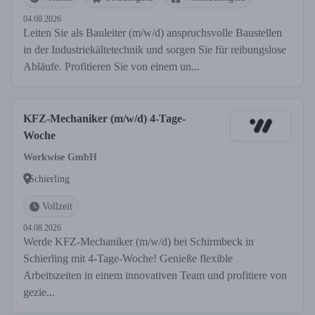
04.08.2026
Leiten Sie als Bauleiter (m/w/d) anspruchsvolle Baustellen
in der Industriekältetechnik und sorgen Sie für reibungslose
Abläufe. Profitieren Sie von einem un...
KFZ-Mechaniker (m/w/d) 4-Tage-
Woche
Workwise GmbH
Schierling
Vollzeit
04.08.2026
Werde KFZ-Mechaniker (m/w/d) bei Schirmbeck in
Schierling mit 4-Tage-Woche! Genieße flexible
Arbeitszeiten in einem innovativen Team und profitiere von
gezie...