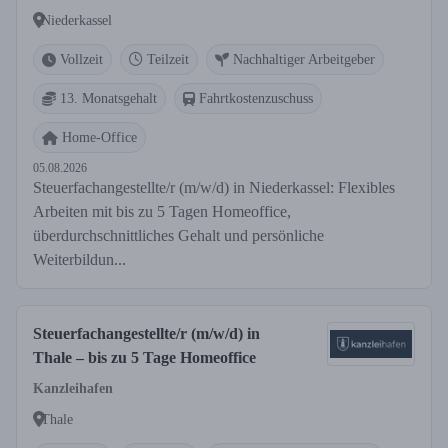
Niederkassel
Vollzeit
Teilzeit
Nachhaltiger Arbeitgeber
13. Monatsgehalt
Fahrtkostenzuschuss
Home-Office
05.08.2026
Steuerfachangestellte/r (m/w/d) in Niederkassel: Flexibles
Arbeiten mit bis zu 5 Tagen Homeoffice,
überdurchschnittliches Gehalt und persönliche
Weiterbildun...
Steuerfachangestellte/r (m/w/d) in
Thale – bis zu 5 Tage Homeoffice
Kanzleihafen
Thale