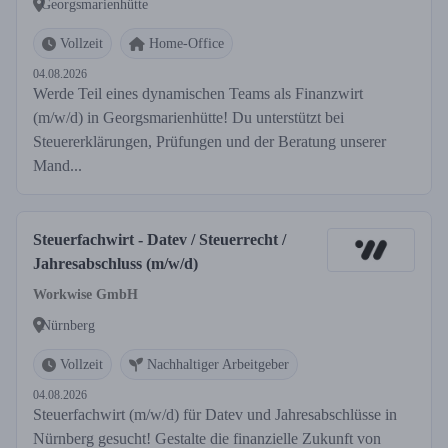
Georgsmarienhütte
Vollzeit
Home-Office
04.08.2026
Werde Teil eines dynamischen Teams als Finanzwirt
(m/w/d) in Georgsmarienhütte! Du unterstützt bei
Steuererklärungen, Prüfungen und der Beratung unserer
Mand...
Steuerfachwirt - Datev / Steuerrecht /
Jahresabschluss (m/w/d)
Workwise GmbH
Nürnberg
Vollzeit
Nachhaltiger Arbeitgeber
04.08.2026
Steuerfachwirt (m/w/d) für Datev und Jahresabschlüsse in
Nürnberg gesucht! Gestalte die finanzielle Zukunft von