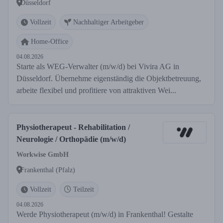
Düsseldorf
Vollzeit
Nachhaltiger Arbeitgeber
Home-Office
04.08.2026
Starte als WEG-Verwalter (m/w/d) bei Vivira AG in
Düsseldorf. Übernehme eigenständig die Objektbetreuung,
arbeite flexibel und profitiere von attraktiven Wei...
Physiotherapeut - Rehabilitation /
Neurologie / Orthopädie (m/w/d)
Workwise GmbH
Frankenthal (Pfalz)
Vollzeit
Teilzeit
04.08.2026
Werde Physiotherapeut (m/w/d) in Frankenthal! Gestalte