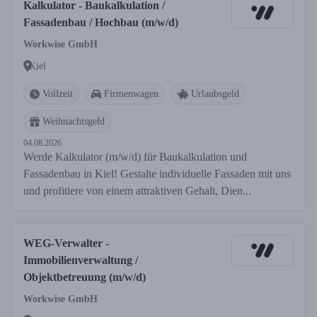
Kalkulator - Baukalkulation /
Fassadenbau / Hochbau (m/w/d)
Workwise GmbH
Kiel
Vollzeit
Firmenwagen
Urlaubsgeld
Weihnachtsgeld
04.08.2026
Werde Kalkulator (m/w/d) für Baukalkulation und
Fassadenbau in Kiel! Gestalte individuelle Fassaden mit uns
und profitiere von einem attraktiven Gehalt, Dien...
WEG-Verwalter -
Immobilienverwaltung /
Objektbetreuung (m/w/d)
Workwise GmbH