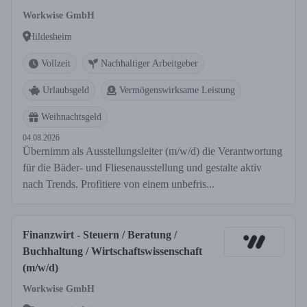
Workwise GmbH
Hildesheim
Vollzeit
Nachhaltiger Arbeitgeber
Urlaubsgeld
Vermögenswirksame Leistung
Weihnachtsgeld
04.08.2026
Übernimm als Ausstellungsleiter (m/w/d) die Verantwortung
für die Bäder- und Fliesenausstellung und gestalte aktiv
nach Trends. Profitiere von einem unbefris...
Finanzwirt - Steuern / Beratung /
Buchhaltung / Wirtschaftswissenschaft
(m/w/d)
Workwise GmbH