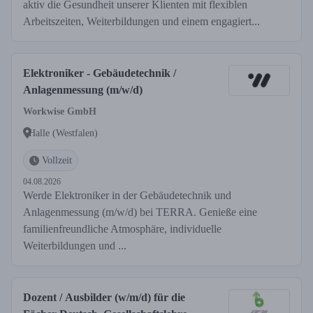
aktiv die Gesundheit unserer Klienten mit flexiblen
Arbeitszeiten, Weiterbildungen und einem engagiert...
Elektroniker - Gebäudetechnik /
Anlagenmessung (m/w/d)
Workwise GmbH
Halle (Westfalen)
Vollzeit
04.08.2026
Werde Elektroniker in der Gebäudetechnik und
Anlagenmessung (m/w/d) bei TERRA. Genieße eine
familienfreundliche Atmosphäre, individuelle
Weiterbildungen und ...
Dozent / Ausbilder (w/m/d) für die