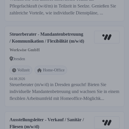
Pflegefachkraft (w/d/m) in Teilzeit in Seelze. Genießen Sie
zahlreiche Vorteile, wie individuelle Dienstpläne, ...
Steuerberater - Mandantenbetreuung
/ Kommunikation / Flexibilität (m/w/d)
Workwise GmbH
Dresden
Vollzeit
Home-Office
04.08.2026
Steuerberater (m/w/d) in Dresden gesucht! Bieten Sie
individuelle Mandantenbetreuung und wachsen Sie in einem
flexiblen Arbeitsumfeld mit Homeoffice-Möglichk...
Ausstellungsleiter - Verkauf / Sanitär /
Fliesen (m/w/d)