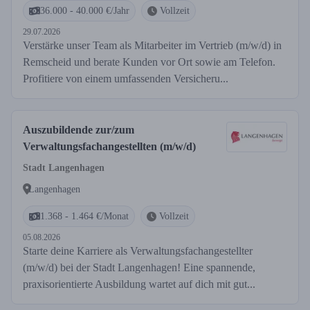
36.000 - 40.000 €/Jahr
Vollzeit
29.07.2026
Verstärke unser Team als Mitarbeiter im Vertrieb (m/w/d) in
Remscheid und berate Kunden vor Ort sowie am Telefon.
Profitiere von einem umfassenden Versicheru...
Auszubildende zur/zum
Verwaltungsfachangestellten (m/w/d)
Stadt Langenhagen
Langenhagen
1.368 - 1.464 €/Monat
Vollzeit
05.08.2026
Starte deine Karriere als Verwaltungsfachangestellter
(m/w/d) bei der Stadt Langenhagen! Eine spannende,
praxisorientierte Ausbildung wartet auf dich mit gut...