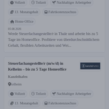
Vollzeit
Teilzeit
Nachhaltiger Arbeitgeber
13. Monatsgehalt
Fahrtkostenzuschuss
Home-Office
05.08.2026
Werde Steuerfachangestellte/r in Thale und arbeite bis zu 5
Tage im Homeoffice. Profitiere von überdurchschnittlichem
Gehalt, flexiblen Arbeitszeiten und Wei...
Steuerfachangestellte/r (m/w/d) in
Kelheim – bis zu 5 Tage Homeoffice
Kanzleihafen
Kelheim
Vollzeit
Teilzeit
Nachhaltiger Arbeitgeber
13. Monatsgehalt
Fahrtkostenzuschuss