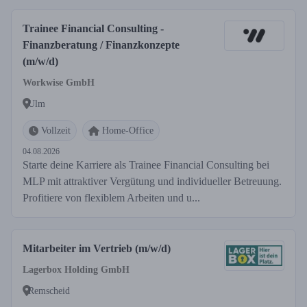
Trainee Financial Consulting -
Finanzberatung / Finanzkonzepte
(m/w/d)
Workwise GmbH
Ulm
Vollzeit
Home-Office
04.08.2026
Starte deine Karriere als Trainee Financial Consulting bei
MLP mit attraktiver Vergütung und individueller Betreuung.
Profitiere von flexiblem Arbeiten und u...
Mitarbeiter im Vertrieb (m/w/d)
Lagerbox Holding GmbH
Remscheid