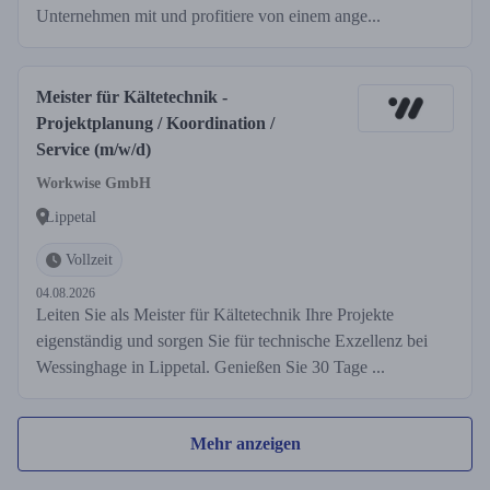
Unternehmen mit und profitiere von einem ange...
Meister für Kältetechnik -
Projektplanung / Koordination /
Service (m/w/d)
Workwise GmbH
Lippetal
Vollzeit
04.08.2026
Leiten Sie als Meister für Kältetechnik Ihre Projekte
eigenständig und sorgen Sie für technische Exzellenz bei
Wessinghage in Lippetal. Genießen Sie 30 Tage ...
Mehr anzeigen