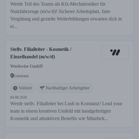
Werde Teil des Teams als Kfz-Mechatroniker für
Nutzfahrzeuge (m/w/d)! Sicherer Arbeitsplatz, faire
Vergütung und gezielte Weiterbildungen erwarten dich in
ei...
Stellv. Filialleiter - Kosmetik /
Einzelhandel (m/w/d)
Workwise GmbH
Konstanz
Vollzeit
Nachhaltiger Arbeitgeber
04.08.2026
Werde stellv. Filialleiter bei Lush in Konstanz! Lead your
team in einem kreativen Umfeld mit handgefertigter
Kosmetik und attraktiven Benefits wie Mitarbeit...