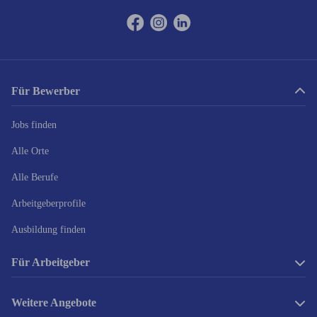
Für Bewerber
Jobs finden
Alle Orte
Alle Berufe
Arbeitgeberprofile
Ausbildung finden
Für Arbeitgeber
Anzeige schalten
Weitere Angebote