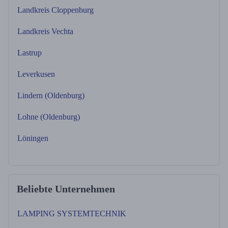
Landkreis Cloppenburg
Landkreis Vechta
Lastrup
Leverkusen
Lindern (Oldenburg)
Lohne (Oldenburg)
Löningen
Beliebte Unternehmen
LAMPING SYSTEMTECHNIK